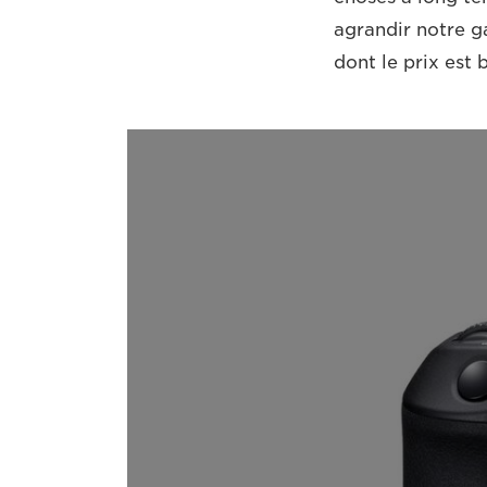
agrandir notre g
dont le prix est 