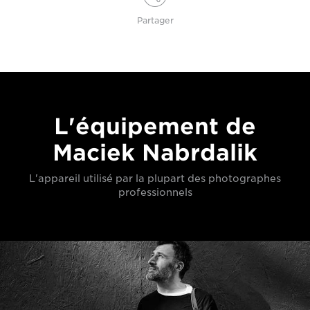
Partager
L'équipement de
Maciek Nabrdalik
L'appareil utilisé par la plupart des photographes
professionnels