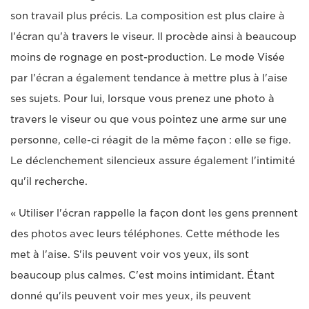
son travail plus précis. La composition est plus claire à
l'écran qu'à travers le viseur. Il procède ainsi à beaucoup
moins de rognage en post-production. Le mode Visée
par l'écran a également tendance à mettre plus à l'aise
ses sujets. Pour lui, lorsque vous prenez une photo à
travers le viseur ou que vous pointez une arme sur une
personne, celle-ci réagit de la même façon : elle se fige.
Le déclenchement silencieux assure également l'intimité
qu'il recherche.
« Utiliser l'écran rappelle la façon dont les gens prennent
des photos avec leurs téléphones. Cette méthode les
met à l'aise. S'ils peuvent voir vos yeux, ils sont
beaucoup plus calmes. C'est moins intimidant. Étant
donné qu'ils peuvent voir mes yeux, ils peuvent