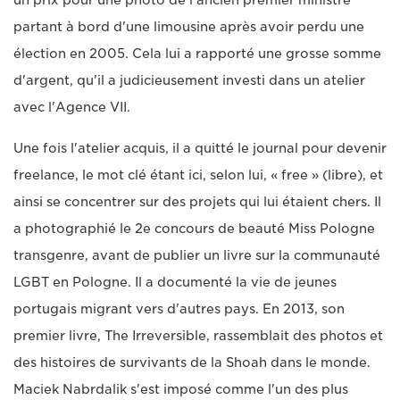
partant à bord d'une limousine après avoir perdu une
élection en 2005. Cela lui a rapporté une grosse somme
d'argent, qu'il a judicieusement investi dans un atelier
avec l'Agence VII.
Une fois l'atelier acquis, il a quitté le journal pour devenir
freelance, le mot clé étant ici, selon lui, « free » (libre), et
ainsi se concentrer sur des projets qui lui étaient chers. Il
a photographié le 2e concours de beauté Miss Pologne
transgenre, avant de publier un livre sur la communauté
LGBT en Pologne. Il a documenté la vie de jeunes
portugais migrant vers d'autres pays. En 2013, son
premier livre, The Irreversible, rassemblait des photos et
des histoires de survivants de la Shoah dans le monde.
Maciek Nabrdalik s'est imposé comme l'un des plus