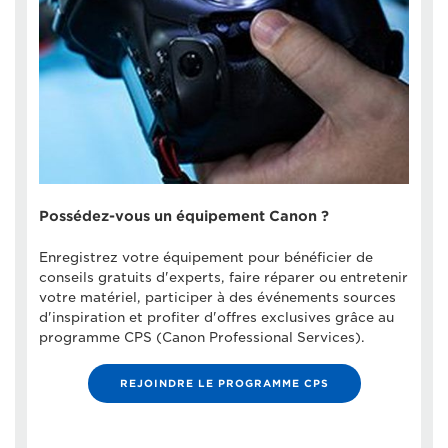
Possédez-vous un équipement Canon ?
Enregistrez votre équipement pour bénéficier de
conseils gratuits d'experts, faire réparer ou entretenir
votre matériel, participer à des événements sources
d'inspiration et profiter d'offres exclusives grâce au
programme CPS (Canon Professional Services).
REJOINDRE LE PROGRAMME CPS