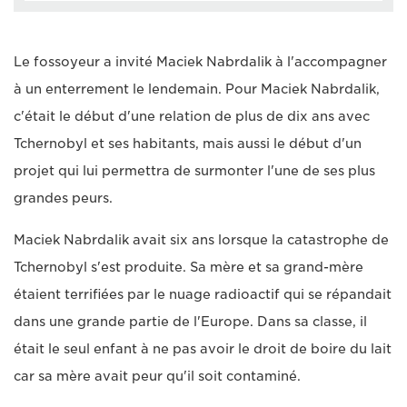
Le fossoyeur a invité Maciek Nabrdalik à l'accompagner
à un enterrement le lendemain. Pour Maciek Nabrdalik,
c'était le début d'une relation de plus de dix ans avec
Tchernobyl et ses habitants, mais aussi le début d'un
projet qui lui permettra de surmonter l'une de ses plus
grandes peurs.
Maciek Nabrdalik avait six ans lorsque la catastrophe de
Tchernobyl s'est produite. Sa mère et sa grand-mère
étaient terrifiées par le nuage radioactif qui se répandait
dans une grande partie de l'Europe. Dans sa classe, il
était le seul enfant à ne pas avoir le droit de boire du lait
car sa mère avait peur qu'il soit contaminé.