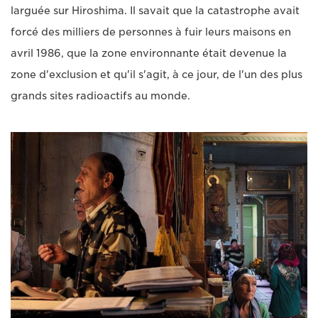
larguée sur Hiroshima. Il savait que la catastrophe avait
forcé des milliers de personnes à fuir leurs maisons en
avril 1986, que la zone environnante était devenue la
zone d'exclusion et qu'il s'agit, à ce jour, de l'un des plus
grands sites radioactifs au monde.