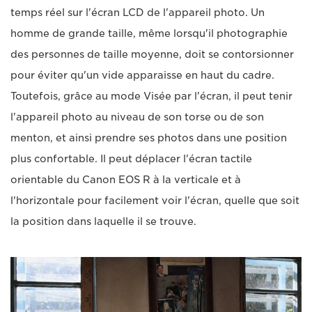
temps réel sur l'écran LCD de l'appareil photo. Un
homme de grande taille, même lorsqu'il photographie
des personnes de taille moyenne, doit se contorsionner
pour éviter qu'un vide apparaisse en haut du cadre.
Toutefois, grâce au mode Visée par l'écran, il peut tenir
l'appareil photo au niveau de son torse ou de son
menton, et ainsi prendre ses photos dans une position
plus confortable. Il peut déplacer l'écran tactile
orientable du Canon EOS R à la verticale et à
l'horizontale pour facilement voir l'écran, quelle que soit
la position dans laquelle il se trouve.