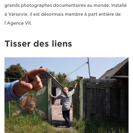
grands photographes documentaires au monde. Installé
à Varsovie, il est désormais membre à part entière de
l'Agence VII.
Tisser des liens