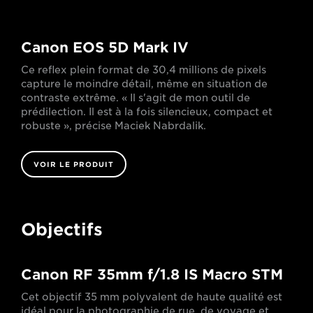
Canon EOS 5D Mark IV
Ce reflex plein format de 30,4 millions de pixels
capture le moindre détail, même en situation de
contraste extrême. « Il s'agit de mon outil de
prédilection. Il est à la fois silencieux, compact et
robuste », précise Maciek Nabrdalik.
VOIR LE PRODUIT
Objectifs
Canon RF 35mm f/1.8 IS Macro STM
Cet objectif 35 mm polyvalent de haute qualité est
idéal pour la photographie de rue, de voyage et