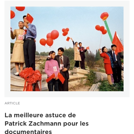
ARTICLE
La meilleure astuce de
Patrick Zachmann pour les
documentaires