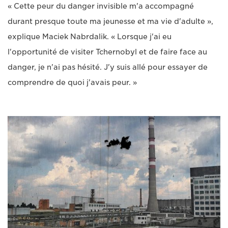
« Cette peur du danger invisible m'a accompagné
durant presque toute ma jeunesse et ma vie d'adulte »,
explique Maciek Nabrdalik. « Lorsque j'ai eu
l'opportunité de visiter Tchernobyl et de faire face au
danger, je n'ai pas hésité. J'y suis allé pour essayer de
comprendre de quoi j'avais peur. »