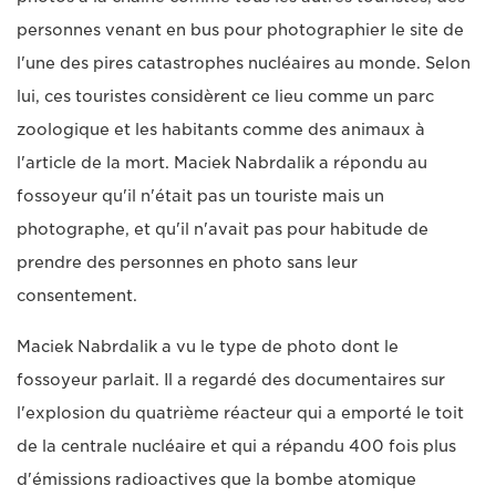
personnes venant en bus pour photographier le site de
l'une des pires catastrophes nucléaires au monde. Selon
lui, ces touristes considèrent ce lieu comme un parc
zoologique et les habitants comme des animaux à
l'article de la mort. Maciek Nabrdalik a répondu au
fossoyeur qu'il n'était pas un touriste mais un
photographe, et qu'il n'avait pas pour habitude de
prendre des personnes en photo sans leur
consentement.
Maciek Nabrdalik a vu le type de photo dont le
fossoyeur parlait. Il a regardé des documentaires sur
l'explosion du quatrième réacteur qui a emporté le toit
de la centrale nucléaire et qui a répandu 400 fois plus
d'émissions radioactives que la bombe atomique