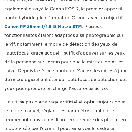
compacts, durables et polyvalents. Récemment, il a
également essayé le Canon EOS R, le premier appareil
photo hybride plein format de Canon, avec un objectif
Canon RF 35mm f/1.8 IS Macro STM
. Plusieurs
fonctionnalités étaient adaptées à sa photographie sur
le vif, notamment le mode de détection des yeux de
l'autofocus, grâce auquel il suffit d'appuyer sur les yeux
de la personne sur l'écran pour que la mise au point les
suive. Depuis la séance photo de Maciek, les mises à jour
du micrologiciel ont étendu l'autofocus de détection des
yeux pour prendre en charge l'autofocus Servo.
Il n'utilise pas d'éclairage artificiel et opte toujours pour
le mode manuel, réglant ses paramètres tout en se
promenant dans la rue. Il préfère prendre des photos en
mode Visée par l'écran. Il peut ainsi voir le cadre en