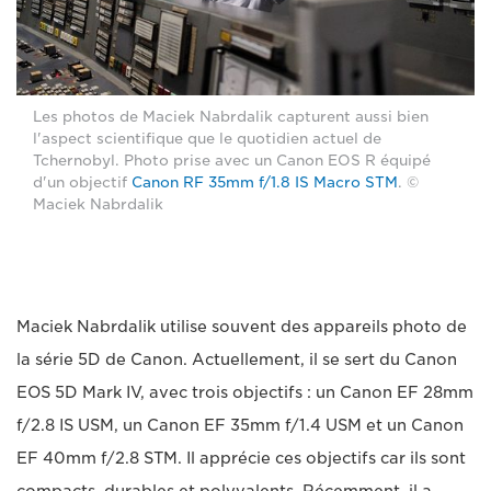
Les photos de Maciek Nabrdalik capturent aussi bien
l'aspect scientifique que le quotidien actuel de
Tchernobyl. Photo prise avec un Canon EOS R équipé
d'un objectif
Canon RF 35mm f/1.8 IS Macro STM
. ©
Maciek Nabrdalik
Maciek Nabrdalik utilise souvent des appareils photo de
la série 5D de Canon. Actuellement, il se sert du Canon
EOS 5D Mark IV, avec trois objectifs : un Canon EF 28mm
f/2.8 IS USM, un Canon EF 35mm f/1.4 USM et un Canon
EF 40mm f/2.8 STM. Il apprécie ces objectifs car ils sont