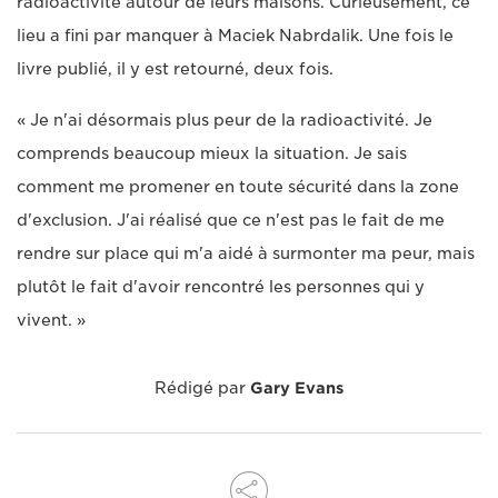
radioactivité autour de leurs maisons. Curieusement, ce
lieu a fini par manquer à Maciek Nabrdalik. Une fois le
livre publié, il y est retourné, deux fois.
« Je n'ai désormais plus peur de la radioactivité. Je
comprends beaucoup mieux la situation. Je sais
comment me promener en toute sécurité dans la zone
d'exclusion. J'ai réalisé que ce n'est pas le fait de me
rendre sur place qui m'a aidé à surmonter ma peur, mais
plutôt le fait d'avoir rencontré les personnes qui y
vivent. »
Rédigé par
Gary Evans