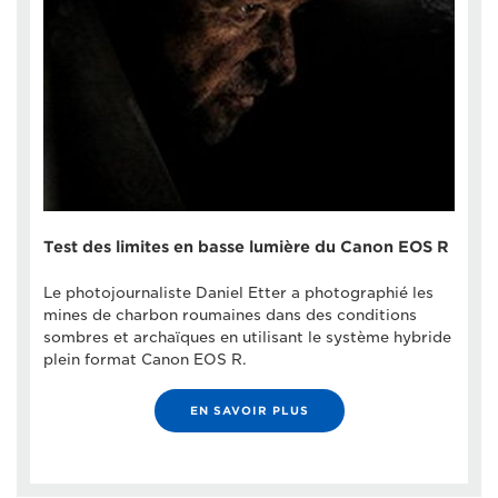
Test des limites en basse lumière du Canon EOS R
Le photojournaliste Daniel Etter a photographié les
mines de charbon roumaines dans des conditions
sombres et archaïques en utilisant le système hybride
plein format Canon EOS R.
EN SAVOIR PLUS