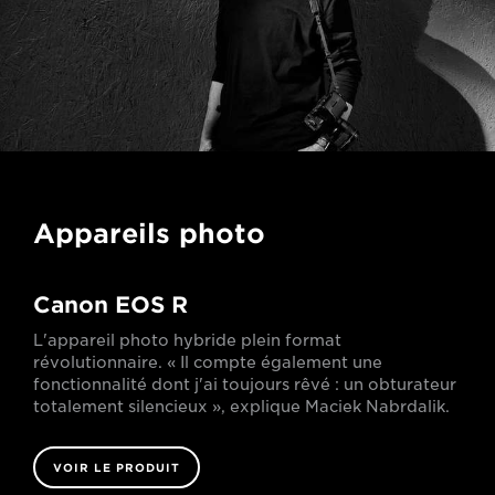
Appareils photo
Canon EOS R
L'appareil photo hybride plein format
révolutionnaire. « Il compte également une
fonctionnalité dont j'ai toujours rêvé : un obturateur
totalement silencieux », explique Maciek Nabrdalik.
VOIR LE PRODUIT