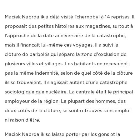
Maciek Nabrdalik a déjà visité Tchernobyl à 14 reprises. Il
proposait des petites histoires aux magazines, surtout à
l'approche de la date anniversaire de la catastrophe,
mais il finançait lui-même ces voyages. Il a suivi la
clôture de barbelés qui sépare la zone d'exclusion de
plusieurs villes et villages. Les habitants ne recevaient
pas la même indemnité, selon de quel côté de la clôture
ils se trouvaient. Il s'agissait autant d'une catastrophe
sociologique que nucléaire. La centrale était le principal
employeur de la région. La plupart des hommes, des
deux côtés de la clôture, se sont retrouvés sans emploi
ni raison d'être.
Maciek Nabrdalik se laisse porter par les gens et la