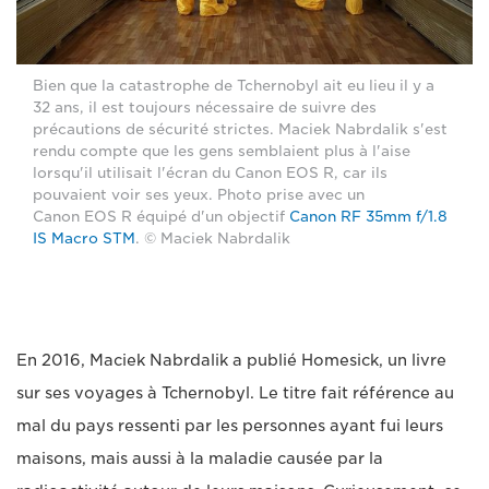
Bien que la catastrophe de Tchernobyl ait eu lieu il y a
32 ans, il est toujours nécessaire de suivre des
précautions de sécurité strictes. Maciek Nabrdalik s'est
rendu compte que les gens semblaient plus à l'aise
lorsqu'il utilisait l'écran du Canon EOS R, car ils
pouvaient voir ses yeux. Photo prise avec un
Canon EOS R équipé d'un objectif
Canon RF 35mm f/1.8
IS Macro STM
. © Maciek Nabrdalik
En 2016, Maciek Nabrdalik a publié Homesick, un livre
sur ses voyages à Tchernobyl. Le titre fait référence au
mal du pays ressenti par les personnes ayant fui leurs
maisons, mais aussi à la maladie causée par la