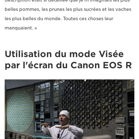
belles pommes, les prunes les plus sucrées et les vaches
les plus belles du monde. Toutes ces choses leur
manquaient. »
Utilisation du mode Visée
par l'écran du Canon EOS R