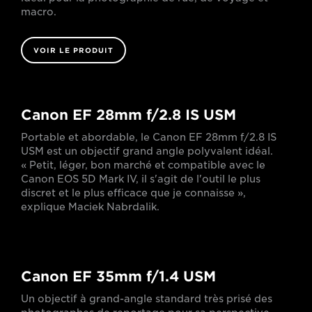
macro.
VOIR LE PRODUIT
Canon EF 28mm f/2.8 IS USM
Portable et abordable, le Canon EF 28mm f/2.8 IS
USM est un objectif grand angle polyvalent idéal.
« Petit, léger, bon marché et compatible avec le
Canon EOS 5D Mark IV, il s'agit de l'outil le plus
discret et le plus efficace que je connaisse »,
explique Maciek Nabrdalik.
Canon EF 35mm f/1.4 USM
Un objectif à grand-angle standard très prisé des