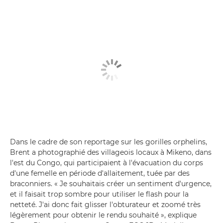
Dans le cadre de son reportage sur les gorilles orphelins,
Brent a photographié des villageois locaux à Mikeno, dans
l'est du Congo, qui participaient à l'évacuation du corps
d'une femelle en période d'allaitement, tuée par des
braconniers. « Je souhaitais créer un sentiment d'urgence,
et il faisait trop sombre pour utiliser le flash pour la
netteté. J'ai donc fait glisser l'obturateur et zoomé très
légèrement pour obtenir le rendu souhaité », explique