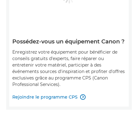
Possédez-vous un équipement Canon ?
Enregistrez votre équipement pour bénéficier de
conseils gratuits d'experts, faire réparer ou
entretenir votre matériel, participer à des
événements sources d'inspiration et profiter d'offres
exclusives grâce au programme CPS (Canon
Professional Services).
Rejoindre le programme CPS
