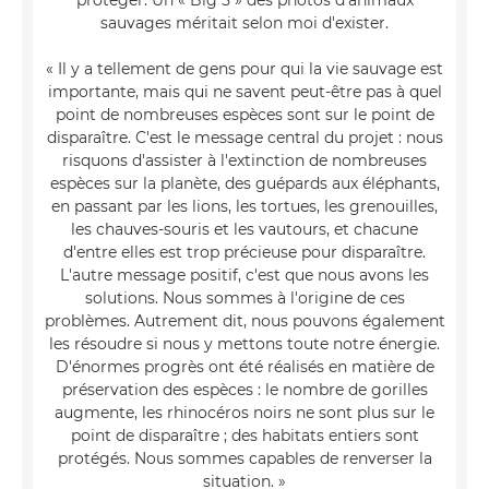
sauvages méritait selon moi d'exister.
« Il y a tellement de gens pour qui la vie sauvage est
importante, mais qui ne savent peut-être pas à quel
point de nombreuses espèces sont sur le point de
disparaître. C'est le message central du projet : nous
risquons d'assister à l'extinction de nombreuses
espèces sur la planète, des guépards aux éléphants,
en passant par les lions, les tortues, les grenouilles,
les chauves-souris et les vautours, et chacune
d'entre elles est trop précieuse pour disparaître.
L'autre message positif, c'est que nous avons les
solutions. Nous sommes à l'origine de ces
problèmes. Autrement dit, nous pouvons également
les résoudre si nous y mettons toute notre énergie.
D'énormes progrès ont été réalisés en matière de
préservation des espèces : le nombre de gorilles
augmente, les rhinocéros noirs ne sont plus sur le
point de disparaître ; des habitats entiers sont
protégés. Nous sommes capables de renverser la
situation. »