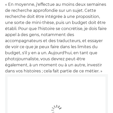
« En moyenne, j'effectue au moins deux semaines
de recherche approfondie sur un sujet. Cette
recherche doit être intégrée à une proposition,
une sorte de mini-thèse, puis un budget doit être
établi. Pour que l'histoire se concrétise, je dois faire
appel à des gens, notamment des
accompagnateurs et des traducteurs, et essayer
de voir ce que je peux faire dans les limites du
budget, s'il y en a un. Aujourd'hui, en tant que
photojournaliste, vous devrez peut-être
également, à un moment ou à un autre, investir
dans vos histoires ; cela fait partie de ce métier. »