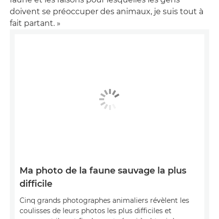
doivent se préoccuper des animaux, je suis tout à
fait partant. »
Ma photo de la faune sauvage la plus
difficile
Cinq grands photographes animaliers révèlent les
coulisses de leurs photos les plus difficiles et