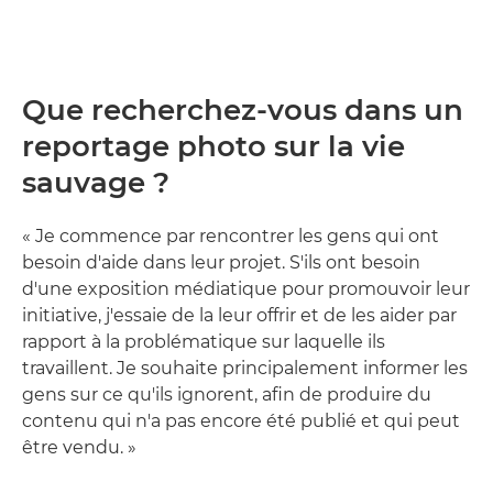
Que recherchez-vous dans un
reportage photo sur la vie
sauvage ?
« Je commence par rencontrer les gens qui ont
besoin d'aide dans leur projet. S'ils ont besoin
d'une exposition médiatique pour promouvoir leur
initiative, j'essaie de la leur offrir et de les aider par
rapport à la problématique sur laquelle ils
travaillent. Je souhaite principalement informer les
gens sur ce qu'ils ignorent, afin de produire du
contenu qui n'a pas encore été publié et qui peut
être vendu. »