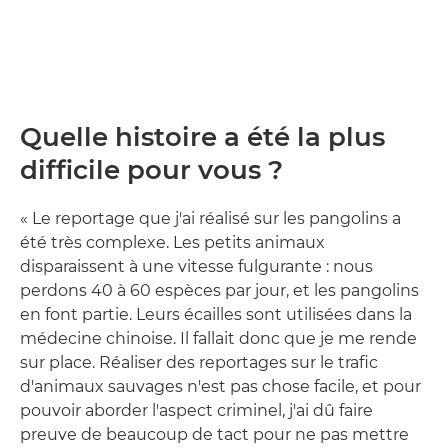
Quelle histoire a été la plus
difficile pour vous ?
« Le reportage que j'ai réalisé sur les pangolins a
été très complexe. Les petits animaux
disparaissent à une vitesse fulgurante : nous
perdons 40 à 60 espèces par jour, et les pangolins
en font partie. Leurs écailles sont utilisées dans la
médecine chinoise. Il fallait donc que je me rende
sur place. Réaliser des reportages sur le trafic
d'animaux sauvages n'est pas chose facile, et pour
pouvoir aborder l'aspect criminel, j'ai dû faire
preuve de beaucoup de tact pour ne pas mettre