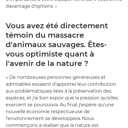
davantage d'options. »
Vous avez été directement
témoin du massacre
d'animaux sauvages. Êtes-
vous optimiste quant à
l'avenir de la nature ?
« De nombreuses personnes généreuses et
admirables essaient d'apporter leur contribution
aux problématiques liées à la préservation des
espèces, et j'ai bon espoir que la pression qu'elles
exercent se poursuivra. Au final, j'espère qu'une
nouvelle économie respectueuse de
l'environnement se développera. Nous
commençons à réaliser que la nature est