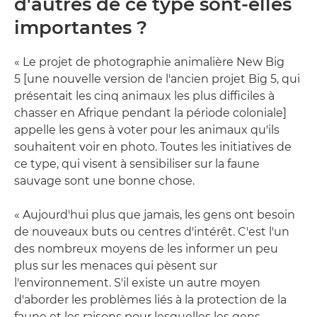
d'autres de ce type sont-elles
importantes ?
« Le projet de photographie animalière New Big
5 [une nouvelle version de l'ancien projet Big 5, qui
présentait les cinq animaux les plus difficiles à
chasser en Afrique pendant la période coloniale]
appelle les gens à voter pour les animaux qu'ils
souhaitent voir en photo. Toutes les initiatives de
ce type, qui visent à sensibiliser sur la faune
sauvage sont une bonne chose.
« Aujourd'hui plus que jamais, les gens ont besoin
de nouveaux buts ou centres d'intérêt. C'est l'un
des nombreux moyens de les informer un peu
plus sur les menaces qui pèsent sur
l'environnement. S'il existe un autre moyen
d'aborder les problèmes liés à la protection de la
faune et les raisons pour lesquelles les gens