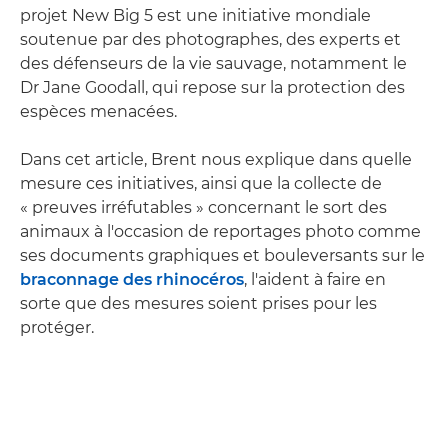
projet New Big 5 est une initiative mondiale
soutenue par des photographes, des experts et
des défenseurs de la vie sauvage, notamment le
Dr Jane Goodall, qui repose sur la protection des
espèces menacées.
Dans cet article, Brent nous explique dans quelle
mesure ces initiatives, ainsi que la collecte de
« preuves irréfutables » concernant le sort des
animaux à l'occasion de reportages photo comme
ses documents graphiques et bouleversants sur le
braconnage des rhinocéros
, l'aident à faire en
sorte que des mesures soient prises pour les
protéger.