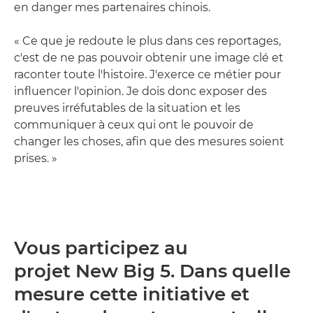
en danger mes partenaires chinois.
« Ce que je redoute le plus dans ces reportages,
c'est de ne pas pouvoir obtenir une image clé et
raconter toute l'histoire. J'exerce ce métier pour
influencer l'opinion. Je dois donc exposer des
preuves irréfutables de la situation et les
communiquer à ceux qui ont le pouvoir de
changer les choses, afin que des mesures soient
prises. »
Vous participez au
projet New Big 5. Dans quelle
mesure cette initiative et