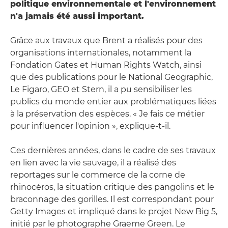
politique environnementale et l'environnement
n'a jamais été aussi important.
Grâce aux travaux que Brent a réalisés pour des
organisations internationales, notamment la
Fondation Gates et Human Rights Watch, ainsi
que des publications pour le National Geographic,
Le Figaro, GEO et Stern, il a pu sensibiliser les
publics du monde entier aux problématiques liées
à la préservation des espèces. « Je fais ce métier
pour influencer l'opinion », explique-t-il.
Ces dernières années, dans le cadre de ses travaux
en lien avec la vie sauvage, il a réalisé des
reportages sur le commerce de la corne de
rhinocéros, la situation critique des pangolins et le
braconnage des gorilles. Il est correspondant pour
Getty Images et impliqué dans le projet New Big 5,
initié par le photographe Graeme Green. Le