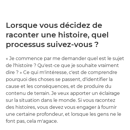
Lorsque vous décidez de
raconter une histoire, quel
processus suivez-vous ?
« Je commence par me demander quel est le sujet
de l'histoire ? Qu'est-ce que je souhaite vraiment
dire ? » Ce qui m'intéresse, c'est de comprendre
pourquoi des choses se passent, d'identifier la
cause et les conséquences, et de produire du
contenu de terrain. Je veux apporter un éclairage
sur la situation dans le monde. Si vous racontez
des histoires, vous devez vous engager à fournir
une certaine profondeur, et lorsque les gens ne le
font pas, cela m'agace.