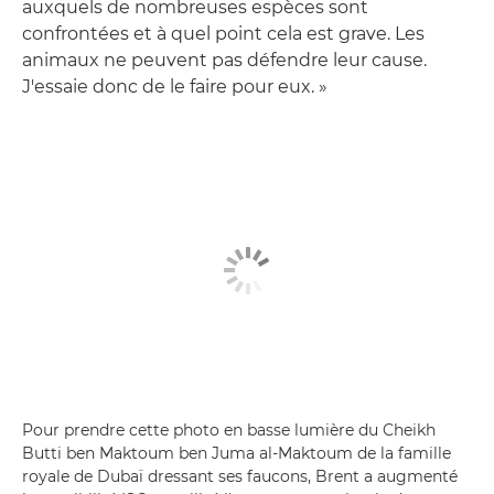
auxquels de nombreuses espèces sont
confrontées et à quel point cela est grave. Les
animaux ne peuvent pas défendre leur cause.
J'essaie donc de le faire pour eux. »
Pour prendre cette photo en basse lumière du Cheikh
Butti ben Maktoum ben Juma al-Maktoum de la famille
royale de Dubaï dressant ses faucons, Brent a augmenté