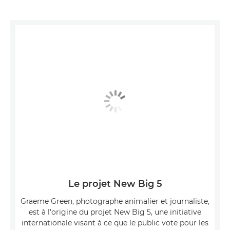
Le projet New Big 5
Graeme Green, photographe animalier et journaliste,
est à l'origine du projet New Big 5, une initiative
internationale visant à ce que le public vote pour les