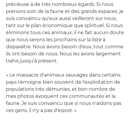
précieuse à de très nombreux égards. Si nous
prenons soin de la faune et des grands espaces, je
suis convaincu qu'eux aussi veilleront sur nous,
tant sur le plan économique que spirituel. Si nous
éliminons tous ces animaux, il ne fait aucun doute
que nous serons les prochains sur la liste à
disparaître. Nous avons besoin d'eux, tout comme
ils ont besoin de nous. Nous les avons largement
trahis jusqu'à présent.
« Le massacre d'animaux sauvages dans certains
pays témoigne bien souvent de l'exploitation de
populations très démunies, et bon nombre de
mes photos évoquent ces communautés et la
faune. Je suis convaincu que si nous n'aidons pas
ces gens, il n'y a pas d'espoir. »