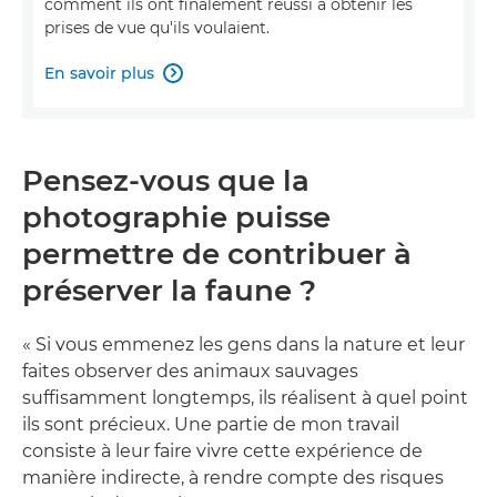
comment ils ont finalement réussi à obtenir les
prises de vue qu'ils voulaient.
En savoir plus

Pensez-vous que la
photographie puisse
permettre de contribuer à
préserver la faune ?
« Si vous emmenez les gens dans la nature et leur
faites observer des animaux sauvages
suffisamment longtemps, ils réalisent à quel point
ils sont précieux. Une partie de mon travail
consiste à leur faire vivre cette expérience de
manière indirecte, à rendre compte des risques