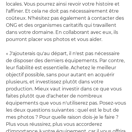
locales. Vous pourrez ainsi revoir votre histoire et
l'affiner. Et cela ne doit pas nécessairement être
coûteux. N'hésitez pas également à contacter des
ONG et des organismes caritatifs qui travaillent
dans votre domaine. En collaborant avec eux, ils
pourront placer vos photos et vous aider.
« J'ajouterais qu'au départ, il n'est pas nécessaire
de disposer des derniers équipements. Par contre,
leur fiabilité est essentielle. Achetez le meilleur
objectif possible, sans pour autant en acquérir
plusieurs, et investissez plutôt dans votre
production. Mieux vaut investir dans ce que vous
faites plutôt que d'acheter de nombreux
équipements que vous n'utiliserez pas. Posez-vous
les deux questions suivantes : quel est le but de
mes photos ? Pour quelle raison dois-je le faire ?
Plus vous réussirez, plus vous accorderez
d'importance à votre équipement, car il vous offrira