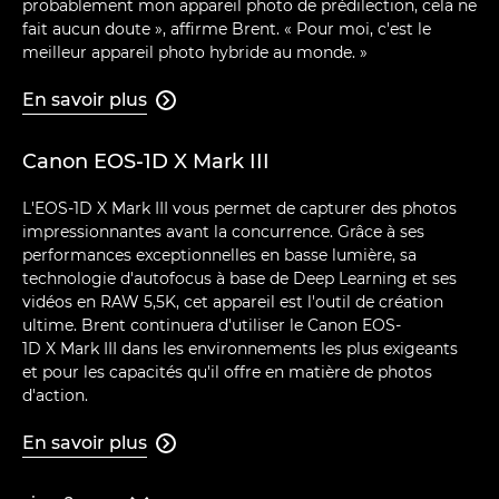
probablement mon appareil photo de prédilection, cela ne
fait aucun doute », affirme Brent. « Pour moi, c'est le
meilleur appareil photo hybride au monde. »
En savoir plus

Canon EOS-1D X Mark III
L'EOS-1D X Mark III vous permet de capturer des photos
impressionnantes avant la concurrence. Grâce à ses
performances exceptionnelles en basse lumière, sa
technologie d'autofocus à base de Deep Learning et ses
vidéos en RAW 5,5K, cet appareil est l'outil de création
ultime. Brent continuera d'utiliser le Canon EOS-
1D X Mark III dans les environnements les plus exigeants
et pour les capacités qu'il offre en matière de photos
d'action.
En savoir plus
