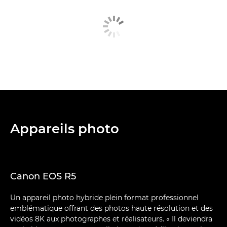
Appareils photo
Canon EOS R5
Un appareil photo hybride plein format professionnel
emblématique offrant des photos haute résolution et des
vidéos 8K aux photographes et réalisateurs. « Il deviendra