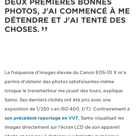
DEUX PREMIÈRES BONNES
PHOTOS, J'AI COMMENCÉ À ME
DÉTENDRE ET J'AI TENTÉ DES
CHOSES.
La fréquence d'images élevée du Canon EOS-1D X m'a
permis d'obtenir des photos satisfaisantes même
lorsque le transmetteur me jouait des tours, explique
Samo. Ses derniers clichés ont été pris avec une
exposition de 1/250 s en ISO 400, f/7.1. Contrairement à
son précédent reportage en VVT
, Samo visualisait les
images directement sur l'écran LCD de son appareil