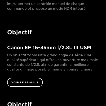
im./s, permet un contrôle manuel de chaque
commande et propose un mode HDR intégré.
Objectif
Canon EF 16-35mm f/2.8L III USM
Un objectif zoom ultra grand angle de série L de
qualité supérieure qui offre une ouverture maximale
constante de f/2,8, afin de garantir la meilleure
qualité d'image possible, même en basse lumière.
VOIR LE PRODUIT
Objectif