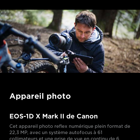
Appareil photo
EOS-1D X Mark II de Canon
Cet appareil photo reflex numérique plein format de
22,3 MP, avec un système autofocus à 61
collimateurs et une prise de vue en continu de 6