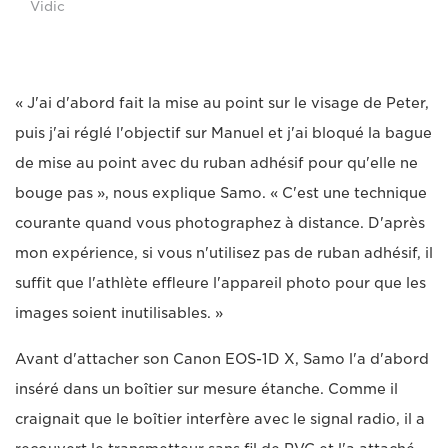
Vidic
« J'ai d'abord fait la mise au point sur le visage de Peter,
puis j'ai réglé l'objectif sur Manuel et j'ai bloqué la bague
de mise au point avec du ruban adhésif pour qu'elle ne
bouge pas », nous explique Samo. « C'est une technique
courante quand vous photographez à distance. D'après
mon expérience, si vous n'utilisez pas de ruban adhésif, il
suffit que l'athlète effleure l'appareil photo pour que les
images soient inutilisables. »
Avant d'attacher son Canon EOS-1D X, Samo l'a d'abord
inséré dans un boîtier sur mesure étanche. Comme il
craignait que le boîtier interfère avec le signal radio, il a