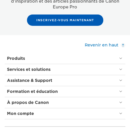
d'inspiration et des articles passionnants de Canon
Europe Pro
INSCRIVEZ-VOUS MAINTENANT
Revenir en haut
Produits
Services et solutions
Assistance & Support
Formation et éducation
À propos de Canon
Mon compte