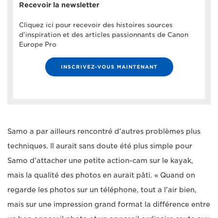
Recevoir la newsletter
Cliquez ici pour recevoir des histoires sources
d'inspiration et des articles passionnants de Canon
Europe Pro
INSCRIVEZ-VOUS MAINTENANT
Samo a par ailleurs rencontré d'autres problèmes plus
techniques. Il aurait sans doute été plus simple pour
Samo d'attacher une petite action-cam sur le kayak,
mais la qualité des photos en aurait pâti. « Quand on
regarde les photos sur un téléphone, tout a l'air bien,
mais sur une impression grand format la différence entre