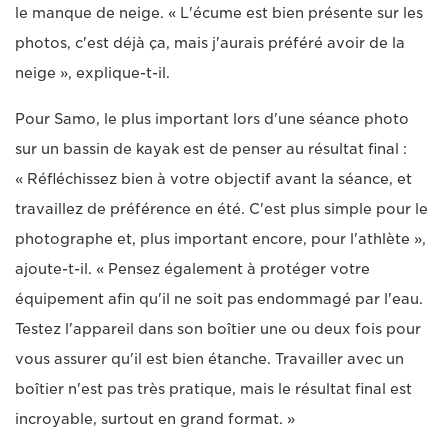
le manque de neige. « L'écume est bien présente sur les
photos, c'est déjà ça, mais j'aurais préféré avoir de la
neige », explique-t-il.
Pour Samo, le plus important lors d'une séance photo
sur un bassin de kayak est de penser au résultat final :
« Réfléchissez bien à votre objectif avant la séance, et
travaillez de préférence en été. C'est plus simple pour le
photographe et, plus important encore, pour l'athlète »,
ajoute-t-il. « Pensez également à protéger votre
équipement afin qu'il ne soit pas endommagé par l'eau.
Testez l'appareil dans son boîtier une ou deux fois pour
vous assurer qu'il est bien étanche. Travailler avec un
boîtier n'est pas très pratique, mais le résultat final est
incroyable, surtout en grand format. »