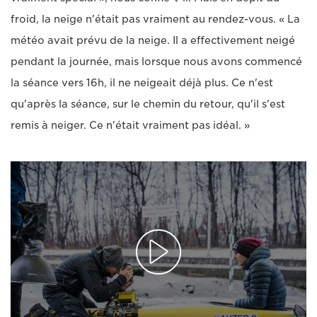
froid, la neige n'était pas vraiment au rendez-vous. « La
météo avait prévu de la neige. Il a effectivement neigé
pendant la journée, mais lorsque nous avons commencé
la séance vers 16h, il ne neigeait déjà plus. Ce n'est
qu'après la séance, sur le chemin du retour, qu'il s'est
remis à neiger. Ce n'était vraiment pas idéal. »