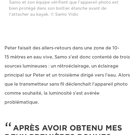
Samo et son équipe vérifient que l'appareil photo est
bien protégé dans son boîtier étanche avant de
l'attacher au kayak. © Samo Vidic
Peter faisait des allers-retours dans une zone de 10-
15 mètres en eau vive, Samo s'est donc contenté de trois
sources lumineuses : un rétroéclairage, un éclairage
principal sur Peter et un troisième dirigé vers l'eau. Alors
que le transmetteur sans fil déclenchait l'appareil photo
comme souhaité, la luminosité s'est avérée
problématique.
APRÈS AVOIR OBTENU MES