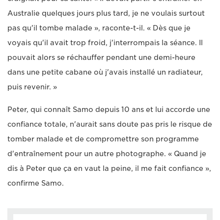
Australie quelques jours plus tard, je ne voulais surtout
pas qu'il tombe malade », raconte-t-il. « Dès que je
voyais qu'il avait trop froid, j'interrompais la séance. Il
pouvait alors se réchauffer pendant une demi-heure
dans une petite cabane où j'avais installé un radiateur,
puis revenir. »
Peter, qui connaît Samo depuis 10 ans et lui accorde une
confiance totale, n'aurait sans doute pas pris le risque de
tomber malade et de compromettre son programme
d'entraînement pour un autre photographe. « Quand je
dis à Peter que ça en vaut la peine, il me fait confiance »,
confirme Samo.