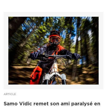
ARTICLE
Samo Vidic remet son ami paralysé en