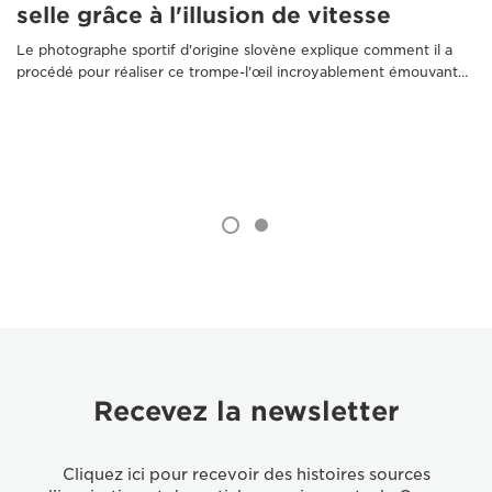
selle grâce à l'illusion de vitesse
Le photographe sportif d'origine slovène explique comment il a
procédé pour réaliser ce trompe-l'œil incroyablement émouvant…
Recevez la newsletter
Cliquez ici pour recevoir des histoires sources