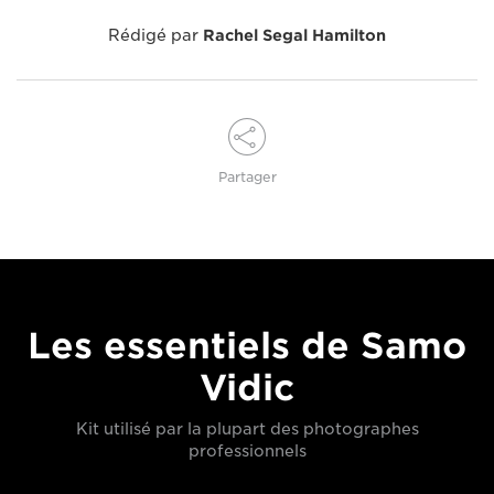
Rédigé par
Rachel Segal Hamilton
Partager
Les essentiels de Samo
Vidic
Kit utilisé par la plupart des photographes
professionnels