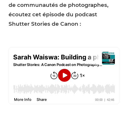
de communautés de photographes,
écoutez cet épisode du podcast
Shutter Stories de Canon :