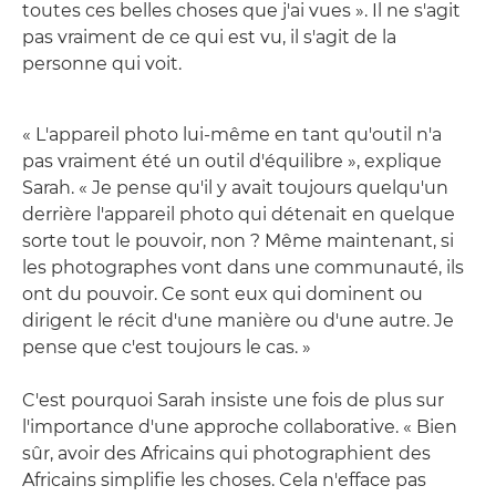
toutes ces belles choses que j'ai vues ». Il ne s'agit
pas vraiment de ce qui est vu, il s'agit de la
personne qui voit.
« L'appareil photo lui-même en tant qu'outil n'a
pas vraiment été un outil d'équilibre », explique
Sarah. « Je pense qu'il y avait toujours quelqu'un
derrière l'appareil photo qui détenait en quelque
sorte tout le pouvoir, non ? Même maintenant, si
les photographes vont dans une communauté, ils
ont du pouvoir. Ce sont eux qui dominent ou
dirigent le récit d'une manière ou d'une autre. Je
pense que c'est toujours le cas. »
C'est pourquoi Sarah insiste une fois de plus sur
l'importance d'une approche collaborative. « Bien
sûr, avoir des Africains qui photographient des
Africains simplifie les choses. Cela n'efface pas