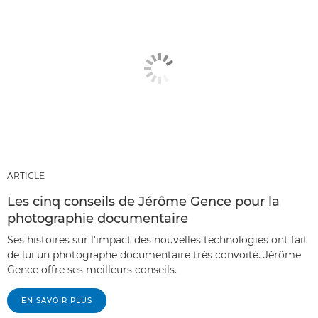
ARTICLE
Les cinq conseils de Jérôme Gence pour la
photographie documentaire
Ses histoires sur l'impact des nouvelles technologies ont fait
de lui un photographe documentaire très convoité. Jérôme
Gence offre ses meilleurs conseils.
EN SAVOIR PLUS