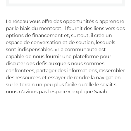
Le réseau vous offre des opportunités d'apprendre
par le biais du mentorat, il fournit des liens vers des
options de financement et, surtout, il crée un
espace de conversation et de soutien, lesquels
sont indispensables. « La communauté est
capable de nous fournir une plateforme pour
discuter des défis auxquels nous sommes
confrontées, partager des informations, rassembler
des ressources et essayer de rendre la navigation
sur le terrain un peu plus facile qu'elle le serait si
nous n'avions pas l'espace », explique Sarah.