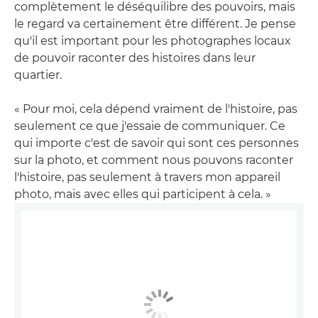
complètement le déséquilibre des pouvoirs, mais
le regard va certainement être différent. Je pense
qu'il est important pour les photographes locaux
de pouvoir raconter des histoires dans leur
quartier.
« Pour moi, cela dépend vraiment de l'histoire, pas
seulement ce que j'essaie de communiquer. Ce
qui importe c'est de savoir qui sont ces personnes
sur la photo, et comment nous pouvons raconter
l'histoire, pas seulement à travers mon appareil
photo, mais avec elles qui participent à cela. »