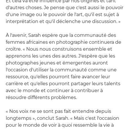
Et cela va être influencé par nos origines et tant
d'autres choses. Je pense que c'est aussi le pouvoir
d'une image ou le pouvoir de l'art, qu'il est sujet à
interprétation et qu'il déclenche une discussion. »
À l'avenir, Sarah espère que la communauté des
femmes africaines en photographie continuera de
croître. « Nous nous construisons ensemble et
apprenons les unes des autres. J'espère que les
photographes jeunes et émergentes auront
l'occasion d'utiliser la communauté comme une
ressource, qu'elles pourront faire avancer leur
carrière et qu'elles pourront partager leurs talents
avec le monde et continuer à contribuer à
résoudre différents problèmes.
« Nos voix ne se sont pas fait entendre depuis
longtemps », conclut Sarah. « Mais c'est l'occasion
pour le monde de voir à quoi ressemble la vie à