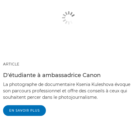
ARTICLE
D'étudiante à ambassadrice Canon
La photographe de documentaire Ksenia Kuleshova évoque
son parcours professionnel et offre des conseils à ceux qui
souhaitent percer dans le photojournalisme.
EN SAVOIR PLUS