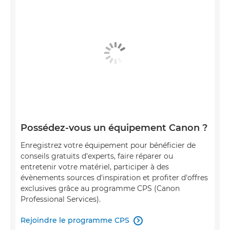
Possédez-vous un équipement Canon ?
Enregistrez votre équipement pour bénéficier de
conseils gratuits d'experts, faire réparer ou
entretenir votre matériel, participer à des
évènements sources d'inspiration et profiter d'offres
exclusives grâce au programme CPS (Canon
Professional Services).
Rejoindre le programme CPS
