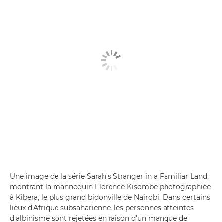
Une image de la série Sarah's Stranger in a Familiar Land,
montrant la mannequin Florence Kisombe photographiée
à Kibera, le plus grand bidonville de Nairobi. Dans certains
lieux d'Afrique subsaharienne, les personnes atteintes
d'albinisme sont rejetées en raison d'un manque de