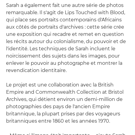
Sarah a également fait une autre série de photos
remarquable. Il s'agit de Lips Touched with Blood,
qui place ses portraits contemporains d'Africains
aux côtés de portraits d'archives : cette série crée
une exposition qui recadre et remet en question
les récits autour du colonialisme, du pouvoir et de
l'identité. Les techniques de Sarah incluent le
noircissement des sujets dans les images, pour
enlever le pouvoir au photographe et montrer la
revendication identitaire.
Le projet est une collaboration avec la British
Empire and Commonwealth Collection at Bristol
Archives, qui détient environ un demi-million de
photographies des pays de l'ancien Empire
britannique, la plupart prises par des voyageurs
britanniques entre 1860 et les années 1970.