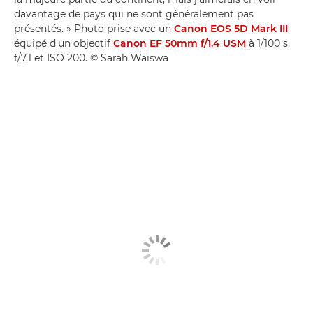
davantage de pays qui ne sont généralement pas
présentés. » Photo prise avec un
Canon EOS 5D Mark III
équipé d'un objectif
Canon EF 50mm f/1.4 USM
à 1/100 s,
f/7,1 et ISO 200. © Sarah Waiswa