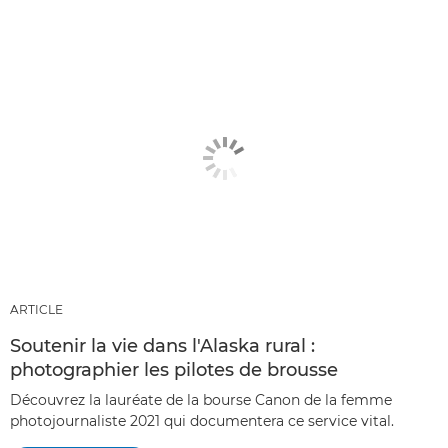
ARTICLE
Soutenir la vie dans l'Alaska rural :
photographier les pilotes de brousse
Découvrez la lauréate de la bourse Canon de la femme
photojournaliste 2021 qui documentera ce service vital.