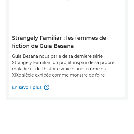
Strangely Familiar : les femmes de
fiction de Guia Besana
Guia Besana nous parle de sa dernière série,
Strangely Familiar, un projet inspiré de sa propre
maladie et de l'histoire vraie d'une femme du
XIXe siècle exhibée comme monstre de foire.
En savoir plus
