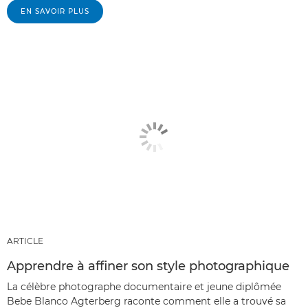
EN SAVOIR PLUS
ARTICLE
Apprendre à affiner son style photographique
La célèbre photographe documentaire et jeune diplômée
Bebe Blanco Agterberg raconte comment elle a trouvé sa