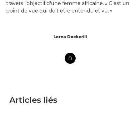
travers l'objectif d'une femme africaine. » C'est un
point de vue qui doit être entendu et vu. »
Lorna Dockerill
Articles liés