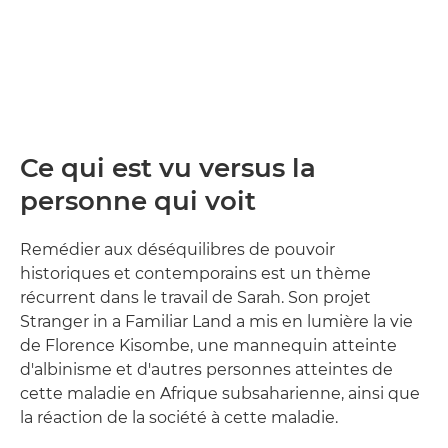
Ce qui est vu versus la
personne qui voit
Remédier aux déséquilibres de pouvoir
historiques et contemporains est un thème
récurrent dans le travail de Sarah. Son projet
Stranger in a Familiar Land a mis en lumière la vie
de Florence Kisombe, une mannequin atteinte
d'albinisme et d'autres personnes atteintes de
cette maladie en Afrique subsaharienne, ainsi que
la réaction de la société à cette maladie.