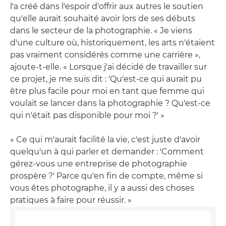
l'a créé dans l'espoir d'offrir aux autres le soutien
qu'elle aurait souhaité avoir lors de ses débuts
dans le secteur de la photographie. « Je viens
d'une culture où, historiquement, les arts n'étaient
pas vraiment considérés comme une carrière »,
ajoute-t-elle. « Lorsque j'ai décidé de travailler sur
ce projet, je me suis dit : 'Qu'est-ce qui aurait pu
être plus facile pour moi en tant que femme qui
voulait se lancer dans la photographie ? Qu'est-ce
qui n'était pas disponible pour moi ?' »
« Ce qui m'aurait facilité la vie, c'est juste d'avoir
quelqu'un à qui parler et demander : 'Comment
gérez-vous une entreprise de photographie
prospère ?' Parce qu'en fin de compte, même si
vous êtes photographe, il y a aussi des choses
pratiques à faire pour réussir. »