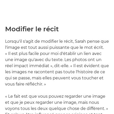
Modifier le récit
Lorsqu'il s'agit de modifier le récit, Sarah pense que
l'image est tout aussi puissante que le mot écrit.
« Il est plus facile pour moi d'établir un lien avec
une image qu'avec du texte. Les photos ont un
réel impact immédiat », dit-elle. « Il est évident que
les images ne racontent pas toute l'histoire de ce
qui se passe, mais elles peuvent vous toucher et
vous faire réfléchir. »
« Le fait est que vous pouvez regarder une image
et que je peux regarder une image, mais nous
voyons tous les deux quelque chose de différent. »