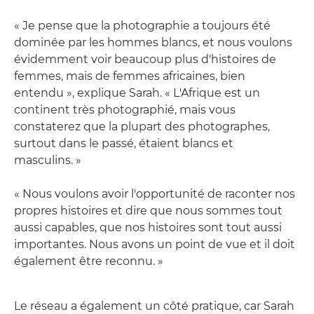
« Je pense que la photographie a toujours été
dominée par les hommes blancs, et nous voulons
évidemment voir beaucoup plus d'histoires de
femmes, mais de femmes africaines, bien
entendu », explique Sarah. « L'Afrique est un
continent très photographié, mais vous
constaterez que la plupart des photographes,
surtout dans le passé, étaient blancs et
masculins. »
« Nous voulons avoir l'opportunité de raconter nos
propres histoires et dire que nous sommes tout
aussi capables, que nos histoires sont tout aussi
importantes. Nous avons un point de vue et il doit
également être reconnu. »
Le réseau a également un côté pratique, car Sarah