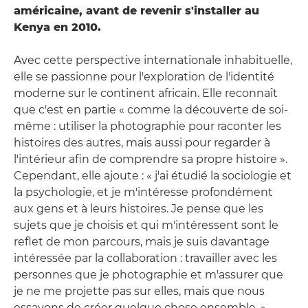
américaine, avant de revenir s'installer au
Kenya en 2010.
Avec cette perspective internationale inhabituelle,
elle se passionne pour l'exploration de l'identité
moderne sur le continent africain. Elle reconnaît
que c'est en partie « comme la découverte de soi-
même : utiliser la photographie pour raconter les
histoires des autres, mais aussi pour regarder à
l'intérieur afin de comprendre sa propre histoire ».
Cependant, elle ajoute : « j'ai étudié la sociologie et
la psychologie, et je m'intéresse profondément
aux gens et à leurs histoires. Je pense que les
sujets que je choisis et qui m'intéressent sont le
reflet de mon parcours, mais je suis davantage
intéressée par la collaboration : travailler avec les
personnes que je photographie et m'assurer que
je ne me projette pas sur elles, mais que nous
essayons de créer quelque chose ensemble. »