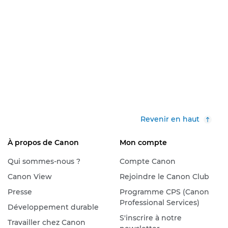
Revenir en haut
À propos de Canon
Mon compte
Qui sommes-nous ?
Compte Canon
Canon View
Rejoindre le Canon Club
Presse
Programme CPS (Canon
Professional Services)
Développement durable
S'inscrire à notre
Travailler chez Canon