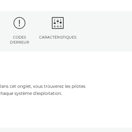
CODES
CARACTÉRISTIQUES
D'ERREUR
Dans cet onglet, vous trouverez les pilotes
 chaque système d'exploitation.