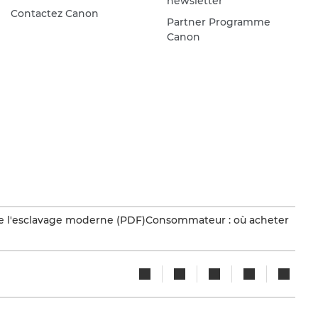
newsletter
Contactez Canon
Partner Programme
Canon
e l'esclavage moderne (PDF)
Consommateur : où acheter