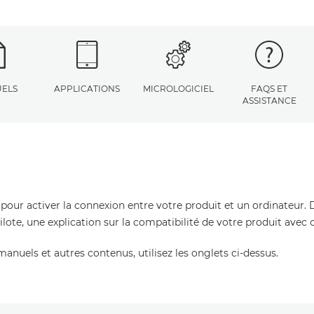
ELS
APPLICATIONS
MICROLOGICIEL
FAQS ET
ASSISTANCE
 pour activer la connexion entre votre produit et un ordinateur. 
pilote, une explication sur la compatibilité de votre produit avec
manuels et autres contenus, utilisez les onglets ci-dessus.