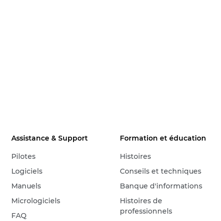
Assistance & Support
Formation et éducation
Pilotes
Histoires
Logiciels
Conseils et techniques
Manuels
Banque d'informations
Micrologiciels
Histoires de
professionnels
FAQ