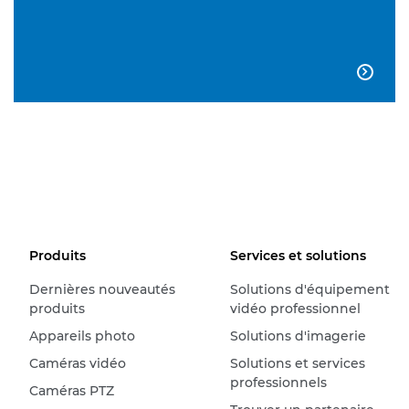

Produits
Services et solutions
Dernières nouveautés
Solutions d'équipement
produits
vidéo professionnel
Appareils photo
Solutions d'imagerie
Caméras vidéo
Solutions et services
professionnels
Caméras PTZ