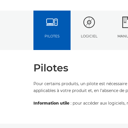
PILOTES
LOGICIEL
MANU
Pilotes
Pour certains produits, un pilote est nécessaire
applicables à votre produit et, en l'absence de 
Information utile
: pour accéder aux logiciels, 