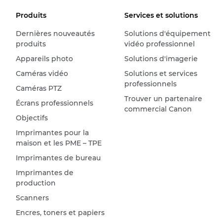
Produits
Services et solutions
Dernières nouveautés
Solutions d'équipement
produits
vidéo professionnel
Appareils photo
Solutions d'imagerie
Caméras vidéo
Solutions et services
professionnels
Caméras PTZ
Trouver un partenaire
Écrans professionnels
commercial Canon
Objectifs
Imprimantes pour la
maison et les PME – TPE
Imprimantes de bureau
Imprimantes de
production
Scanners
Encres, toners et papiers