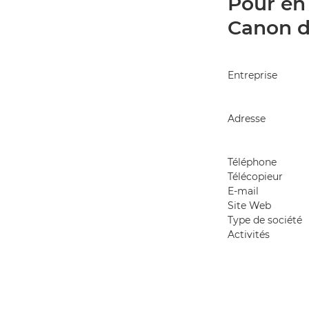
Pour en 
Canon d
Entreprise
Adresse
Téléphone
Télécopieur
E-mail
Site Web
Type de société
Activités