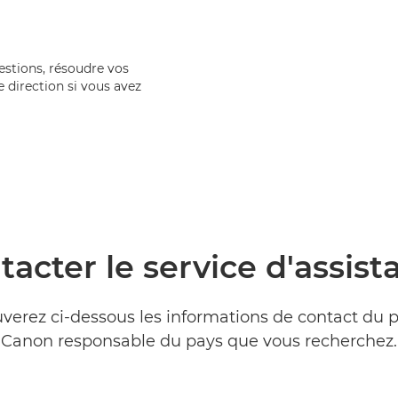
stions, résoudre vos
 direction si vous avez
tacter le service d'assist
verez ci-dessous les informations de contact du 
Canon responsable du pays que vous recherchez.