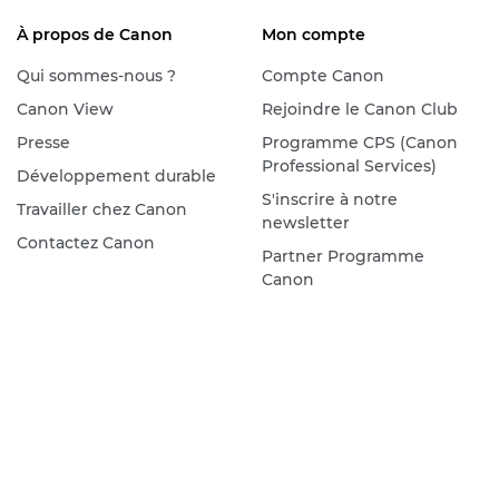
À propos de Canon
Mon compte
Qui sommes-nous ?
Compte Canon
Canon View
Rejoindre le Canon Club
Presse
Programme CPS (Canon
Professional Services)
Développement durable
S'inscrire à notre
Travailler chez Canon
newsletter
Contactez Canon
Partner Programme
Canon