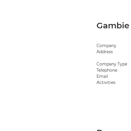
Gambie
Company
Address
Company Type
Telephone
Email
Activities