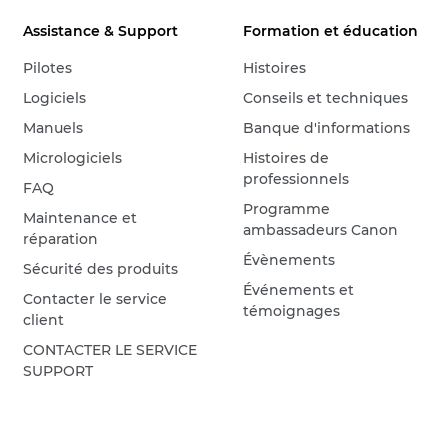
Assistance & Support
Formation et éducation
Pilotes
Histoires
Logiciels
Conseils et techniques
Manuels
Banque d'informations
Micrologiciels
Histoires de
professionnels
FAQ
Programme
Maintenance et
ambassadeurs Canon
réparation
Évènements
Sécurité des produits
Événements et
Contacter le service
témoignages
client
CONTACTER LE SERVICE
SUPPORT