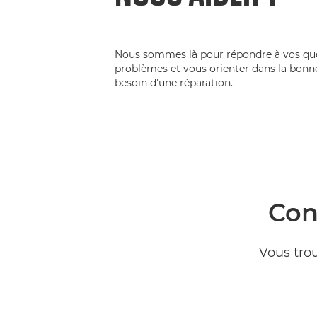
Nous sommes là pour répondre à vos que
problèmes et vous orienter dans la bonne
besoin d'une réparation.
Con
Vous trou