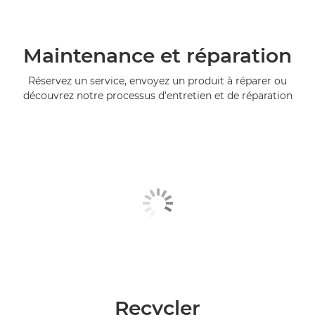
Maintenance et réparation
Réservez un service, envoyez un produit à réparer ou
découvrez notre processus d'entretien et de réparation
Recycler