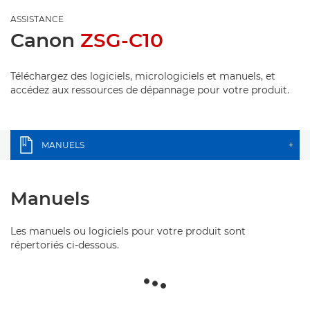
ASSISTANCE
Canon
ZSG-C10
Téléchargez des logiciels, micrologiciels et manuels, et
accédez aux ressources de dépannage pour votre produit.
MANUELS
+
Manuels
Les manuels ou logiciels pour votre produit sont
répertoriés ci-dessous.