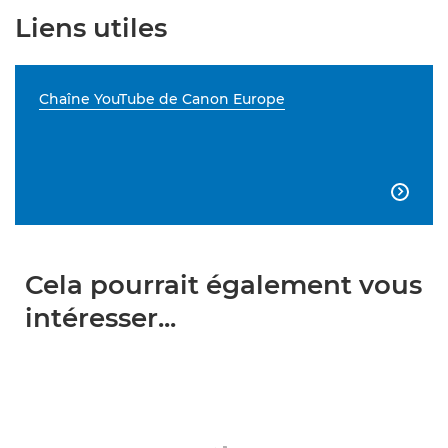
Liens utiles
Chaîne YouTube de Canon Europe

Cela pourrait également vous
intéresser...