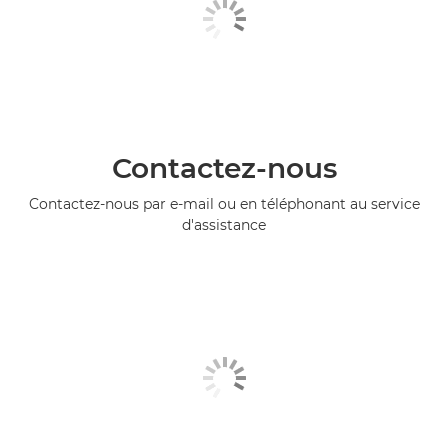
Contactez-nous
Contactez-nous par e-mail ou en téléphonant au service
d'assistance