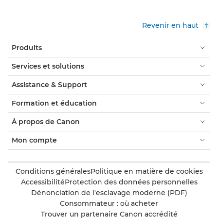
Revenir en haut
Produits
Services et solutions
Assistance & Support
Formation et éducation
À propos de Canon
Mon compte
Conditions générales
Politique en matière de cookies
Accessibilité
Protection des données personnelles
Dénonciation de l'esclavage moderne (PDF)
Consommateur : où acheter
Trouver un partenaire Canon accrédité