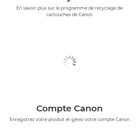
En savoir plus sur le programme de recyclage de
cartouches de Canon
Compte Canon
Enregistrez votre produit et gérez votre compte Canon