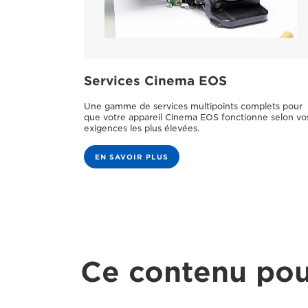
Services Cinema EOS
Une gamme de services multipoints complets pour
que votre appareil Cinema EOS fonctionne selon vo
exigences les plus élevées.
EN SAVOIR PLUS
Ce contenu pou