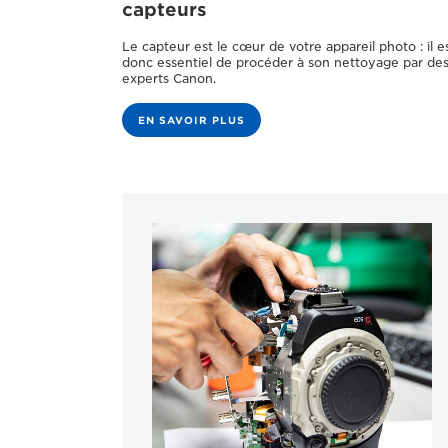
capteurs
Le capteur est le cœur de votre appareil photo : il e
donc essentiel de procéder à son nettoyage par de
experts Canon.
EN SAVOIR PLUS