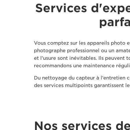
Services d'expe
parf
Vous comptez sur les appareils photo e
photographe professionnel ou un amateur
et l'usure sont inévitables. Ils peuvent
recommandons une maintenance réguli
Du nettoyage du capteur à l'entretien c
des services multipoints garantissent 
Nos services d