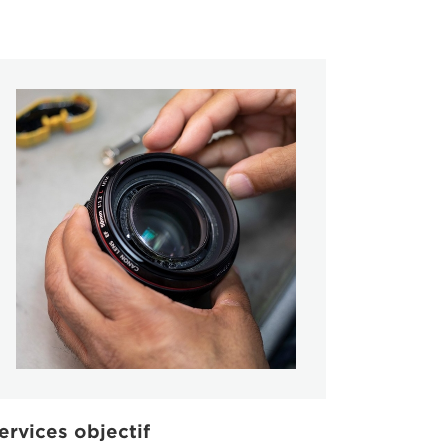
ervices objectif