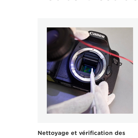
Nettoyage et vérification des