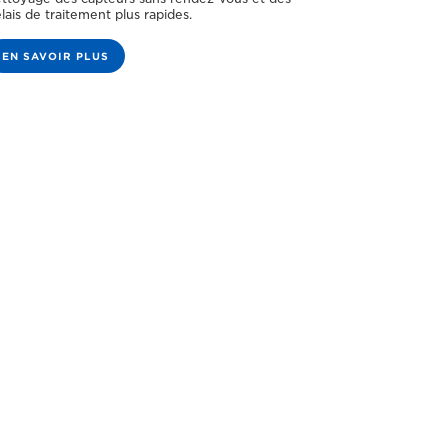
lais de traitement plus rapides.
EN SAVOIR PLUS