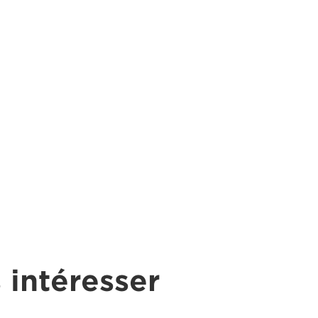
 intéresser