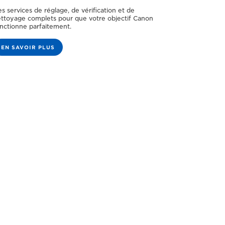
s services de réglage, de vérification et de
ttoyage complets pour que votre objectif Canon
nctionne parfaitement.
EN SAVOIR PLUS