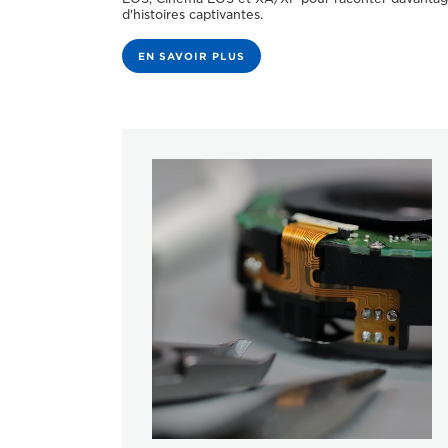
d'histoires captivantes.
EN SAVOIR PLUS