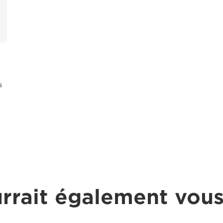
s
rrait également vous