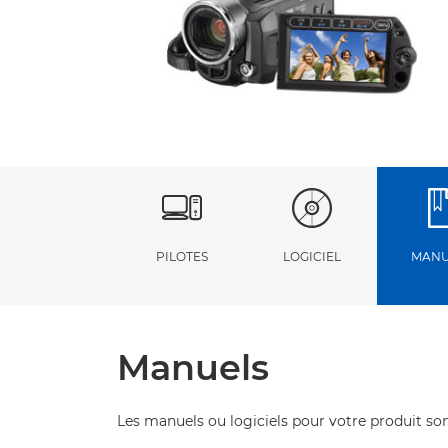
PILOTES
LOGICIEL
MANU
Manuels
Les manuels ou logiciels pour votre produit son