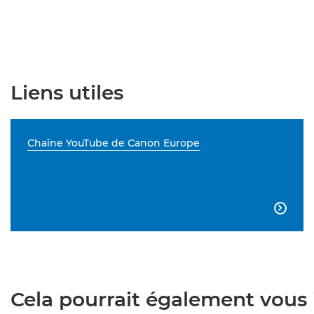
Liens utiles
Chaîne YouTube de Canon Europe

Cela pourrait également vous i