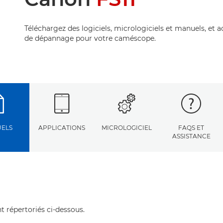
Téléchargez des logiciels, micrologiciels et manuels, et 
de dépannage pour votre caméscope.
ELS
APPLICATIONS
MICROLOGICIEL
FAQS ET
ASSISTANCE
t répertoriés ci-dessous.