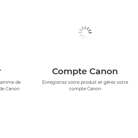
r
Compte Canon
ogramme de
Enregistrez votre produit et gérez votre
 de Canon
compte Canon