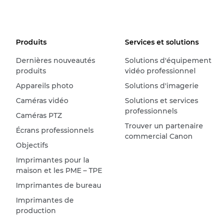
Produits
Services et solutions
Dernières nouveautés
Solutions d'équipement
produits
vidéo professionnel
Appareils photo
Solutions d'imagerie
Caméras vidéo
Solutions et services
professionnels
Caméras PTZ
Trouver un partenaire
Écrans professionnels
commercial Canon
Objectifs
Imprimantes pour la
maison et les PME – TPE
Imprimantes de bureau
Imprimantes de
production