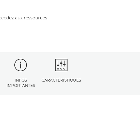
accédez aux ressources
INFOS
CARACTÉRISTIQUES
IMPORTANTES