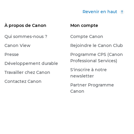
Revenir en haut
À propos de Canon
Mon compte
Qui sommes-nous ?
Compte Canon
Canon View
Rejoindre le Canon Club
Presse
Programme CPS (Canon
Professional Services)
Développement durable
S'inscrire à notre
Travailler chez Canon
newsletter
Contactez Canon
Partner Programme
Canon