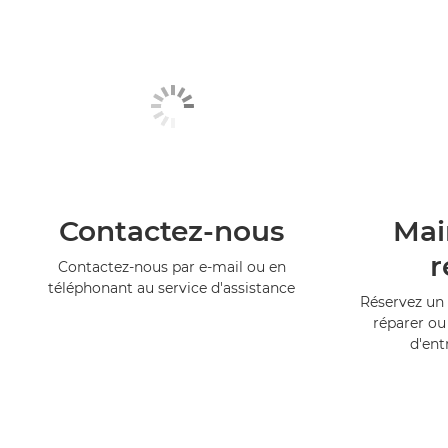
Contactez-nous
Mai
r
Contactez-nous par e-mail ou en
téléphonant au service d'assistance
Réservez un 
réparer ou
d'ent