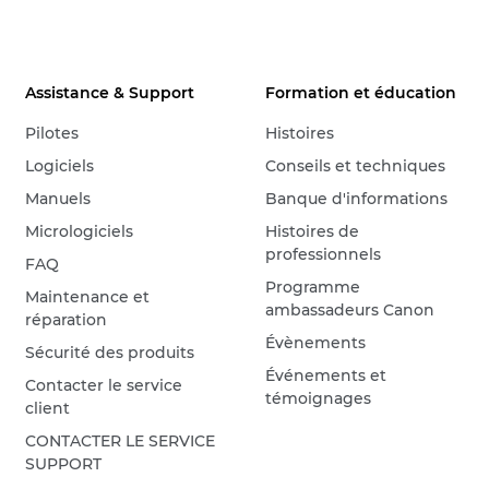
Assistance & Support
Formation et éducation
Pilotes
Histoires
Logiciels
Conseils et techniques
Manuels
Banque d'informations
Micrologiciels
Histoires de
professionnels
FAQ
Programme
Maintenance et
ambassadeurs Canon
réparation
Évènements
Sécurité des produits
Événements et
Contacter le service
témoignages
client
CONTACTER LE SERVICE
SUPPORT