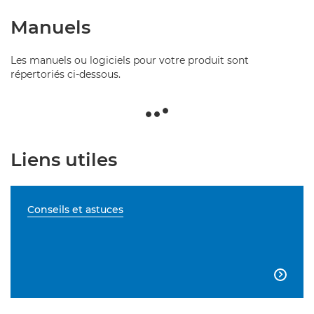
Manuels
Les manuels ou logiciels pour votre produit sont
répertoriés ci-dessous.
Liens utiles
Conseils et astuces
