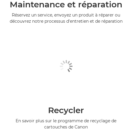
Maintenance et réparation
Réservez un service, envoyez un produit à réparer ou
découvrez notre processus d'entretien et de réparation
Recycler
En savoir plus sur le programme de recyclage de
cartouches de Canon