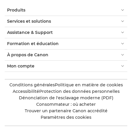
Produits
Services et solutions
Assistance & Support
Formation et éducation
À propos de Canon
Mon compte
Conditions générales
Politique en matière de cookies
Accessibilité
Protection des données personnelles
Dénonciation de l'esclavage moderne (PDF)
Consommateur : où acheter
Trouver un partenaire Canon accrédité
Paramètres des cookies