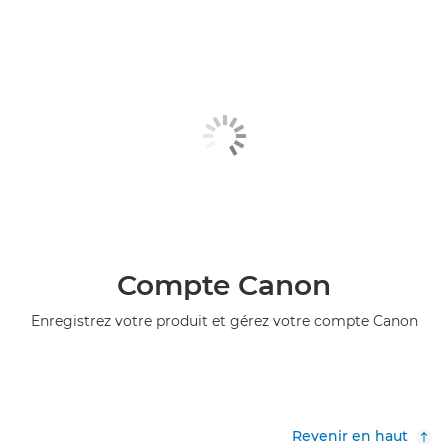
Compte Canon
Enregistrez votre produit et gérez votre compte Canon
Revenir en haut