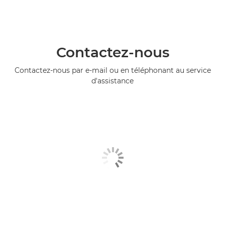
Contactez-nous
Contactez-nous par e-mail ou en téléphonant au service
d'assistance