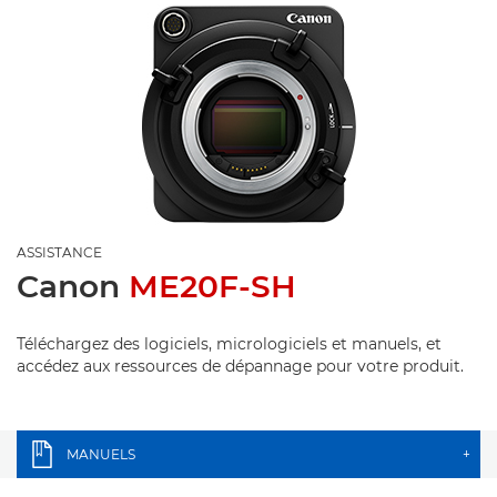
ASSISTANCE
Canon
ME20F-SH
Téléchargez des logiciels, micrologiciels et manuels, et
accédez aux ressources de dépannage pour votre produit.
MANUELS
+