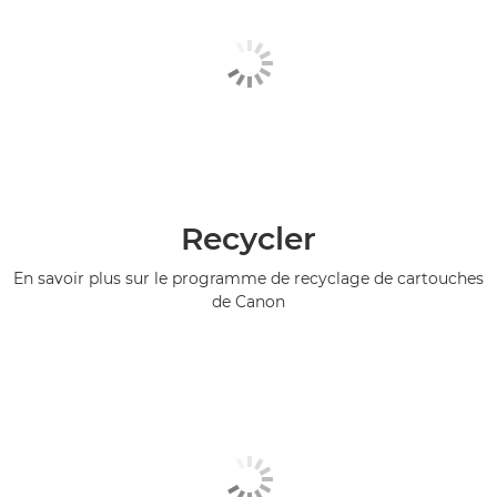
Recycler
En savoir plus sur le programme de recyclage de cartouches
de Canon