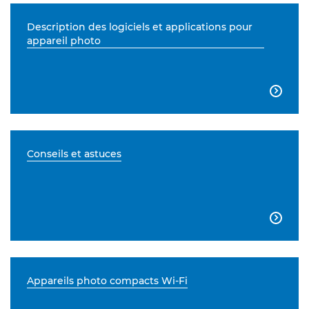
Description des logiciels et applications pour
appareil photo

Conseils et astuces

Appareils photo compacts Wi-Fi