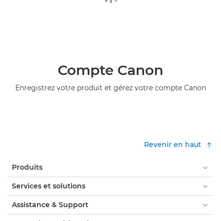
Compte Canon
Enregistrez votre produit et gérez votre compte Canon
Revenir en haut
Produits
Services et solutions
Assistance & Support