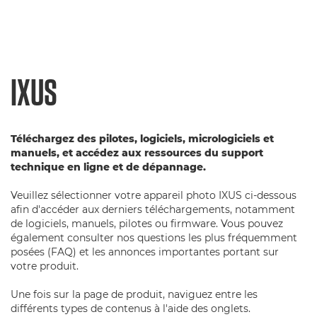
IXUS
Téléchargez des pilotes, logiciels, micrologiciels et
manuels, et accédez aux ressources du support
technique en ligne et de dépannage.
Veuillez sélectionner votre appareil photo IXUS ci-dessous
afin d'accéder aux derniers téléchargements, notamment
de logiciels, manuels, pilotes ou firmware. Vous pouvez
également consulter nos questions les plus fréquemment
posées (FAQ) et les annonces importantes portant sur
votre produit.
Une fois sur la page de produit, naviguez entre les
différents types de contenus à l'aide des onglets.