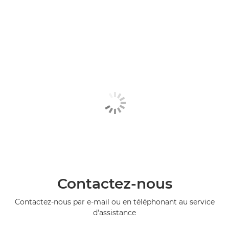
Contactez-nous
Contactez-nous par e-mail ou en téléphonant au service
d'assistance