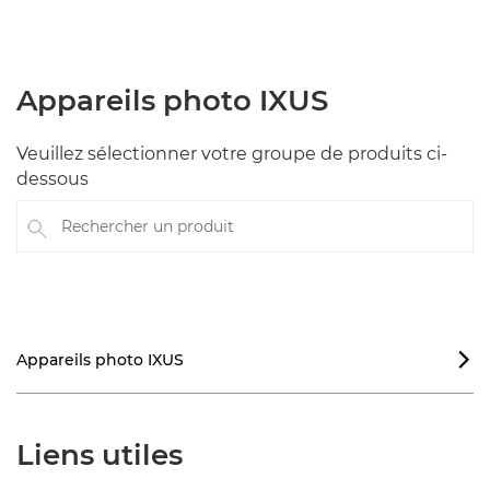
Appareils photo IXUS
Veuillez sélectionner votre groupe de produits ci-
dessous
Rechercher un produit
Appareils photo IXUS

Liens utiles