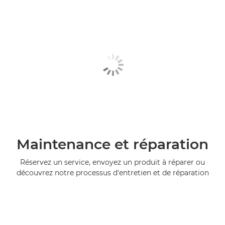
Maintenance et réparation
Réservez un service, envoyez un produit à réparer ou
découvrez notre processus d'entretien et de réparation