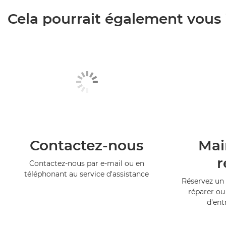
Cela pourrait également vous i
Contactez-nous
Mai
r
Contactez-nous par e-mail ou en
téléphonant au service d'assistance
Réservez un 
réparer ou
d'ent