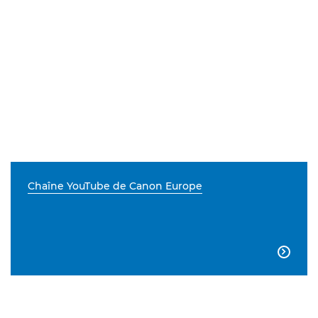
Chaîne YouTube de Canon Europe
