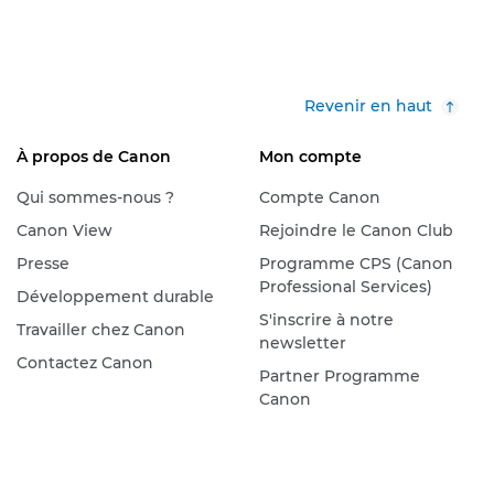
Revenir en haut
À propos de Canon
Mon compte
Qui sommes-nous ?
Compte Canon
Canon View
Rejoindre le Canon Club
Presse
Programme CPS (Canon
Professional Services)
Développement durable
S'inscrire à notre
Travailler chez Canon
newsletter
Contactez Canon
Partner Programme
Canon