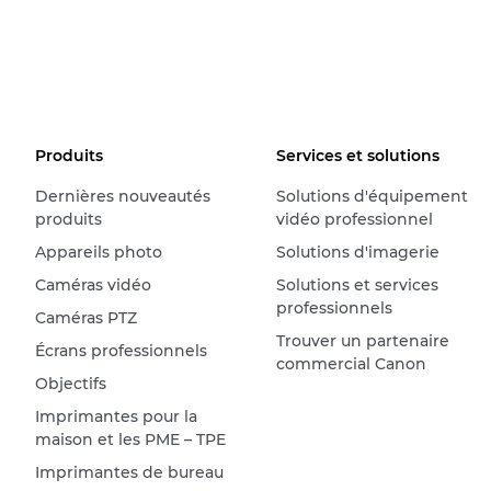
Produits
Services et solutions
Dernières nouveautés
Solutions d'équipement
produits
vidéo professionnel
Appareils photo
Solutions d'imagerie
Caméras vidéo
Solutions et services
professionnels
Caméras PTZ
Trouver un partenaire
Écrans professionnels
commercial Canon
Objectifs
Imprimantes pour la
maison et les PME – TPE
Imprimantes de bureau