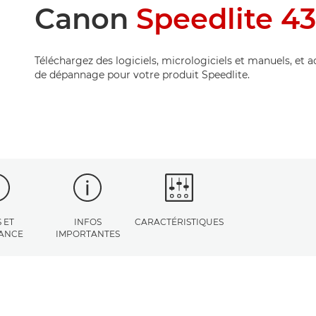
Canon
Speedlite 43
Téléchargez des logiciels, micrologiciels et manuels, et 
de dépannage pour votre produit Speedlite.
 ET
INFOS
CARACTÉRISTIQUES
TANCE
IMPORTANTES