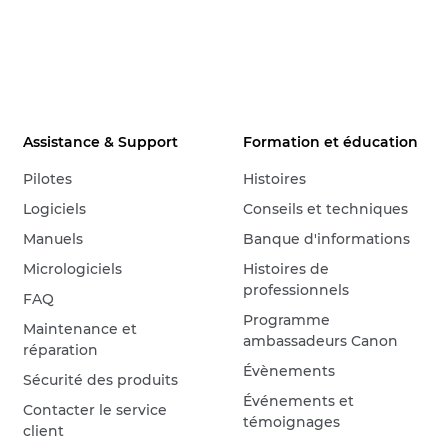
Assistance & Support
Formation et éducation
Pilotes
Histoires
Logiciels
Conseils et techniques
Manuels
Banque d'informations
Micrologiciels
Histoires de
professionnels
FAQ
Programme
Maintenance et
ambassadeurs Canon
réparation
Évènements
Sécurité des produits
Événements et
Contacter le service
témoignages
client