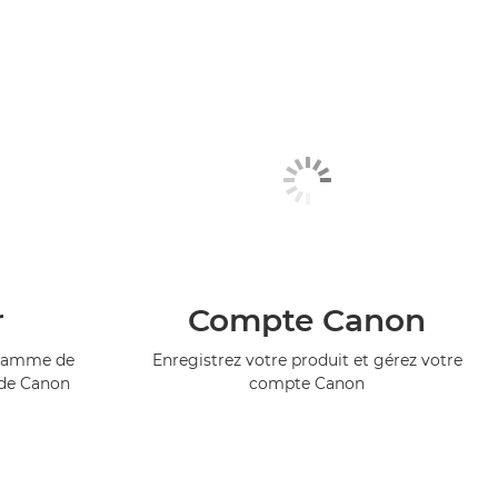
r
Compte Canon
ogramme de
Enregistrez votre produit et gérez votre
 de Canon
compte Canon