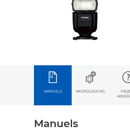
MANUELS
MICROLOGICIEL
FAQS
ASSIS
Manuels