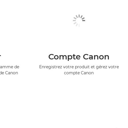
r
Compte Canon
ogramme de
Enregistrez votre produit et gérez votre
 de Canon
compte Canon