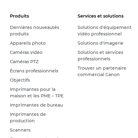
Produits
Services et solutions
Dernières nouveautés
Solutions d'équipement
produits
vidéo professionnel
Appareils photo
Solutions d'imagerie
Caméras vidéo
Solutions et services
professionnels
Caméras PTZ
Trouver un partenaire
Écrans professionnels
commercial Canon
Objectifs
Imprimantes pour la
maison et les PME – TPE
Imprimantes de bureau
Imprimantes de
production
Scanners