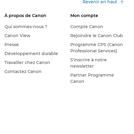
Revenir en haut
À propos de Canon
Mon compte
Qui sommes-nous ?
Compte Canon
Canon View
Rejoindre le Canon Club
Presse
Programme CPS (Canon
Professional Services)
Développement durable
S'inscrire à notre
Travailler chez Canon
newsletter
Contactez Canon
Partner Programme
Canon