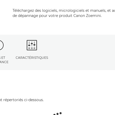
Téléchargez des logiciels, micrologiciels et manuels, et 
de dépannage pour votre produit Canon Zoemini.
 ET
CARACTÉRISTIQUES
TANCE
t répertoriés ci-dessous.