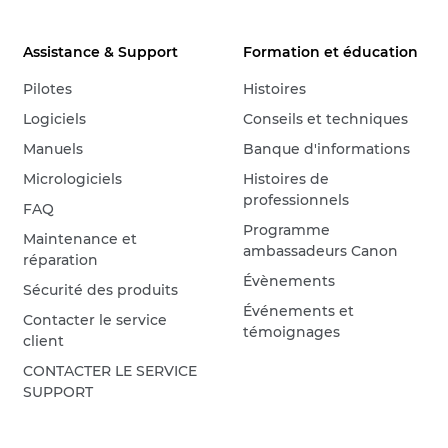
Assistance & Support
Formation et éducation
Pilotes
Histoires
Logiciels
Conseils et techniques
Manuels
Banque d'informations
Micrologiciels
Histoires de
professionnels
FAQ
Programme
Maintenance et
ambassadeurs Canon
réparation
Évènements
Sécurité des produits
Événements et
Contacter le service
témoignages
client
CONTACTER LE SERVICE
SUPPORT