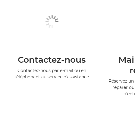
Contactez-nous
Mai
r
Contactez-nous par e-mail ou en
téléphonant au service d'assistance
Réservez un 
réparer ou
d'ent