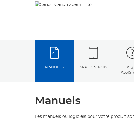
MANUELS
APPLICATIONS
FAQS
ASSIS
Manuels
Les manuels ou logiciels pour votre produit son