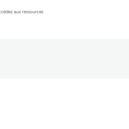
accédez aux ressources