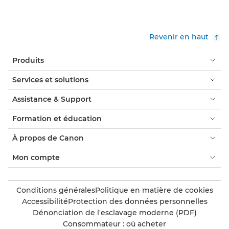
Revenir en haut
Produits
Services et solutions
Assistance & Support
Formation et éducation
À propos de Canon
Mon compte
Conditions générales
Politique en matière de cookies
Accessibilité
Protection des données personnelles
Dénonciation de l'esclavage moderne (PDF)
Consommateur : où acheter