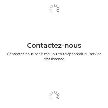
Contactez-nous
Contactez-nous par e-mail ou en téléphonant au service
d'assistance