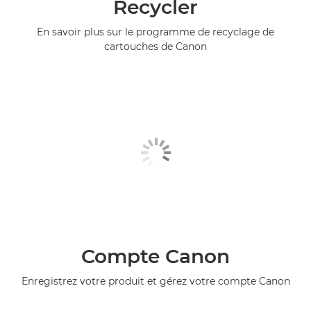
Recycler
En savoir plus sur le programme de recyclage de
cartouches de Canon
Compte Canon
Enregistrez votre produit et gérez votre compte Canon