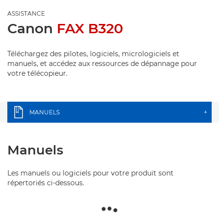
ASSISTANCE
Canon
FAX B320
Téléchargez des pilotes, logiciels, micrologiciels et
manuels, et accédez aux ressources de dépannage pour
votre télécopieur.
MANUELS
+
Manuels
Les manuels ou logiciels pour votre produit sont
répertoriés ci-dessous.