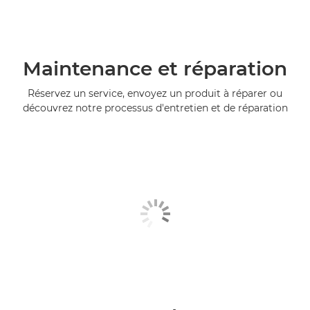
Maintenance et réparation
Réservez un service, envoyez un produit à réparer ou
découvrez notre processus d'entretien et de réparation