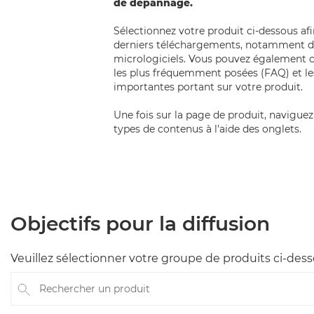
de dépannage.
Sélectionnez votre produit ci-dessous af
derniers téléchargements, notamment de
micrologiciels. Vous pouvez également c
les plus fréquemment posées (FAQ) et l
importantes portant sur votre produit.
Une fois sur la page de produit, naviguez 
types de contenus à l'aide des onglets.
Objectifs pour la diffusion
Veuillez sélectionner votre groupe de produits ci-des
Rechercher un produit