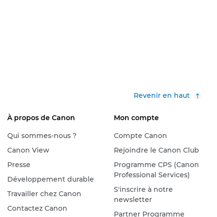
Revenir en haut
À propos de Canon
Mon compte
Qui sommes-nous ?
Compte Canon
Canon View
Rejoindre le Canon Club
Presse
Programme CPS (Canon
Professional Services)
Développement durable
S'inscrire à notre
Travailler chez Canon
newsletter
Contactez Canon
Partner Programme