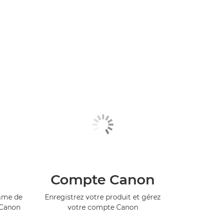
Compte Canon
amme de
Enregistrez votre produit et gérez
 Canon
votre compte Canon