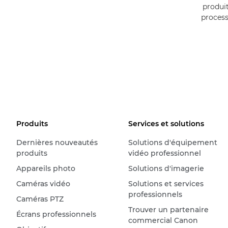
produit
process
Produits
Services et solutions
Dernières nouveautés
Solutions d'équipement
produits
vidéo professionnel
Appareils photo
Solutions d'imagerie
Caméras vidéo
Solutions et services
professionnels
Caméras PTZ
Trouver un partenaire
Écrans professionnels
commercial Canon