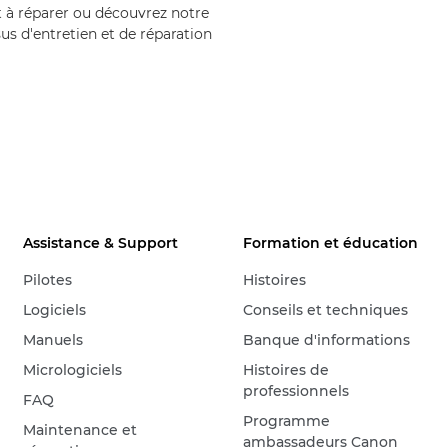
 à réparer ou découvrez notre
us d'entretien et de réparation
Assistance & Support
Formation et éducation
Pilotes
Histoires
Logiciels
Conseils et techniques
Manuels
Banque d'informations
Micrologiciels
Histoires de
professionnels
FAQ
Programme
Maintenance et
ambassadeurs Canon