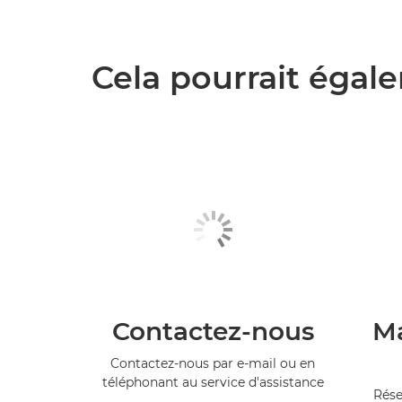
Cela pourrait égale
Contactez-nous
Ma
Contactez-nous par e-mail ou en
téléphonant au service d'assistance
Rése