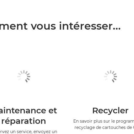
ment vous intéresser...
intenance et
Recycler
réparation
En savoir plus sur le progr
recyclage de cartouches de
rvez un service, envoyez un