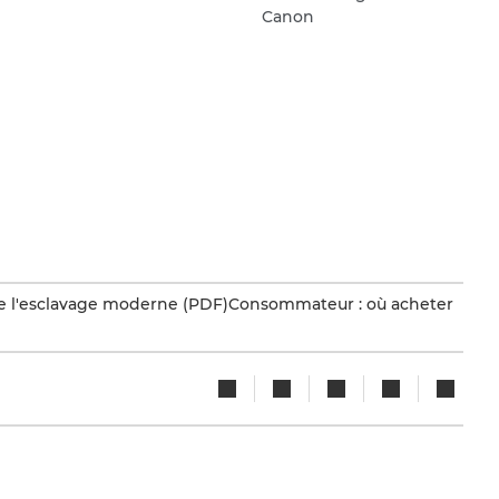
Canon
e l'esclavage moderne (PDF)
Consommateur : où acheter