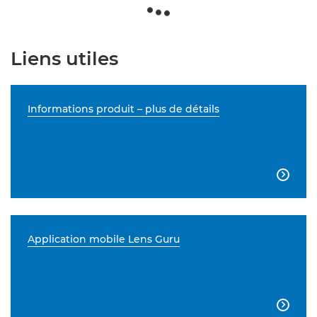
Liens utiles
Informations produit – plus de détails

Application mobile Lens Guru
