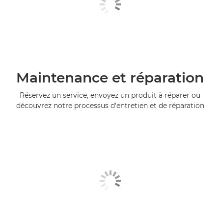
Maintenance et réparation
Réservez un service, envoyez un produit à réparer ou
découvrez notre processus d'entretien et de réparation