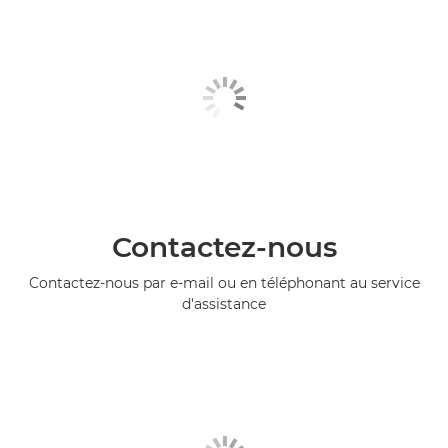
Contactez-nous
Contactez-nous par e-mail ou en téléphonant au service
d'assistance