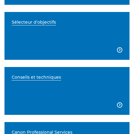
Sélecteur d'objectifs

Conseils et techniques

Canon Professional Services