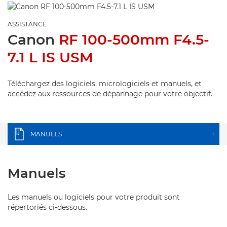
ASSISTANCE
Canon
RF 100-500mm F4.5-
7.1 L IS USM
Téléchargez des logiciels, micrologiciels et manuels, et
accédez aux ressources de dépannage pour votre objectif.
MANUELS
+
Manuels
Les manuels ou logiciels pour votre produit sont
répertoriés ci-dessous.