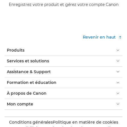
Enregistrez votre produit et gérez votre compte Canon
Revenir en haut
Produits
Services et solutions
Assistance & Support
Formation et éducation
À propos de Canon
Mon compte
Conditions générales
Politique en matière de cookies