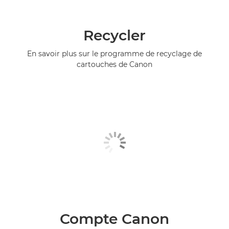
Recycler
En savoir plus sur le programme de recyclage de
cartouches de Canon
Compte Canon