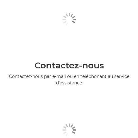
Contactez-nous
Contactez-nous par e-mail ou en téléphonant au service
d'assistance