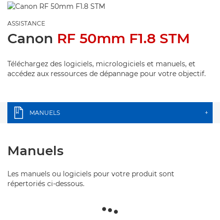
ASSISTANCE
Canon
RF 50mm F1.8 STM
Téléchargez des logiciels, micrologiciels et manuels, et
accédez aux ressources de dépannage pour votre objectif.
MANUELS
+
Manuels
Les manuels ou logiciels pour votre produit sont
répertoriés ci-dessous.