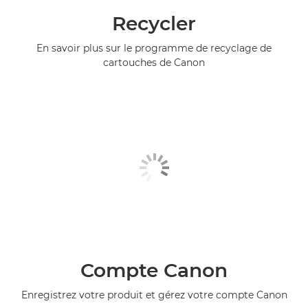
Recycler
En savoir plus sur le programme de recyclage de
cartouches de Canon
Compte Canon
Enregistrez votre produit et gérez votre compte Canon