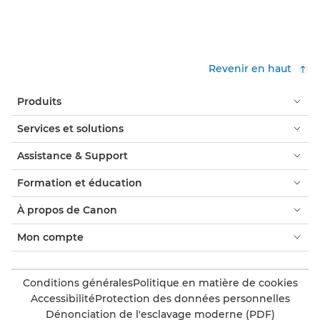
Revenir en haut
Produits
Services et solutions
Assistance & Support
Formation et éducation
À propos de Canon
Mon compte
Conditions générales
Politique en matière de cookies
Accessibilité
Protection des données personnelles
Dénonciation de l'esclavage moderne (PDF)