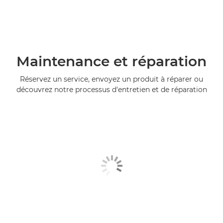
Maintenance et réparation
Réservez un service, envoyez un produit à réparer ou
découvrez notre processus d'entretien et de réparation