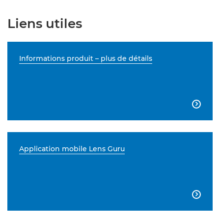
Liens utiles
Informations produit – plus de détails

Application mobile Lens Guru
