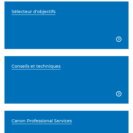
Sélecteur d'objectifs

Conseils et techniques

Canon Professional Services