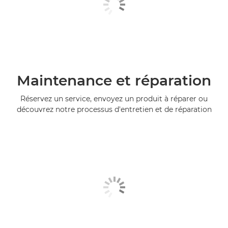
Maintenance et réparation
Réservez un service, envoyez un produit à réparer ou
découvrez notre processus d'entretien et de réparation