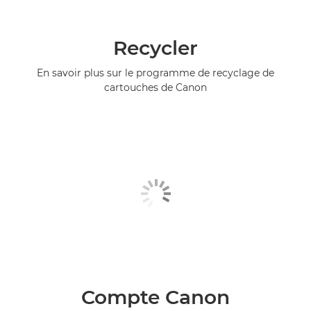
Recycler
En savoir plus sur le programme de recyclage de
cartouches de Canon
Compte Canon