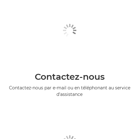
Contactez-nous
Contactez-nous par e-mail ou en téléphonant au service
d'assistance