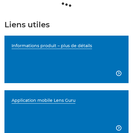
Liens utiles
Informations produit – plus de détails

Application mobile Lens Guru
