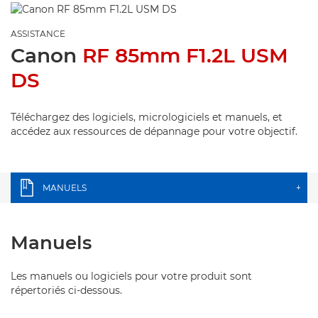
ASSISTANCE
Canon
RF 85mm F1.2L USM
DS
Téléchargez des logiciels, micrologiciels et manuels, et
accédez aux ressources de dépannage pour votre objectif.
MANUELS
+
Manuels
Les manuels ou logiciels pour votre produit sont
répertoriés ci-dessous.