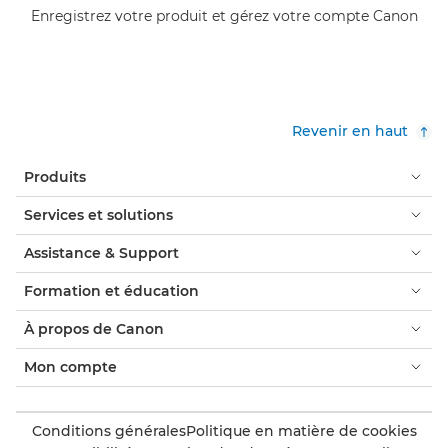
Enregistrez votre produit et gérez votre compte Canon
Revenir en haut
Produits
Services et solutions
Assistance & Support
Formation et éducation
À propos de Canon
Mon compte
Conditions générales
Politique en matière de cookies