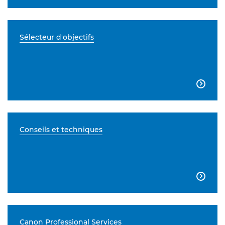
Sélecteur d'objectifs

Conseils et techniques

Canon Professional Services