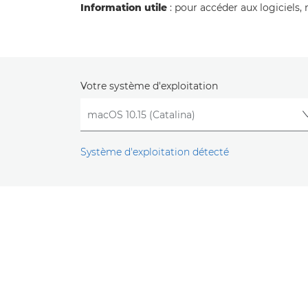
Information utile
: pour accéder aux logiciels, 
Votre système d'exploitation
Système d'exploitation détecté