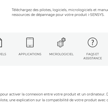
Téléchargez des pilotes, logiciels, micrologiciels et manu
ressources de dépannage pour votre produit i-SENSYS.
ELS
APPLICATIONS
MICROLOGICIEL
FAQS ET
ASSISTANCE
 pour activer la connexion entre votre produit et un ordinateur. 
pilote, une explication sur la compatibilité de votre produit avec