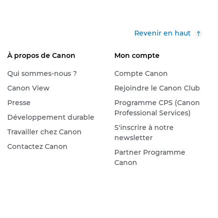
Revenir en haut
À propos de Canon
Mon compte
Qui sommes-nous ?
Compte Canon
Canon View
Rejoindre le Canon Club
Presse
Programme CPS (Canon
Professional Services)
Développement durable
S'inscrire à notre
Travailler chez Canon
newsletter
Contactez Canon
Partner Programme
Canon