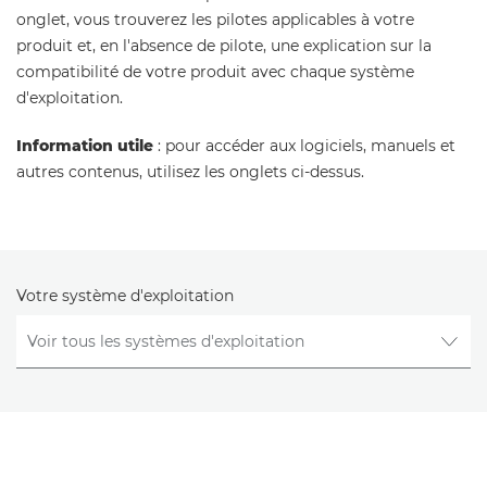
onglet, vous trouverez les pilotes applicables à votre
produit et, en l'absence de pilote, une explication sur la
compatibilité de votre produit avec chaque système
d'exploitation.
Information utile
: pour accéder aux logiciels, manuels et
autres contenus, utilisez les onglets ci-dessus.
Votre système d'exploitation