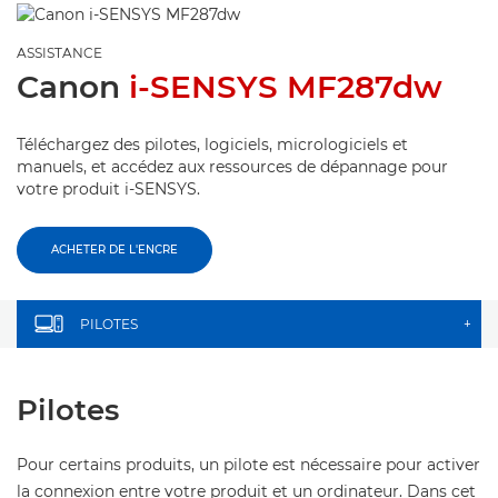
ASSISTANCE
Canon
i-SENSYS MF287dw
Téléchargez des pilotes, logiciels, micrologiciels et
manuels, et accédez aux ressources de dépannage pour
votre produit i-SENSYS.
ACHETER DE L'ENCRE
PILOTES
+
Pilotes
Pour certains produits, un pilote est nécessaire pour activer
la connexion entre votre produit et un ordinateur. Dans cet