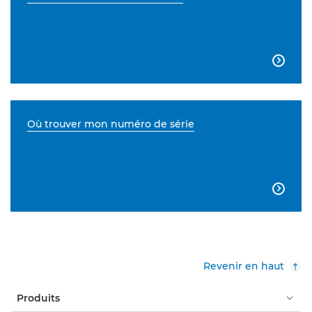

Où trouver mon numéro de série

Revenir en haut
Produits