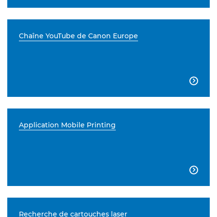
Chaîne YouTube de Canon Europe

Application Mobile Printing

Recherche de cartouches laser