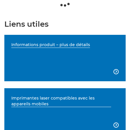
Liens utiles
Informations produit – plus de détails

Imprimantes laser compatibles avec les
appareils mobiles
