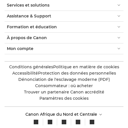
Services et solutions
Assistance & Support
Formation et éducation
À propos de Canon
Mon compte
Conditions générales
Politique en matière de cookies
Accessibilité
Protection des données personnelles
Dénonciation de l'esclavage moderne (PDF)
Consommateur : où acheter
Trouver un partenaire Canon accrédité
Paramètres des cookies
Canon Afrique du Nord et Centrale