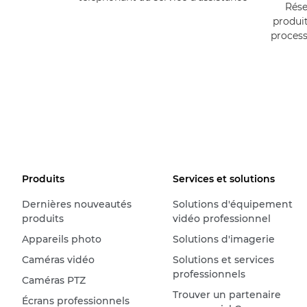
Rése
produit
process
Produits
Services et solutions
Dernières nouveautés
Solutions d'équipement
produits
vidéo professionnel
Appareils photo
Solutions d'imagerie
Caméras vidéo
Solutions et services
professionnels
Caméras PTZ
Trouver un partenaire
Écrans professionnels