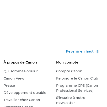
Revenir en haut
À propos de Canon
Mon compte
Qui sommes-nous ?
Compte Canon
Canon View
Rejoindre le Canon Club
Presse
Programme CPS (Canon
Professional Services)
Développement durable
S'inscrire à notre
Travailler chez Canon
newsletter
Contactez Canon