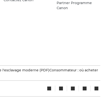
Partner Programme
Canon
e l'esclavage moderne (PDF)
Consommateur : où acheter