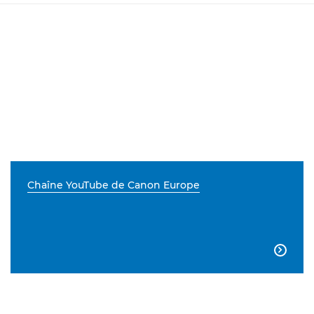
Chaîne YouTube de Canon Europe
