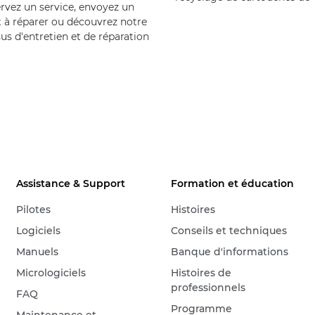
rvez un service, envoyez un
 à réparer ou découvrez notre
us d'entretien et de réparation
Assistance & Support
Formation et éducation
Pilotes
Histoires
Logiciels
Conseils et techniques
Manuels
Banque d'informations
Micrologiciels
Histoires de
professionnels
FAQ
Programme
Maintenance et