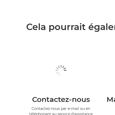
Cela pourrait égale
Contactez-nous
Ma
Contactez-nous par e-mail ou en
téléphonant au service d'assistance