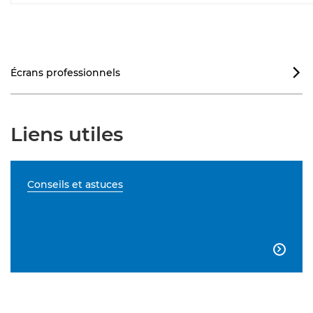
Écrans professionnels

Liens utiles
Conseils et astuces
