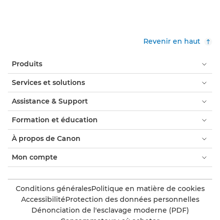
Revenir en haut
Produits
Services et solutions
Assistance & Support
Formation et éducation
À propos de Canon
Mon compte
Conditions générales
Politique en matière de cookies
Accessibilité
Protection des données personnelles
Dénonciation de l'esclavage moderne (PDF)