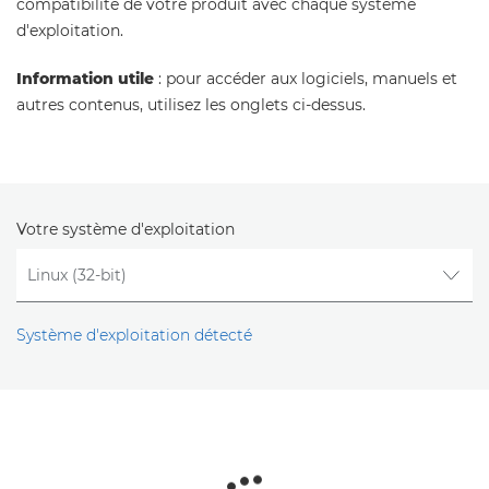
compatibilité de votre produit avec chaque système
d'exploitation.
Information utile
: pour accéder aux logiciels, manuels et
autres contenus, utilisez les onglets ci-dessus.
Votre système d'exploitation
Système d'exploitation détecté