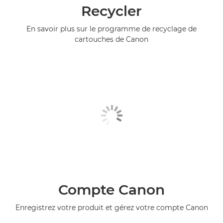
Recycler
En savoir plus sur le programme de recyclage de
cartouches de Canon
Compte Canon
Enregistrez votre produit et gérez votre compte Canon