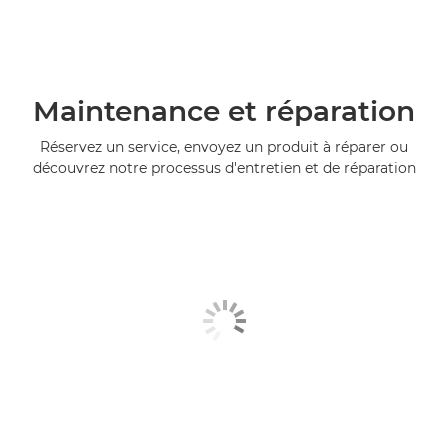
Maintenance et réparation
Réservez un service, envoyez un produit à réparer ou
découvrez notre processus d'entretien et de réparation