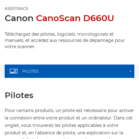
ASSISTANCE
Canon
CanoScan D660U
Téléchargez des pilotes, logiciels, micrologiciels et
manuels, et accédez aux ressources de dépannage pour
votre scanner.
PILOTES
+
Pilotes
Pour certains produits, un pilote est nécessaire pour activer
la connexion entre votre produit et un ordinateur. Dans cet
onglet, vous trouverez les pilotes applicables à votre
produit et, en l'absence de pilote, une explication sur la