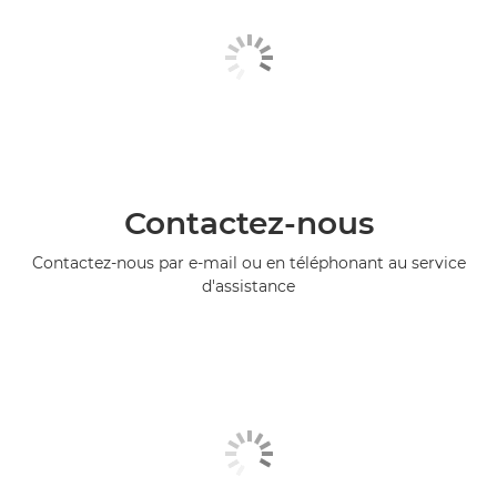
Contactez-nous
Contactez-nous par e-mail ou en téléphonant au service
d'assistance