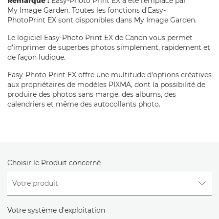
Remarque :
Easy-Photo Print EX a été remplacé par
My Image Garden. Toutes les fonctions d'Easy-
PhotoPrint EX sont disponibles dans My Image Garden.
Le logiciel Easy-Photo Print EX de Canon vous permet
d'imprimer de superbes photos simplement, rapidement et
de façon ludique.
Easy-Photo Print EX offre une multitude d'options créatives
aux propriétaires de modèles PIXMA, dont la possibilité de
produire des photos sans marge, des albums, des
calendriers et même des autocollants photo.
Choisir le Produit concerné
Votre système d'exploitation