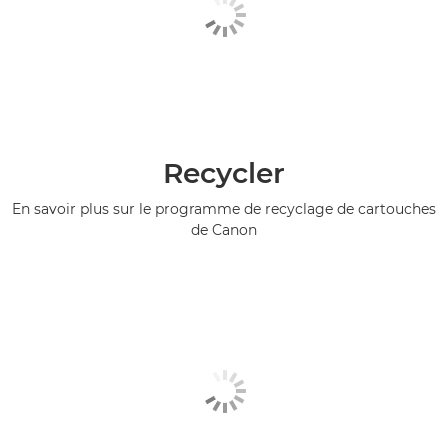
Recycler
En savoir plus sur le programme de recyclage de cartouches
de Canon