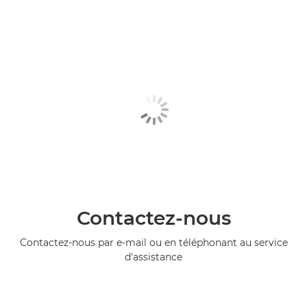
Contactez-nous
Contactez-nous par e-mail ou en téléphonant au service
d'assistance