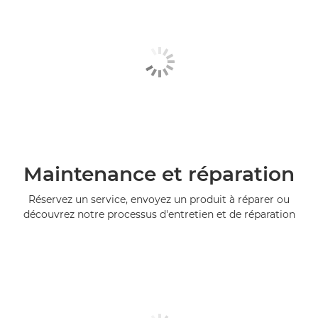
Maintenance et réparation
Réservez un service, envoyez un produit à réparer ou
découvrez notre processus d'entretien et de réparation