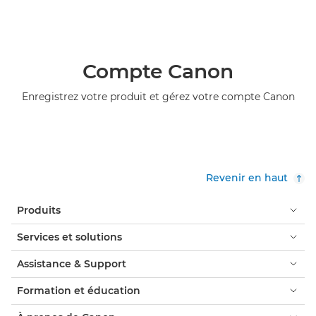
Compte Canon
Enregistrez votre produit et gérez votre compte Canon
Revenir en haut
Produits
Services et solutions
Assistance & Support
Formation et éducation