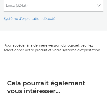
Système d'exploitation détecté
Pour accéder à la dernière version du logiciel, veuillez
sélectionner votre produit et votre système d'exploitation.
Cela pourrait également
vous intéresser...