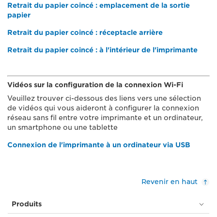
Retrait du papier coincé : emplacement de la sortie
papier
Retrait du papier coincé : réceptacle arrière
Retrait du papier coincé : à l'intérieur de l'imprimante
Vidéos sur la configuration de la connexion Wi-Fi
Veuillez trouver ci-dessous des liens vers une sélection
de vidéos qui vous aideront à configurer la connexion
réseau sans fil entre votre imprimante et un ordinateur,
un smartphone ou une tablette
Connexion de l'imprimante à un ordinateur via USB
Revenir en haut
Produits