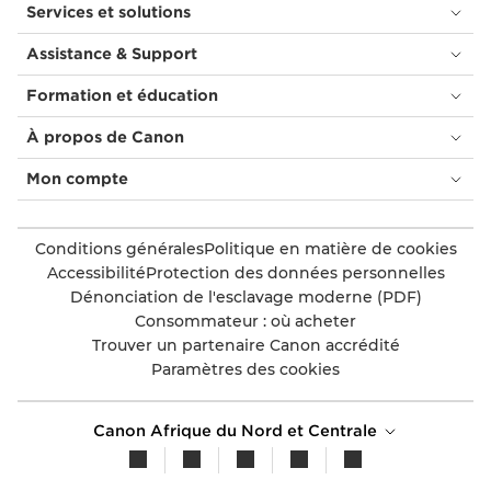
Services et solutions
Assistance & Support
Formation et éducation
À propos de Canon
Mon compte
Conditions générales
Politique en matière de cookies
Accessibilité
Protection des données personnelles
Dénonciation de l'esclavage moderne (PDF)
Consommateur : où acheter
Trouver un partenaire Canon accrédité
Paramètres des cookies
Canon Afrique du Nord et Centrale