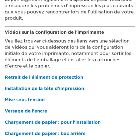
à résoudre les problèmes d'impression les plus courants
que vous pouvez rencontrer lors de l'utilisation de votre
produit.
Vidéos sur la configuration de l'imprimante
Veuillez trouver ci-dessous des liens vers une sélection
de vidéos qui vous aideront lors de la configuration
initiale de votre imprimante, notamment pour sortir les
éléments de l'emballage et installer les cartouches
d'encre et le papier.
Retrait de l'élément de protection
Installation de la tête d'impression
Mise sous tension
Versage de l'encre
Chargement de papier : pour l'installation
Chargement de papier : bac arrière