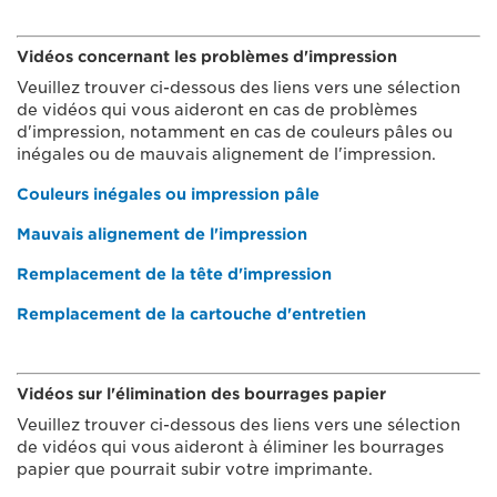
Vidéos concernant les problèmes d'impression
Veuillez trouver ci-dessous des liens vers une sélection
de vidéos qui vous aideront en cas de problèmes
d'impression, notamment en cas de couleurs pâles ou
inégales ou de mauvais alignement de l'impression.
Couleurs inégales ou impression pâle
Mauvais alignement de l'impression
Remplacement de la tête d'impression
Remplacement de la cartouche d'entretien
Vidéos sur l'élimination des bourrages papier
Veuillez trouver ci-dessous des liens vers une sélection
de vidéos qui vous aideront à éliminer les bourrages
papier que pourrait subir votre imprimante.