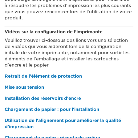
à résoudre les problèmes d'impression les plus courants
que vous pouvez rencontrer lors de l'utilisation de votre
produit.
Vidéos sur la configuration de l'imprimante
Veuillez trouver ci-dessous des liens vers une sélection
de vidéos qui vous aideront lors de la configuration
initiale de votre imprimante, notamment pour sortir les
éléments de l'emballage et installer les cartouches
d'encre et le papier.
Retrait de l'élément de protection
Mise sous tension
Installation des réservoirs d'encre
Chargement de papier : pour l'installation
Utilisation de l'alignement pour améliorer la qualité
d'impression
Chargement de papier : réceptacle arrière