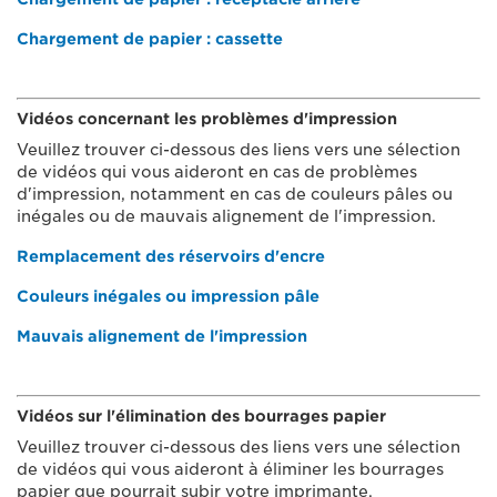
Chargement de papier : cassette
Vidéos concernant les problèmes d'impression
Veuillez trouver ci-dessous des liens vers une sélection
de vidéos qui vous aideront en cas de problèmes
d'impression, notamment en cas de couleurs pâles ou
inégales ou de mauvais alignement de l'impression.
Remplacement des réservoirs d'encre
Couleurs inégales ou impression pâle
Mauvais alignement de l'impression
Vidéos sur l'élimination des bourrages papier
Veuillez trouver ci-dessous des liens vers une sélection
de vidéos qui vous aideront à éliminer les bourrages
papier que pourrait subir votre imprimante.