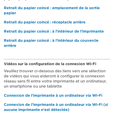
Retrait du papier coincé : emplacement de la sortie
papier
Retrait du papier coincé : réceptacle arrière
Retrait du papier coincé : à l'intérieur de l'imprimante
Retrait du papier coincé : à l'intérieur du couvercle
arrière
Vidéos sur la configuration de la connexion Wi-Fi
Veuillez trouver ci-dessous des liens vers une sélection
de vidéos qui vous aideront à configurer la connexion
réseau sans fil entre votre imprimante et un ordinateur,
un smartphone ou une tablette
Connexion de l'imprimante à un ordinateur via Wi-Fi
Connexion de l'imprimante à un ordinateur via Wi-Fi (si
aucune imprimante n'est détectée)