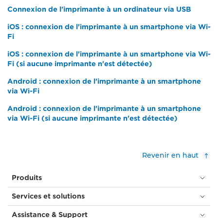
Connexion de l'imprimante à un ordinateur via USB
iOS : connexion de l'imprimante à un smartphone via Wi-
Fi
iOS : connexion de l'imprimante à un smartphone via Wi-
Fi (si aucune imprimante n'est détectée)
Android : connexion de l'imprimante à un smartphone
via Wi-Fi
Android : connexion de l'imprimante à un smartphone
via Wi-Fi (si aucune imprimante n'est détectée)
Revenir en haut
Produits
Services et solutions
Assistance & Support