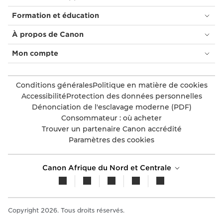
Formation et éducation
À propos de Canon
Mon compte
Conditions générales
Politique en matière de cookies
Accessibilité
Protection des données personnelles
Dénonciation de l'esclavage moderne (PDF)
Consommateur : où acheter
Trouver un partenaire Canon accrédité
Paramètres des cookies
Canon Afrique du Nord et Centrale
Copyright 2026. Tous droits réservés.