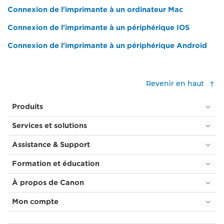
Connexion de l'imprimante à un ordinateur Mac
Connexion de l'imprimante à un périphérique IOS
Connexion de l'imprimante à un périphérique Android
Revenir en haut
Produits
Services et solutions
Assistance & Support
Formation et éducation
À propos de Canon
Mon compte