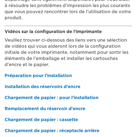
à résoudre les problèmes d'impression les plus courants
que vous pouvez rencontrer lors de l'utilisation de votre
produit.
Vidéos sur la configuration de l'imprimante
Veuillez trouver ci-dessous des liens vers une sélection
de vidéos qui vous aideront lors de la configuration
initiale de votre imprimante, notamment pour sortir les
éléments de l'emballage et installer les cartouches
d'encre et le papier.
Préparation pour l'installation
Installation des réservoirs d'encre
Chargement de papier : pour l'installation
Remplacement du réservoir d'encre
Chargement de papier : cassette
Chargement de papier : réceptacle arrière