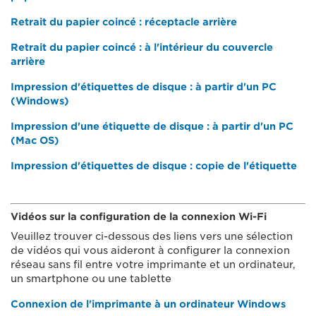
Retrait du papier coincé : réceptacle arrière
Retrait du papier coincé : à l'intérieur du couvercle
arrière
Impression d'étiquettes de disque : à partir d'un PC
(Windows)
Impression d'une étiquette de disque : à partir d'un PC
(Mac OS)
Impression d'étiquettes de disque : copie de l'étiquette
Vidéos sur la configuration de la connexion Wi-Fi
Veuillez trouver ci-dessous des liens vers une sélection
de vidéos qui vous aideront à configurer la connexion
réseau sans fil entre votre imprimante et un ordinateur,
un smartphone ou une tablette
Connexion de l'imprimante à un ordinateur Windows