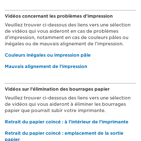
Vidéos concernant les problèmes d'impression
Veuillez trouver ci-dessous des liens vers une sélection
de vidéos qui vous aideront en cas de problèmes
d'impression, notamment en cas de couleurs pâles ou
inégales ou de mauvais alignement de l'impression.
Couleurs inégales ou impression pâle
Mauvais alignement de l'impression
Vidéos sur l'élimination des bourrages papier
Veuillez trouver ci-dessous des liens vers une sélection
de vidéos qui vous aideront à éliminer les bourrages
papier que pourrait subir votre imprimante.
Retrait du papier coincé : à l'intérieur de l'imprimante
Retrait du papier coincé : emplacement de la sortie
papier