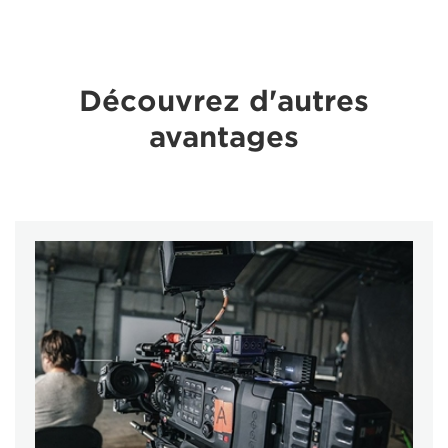
Découvrez d'autres
avantages