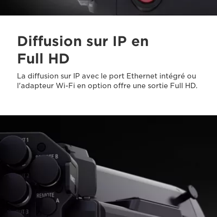
Diffusion sur IP en
Full HD
La diffusion sur IP avec le port Ethernet intégré ou
l'adapteur Wi-Fi en option offre une sortie Full HD.