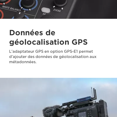
Données de
géolocalisation GPS
L'adaptateur GPS en option GPS-E1 permet
d'ajouter des données de géolocalisation aux
métadonnées.