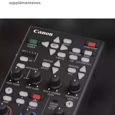
supplémentaires.