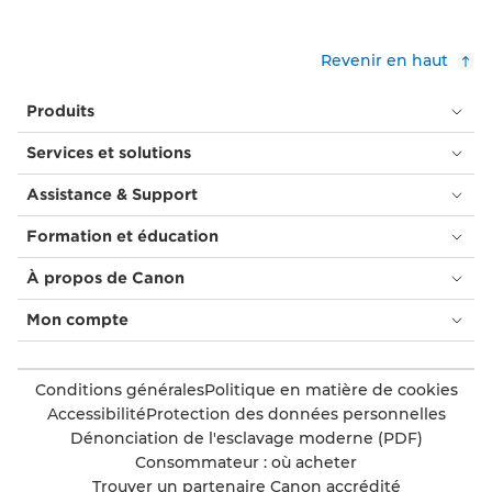
Revenir en haut
Produits
Services et solutions
Assistance & Support
Formation et éducation
À propos de Canon
Mon compte
Conditions générales
Politique en matière de cookies
Accessibilité
Protection des données personnelles
Dénonciation de l'esclavage moderne (PDF)
Consommateur : où acheter
Trouver un partenaire Canon accrédité