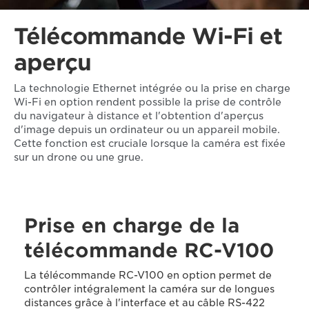
Télécommande Wi-Fi et
aperçu
La technologie Ethernet intégrée ou la prise en charge
Wi-Fi en option rendent possible la prise de contrôle
du navigateur à distance et l'obtention d'aperçus
d'image depuis un ordinateur ou un appareil mobile.
Cette fonction est cruciale lorsque la caméra est fixée
sur un drone ou une grue.
Prise en charge de la
télécommande RC-V100
La télécommande RC-V100 en option permet de
contrôler intégralement la caméra sur de longues
distances grâce à l'interface et au câble RS-422