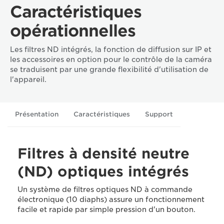
Caractéristiques
opérationnelles
Les filtres ND intégrés, la fonction de diffusion sur IP et
les accessoires en option pour le contrôle de la caméra
se traduisent par une grande flexibilité d'utilisation de
l'appareil.
Présentation
Caractéristiques
Support
Filtres à densité neutre
(ND) optiques intégrés
Un système de filtres optiques ND à commande
électronique (10 diaphs) assure un fonctionnement
facile et rapide par simple pression d'un bouton.