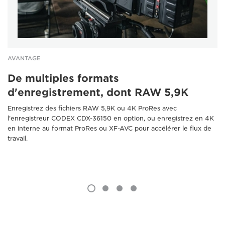
AVANTAGE
De multiples formats
d'enregistrement, dont RAW 5,9K
Enregistrez des fichiers RAW 5,9K ou 4K ProRes avec
l'enregistreur CODEX CDX-36150 en option, ou enregistrez en 4K
en interne au format ProRes ou XF-AVC pour accélérer le flux de
travail.