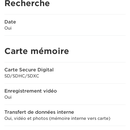
Recherche
Date
Oui
Carte mémoire
Carte Secure Digital
SD/SDHC/SDXC
Enregistrement vidéo
Oui
Transfert de données interne
Oui, vidéo et photos (mémoire interne vers carte)