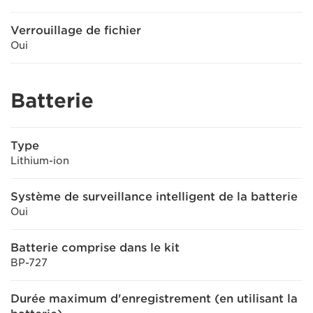
Verrouillage de fichier
Oui
Batterie
Type
Lithium-ion
Système de surveillance intelligent de la batterie
Oui
Batterie comprise dans le kit
BP-727
Durée maximum d'enregistrement (en utilisant la