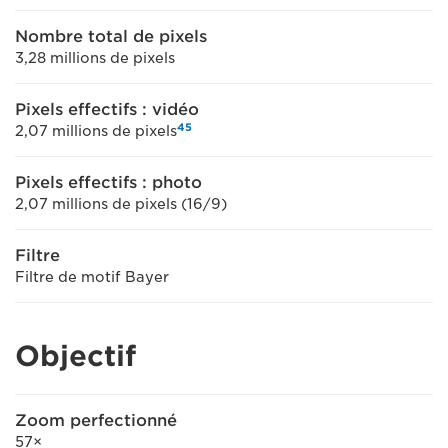
Nombre total de pixels
3,28 millions de pixels
Pixels effectifs : vidéo
4
5
2,07 millions de pixels
Pixels effectifs : photo
2,07 millions de pixels (16/9)
Filtre
Filtre de motif Bayer
Objectif
Zoom perfectionné
57×