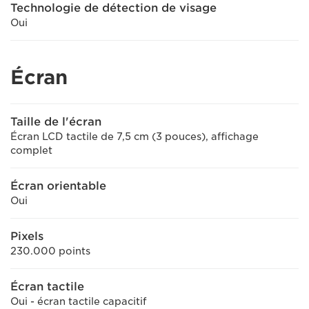
Technologie de détection de visage
Oui
Écran
Taille de l'écran
Écran LCD tactile de 7,5 cm (3 pouces), affichage
complet
Écran orientable
Oui
Pixels
230.000 points
Écran tactile
Oui - écran tactile capacitif