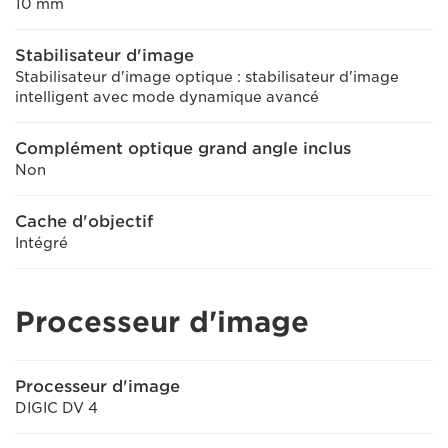
10 mm
Stabilisateur d'image
Stabilisateur d'image optique : stabilisateur d'image
intelligent avec mode dynamique avancé
Complément optique grand angle inclus
Non
Cache d'objectif
Intégré
Processeur d'image
Processeur d'image
DIGIC DV 4