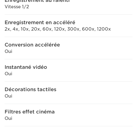
Enregistrement au ralenti
Vitesse 1/2
Enregistrement en accéléré
2x, 4x, 10x, 20x, 60x, 120x, 300x, 600x, 1200x
Conversion accélérée
Oui
Instantané vidéo
Oui
Décorations tactiles
Oui
Filtres effet cinéma
Oui