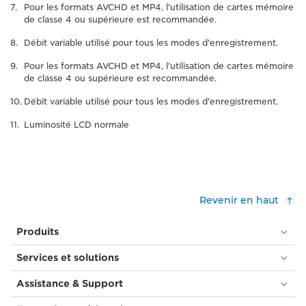
Pour les formats AVCHD et MP4, l'utilisation de cartes mémoire
de classe 4 ou supérieure est recommandée.
Débit variable utilisé pour tous les modes d'enregistrement.
Pour les formats AVCHD et MP4, l'utilisation de cartes mémoire
de classe 4 ou supérieure est recommandée.
Débit variable utilisé pour tous les modes d'enregistrement.
Luminosité LCD normale
Revenir en haut
Produits
Services et solutions
Assistance & Support