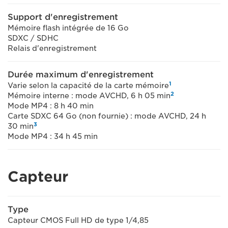
Support d'enregistrement
Mémoire flash intégrée de 16 Go
SDXC / SDHC
Relais d'enregistrement
Durée maximum d'enregistrement
1
Varie selon la capacité de la carte mémoire
2
Mémoire interne : mode AVCHD, 6 h 05 min
Mode MP4 : 8 h 40 min
Carte SDXC 64 Go (non fournie) : mode AVCHD, 24 h
3
30 min
Mode MP4 : 34 h 45 min
Capteur
Type
Capteur CMOS Full HD de type 1/4,85