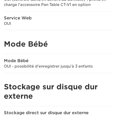
charge l'accessoire Pan Table CT-V1 en option
Service Web
OUI
Mode Bébé
Mode Bébé
OUI - possibilité d'enregistrer jusqu'à 3 enfants
Stockage sur disque dur
externe
Stockage direct sur disque dur externe