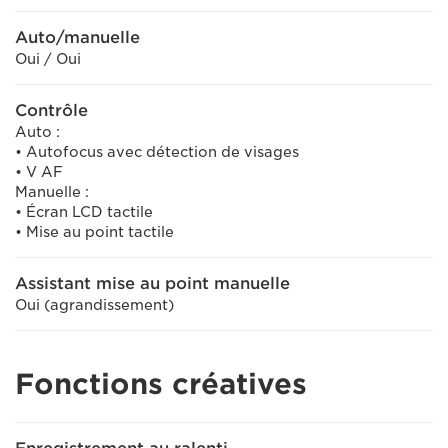
Auto/manuelle
Oui / Oui
Contrôle
Auto :
• Autofocus avec détection de visages
• V AF
Manuelle :
• Écran LCD tactile
• Mise au point tactile
Assistant mise au point manuelle
Oui (agrandissement)
Fonctions créatives