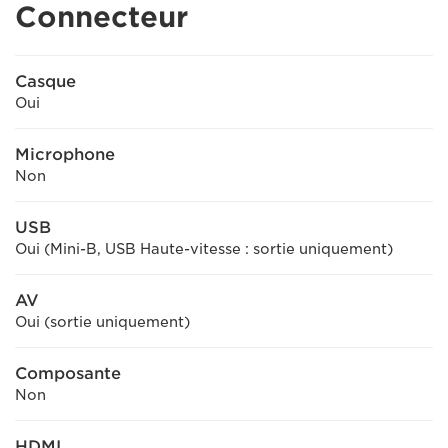
Connecteur
Casque
Oui
Microphone
Non
USB
Oui (Mini-B, USB Haute-vitesse : sortie uniquement)
AV
Oui (sortie uniquement)
Composante
Non
HDMI