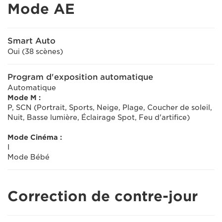
Mode AE
Smart Auto
Oui (38 scènes)
Program d'exposition automatique
Automatique
Mode M :
P, SCN (Portrait, Sports, Neige, Plage, Coucher de soleil,
Nuit, Basse lumière, Éclairage Spot, Feu d'artifice)
Mode Cinéma :
I
Mode Bébé
Correction de contre-jour