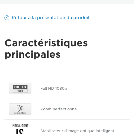
Retour à la présentation du produit
Caractéristiques
principales
Full HD 1080p
Zoom perfectionné
Stabilisateur d'image optique intelligent