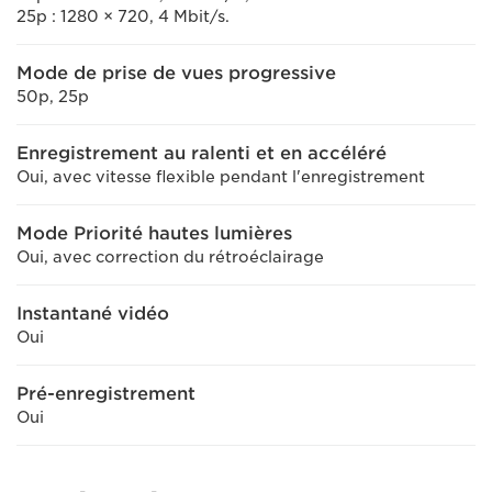
25p : 1280 × 720, 4 Mbit/s.
Mode de prise de vues progressive
50p, 25p
Enregistrement au ralenti et en accéléré
Oui, avec vitesse flexible pendant l'enregistrement
Mode Priorité hautes lumières
Oui, avec correction du rétroéclairage
Instantané vidéo
Oui
Pré-enregistrement
Oui