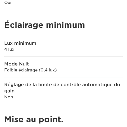
Oui
Éclairage minimum
Lux minimum
4 lux
Mode Nuit
Faible éclairage (0,4 lux)
Réglage de la limite de contrôle automatique du
gain
Non
Mise au point.