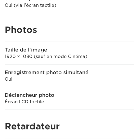
Oui (via l'écran tactile)
Photos
Taille de l'image
1920 × 1080 (sauf en mode Cinéma)
Enregistrement photo simultané
Oui
Déclencheur photo
Écran LCD tactile
Retardateur