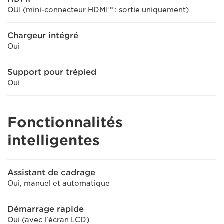
OUI (mini-connecteur HDMI™ : sortie uniquement)
Chargeur intégré
Oui
Support pour trépied
Oui
Fonctionnalités
intelligentes
Assistant de cadrage
Oui, manuel et automatique
Démarrage rapide
Oui (avec l'écran LCD)