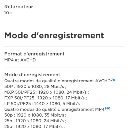
Retardateur
10 s
Mode d'enregistrement
Format d'enregistrement
MP4 et AVCHD
Mode d'enregistrement
7
8
Quatre modes de qualité d'enregistrement AVCHD
50P : 1920 x 1080, 28 Mbit/s ;
MXP 50i/PF25 : 1920 x 1080, 24 Mbit/s ;
FXP 50i/PF25 : 1920 x 1080, 17 Mbit/s ;
LP 50i/PF25 : 1440 × 1080, 5 Mbit/s
9
10
Quatre modes de qualité d'enregistrement MP4
50p : 1920 x 1080, 35 Mbit/s ;
25p : 1920 x 1080, 24 Mbit/s ;
25p : 1920 x 1080, 17 Mbit/s ;