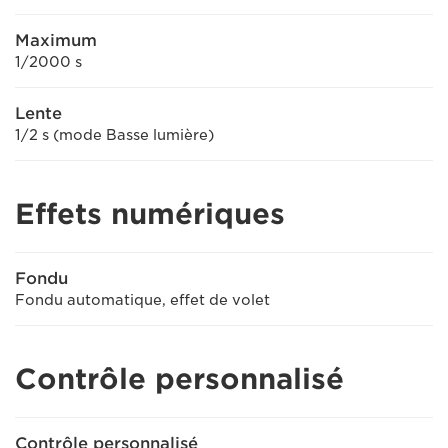
Maximum
1/2000 s
Lente
1/2 s (mode Basse lumière)
Effets numériques
Fondu
Fondu automatique, effet de volet
Contrôle personnalisé
Contrôle personnalisé