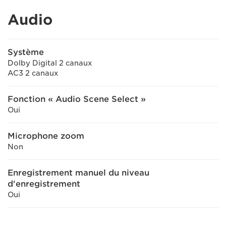
Audio
Système
Dolby Digital 2 canaux
AC3 2 canaux
Fonction « Audio Scene Select »
Oui
Microphone zoom
Non
Enregistrement manuel du niveau
d'enregistrement
Oui