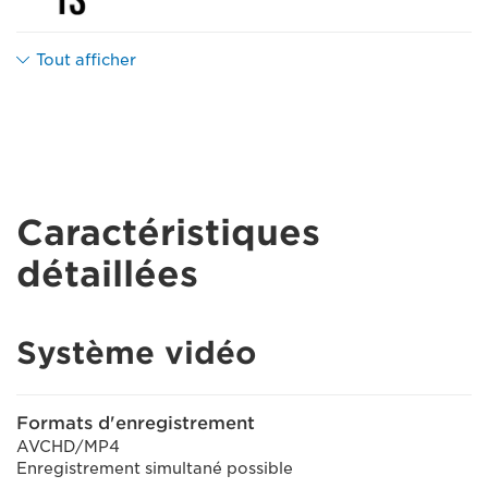
Tout afficher
Caractéristiques
détaillées
Système vidéo
Formats d'enregistrement
AVCHD/MP4
Enregistrement simultané possible