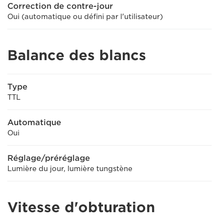
Correction de contre-jour
Oui (automatique ou défini par l'utilisateur)
Balance des blancs
Type
TTL
Automatique
Oui
Réglage/préréglage
Lumière du jour, lumière tungstène
Vitesse d'obturation