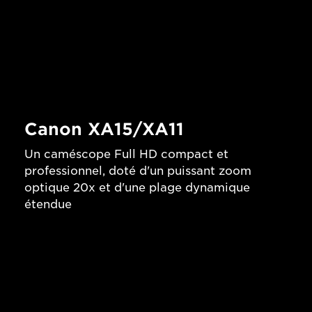
Canon XA15/XA11
Un caméscope Full HD compact et
professionnel, doté d'un puissant zoom
optique 20x et d'une plage dynamique
étendue