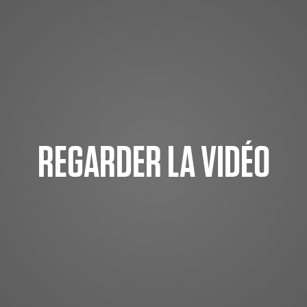
REGARDER LA VIDÉO