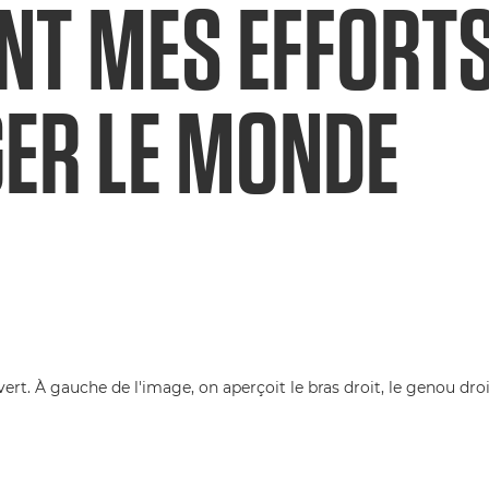
NT MES EFFORT
ER LE MONDE