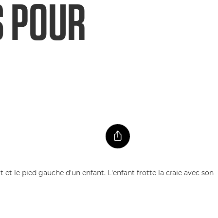
S POUR