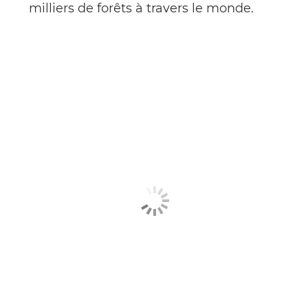
milliers de forêts à travers le monde.