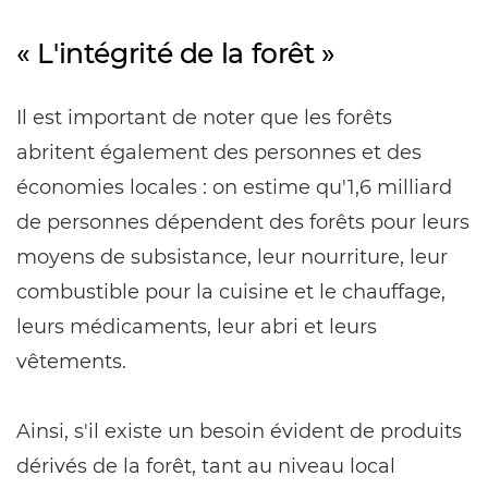
« L'intégrité de la forêt »
Il est important de noter que les forêts
abritent également des personnes et des
économies locales : on estime qu'1,6 milliard
de personnes dépendent des forêts pour leurs
moyens de subsistance, leur nourriture, leur
combustible pour la cuisine et le chauffage,
leurs médicaments, leur abri et leurs
vêtements.
Ainsi, s'il existe un besoin évident de produits
dérivés de la forêt, tant au niveau local