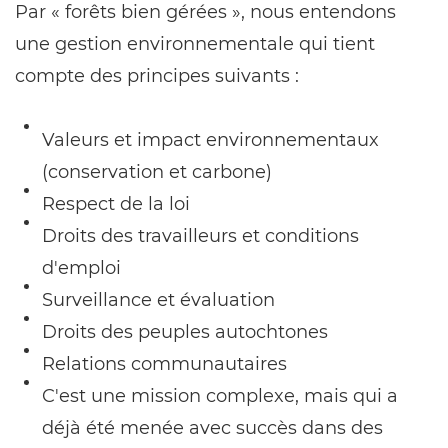
Par « forêts bien gérées », nous entendons
une gestion environnementale qui tient
compte des principes suivants :
Valeurs et impact environnementaux
(conservation et carbone)
Respect de la loi
Droits des travailleurs et conditions
d'emploi
Surveillance et évaluation
Droits des peuples autochtones
Relations communautaires
C'est une mission complexe, mais qui a
déjà été menée avec succès dans des