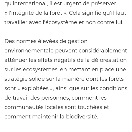
qu'international, il est urgent de préserver
« l'intégrité de la forêt ». Cela signifie qu'il faut
travailler avec l'écosystème et non contre lui.
Des normes élevées de gestion
environnementale peuvent considérablement
atténuer les effets négatifs de la déforestation
sur les écosystèmes, en mettant en place une
stratégie solide sur la manière dont les forêts
sont « exploitées », ainsi que sur les conditions
de travail des personnes, comment les
communautés locales sont touchées et
comment maintenir la biodiversité.