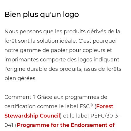
Bien plus qu'un logo
Nous pensons que les produits dérivés de la
forêt sont la solution idéale. C'est pourquoi
notre gamme de papier pour copieurs et
imprimantes comporte des logos indiquant
l'origine durable des produits, issus de forêts
bien gérées.
Comment ? Grâce aux programmes de
®
certification comme le label FSC
(
Forest
Stewardship Council
) et le label PEFC/30-31-
041 (
Programme for the Endorsement of