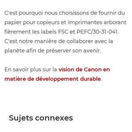
C'est pourquoi nous choisissons de fournir du
papier pour copieurs et imprimantes arborant
fièrement les labels FSC et PEFC/30-31-041.
C'est notre manière de collaborer avec la
planète afin de préserver son avenir.
En savoir plus sur la
vision de Canon en
matière de développement durable
.
Sujets connexes