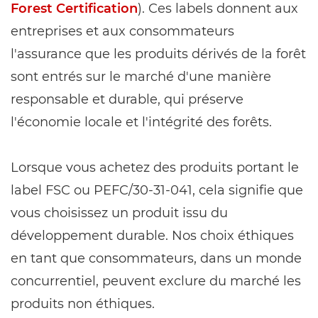
Forest Certification
). Ces labels donnent aux
entreprises et aux consommateurs
l'assurance que les produits dérivés de la forêt
sont entrés sur le marché d'une manière
responsable et durable, qui préserve
l'économie locale et l'intégrité des forêts.
Lorsque vous achetez des produits portant le
label FSC ou PEFC/30-31-041, cela signifie que
vous choisissez un produit issu du
développement durable. Nos choix éthiques
en tant que consommateurs, dans un monde
concurrentiel, peuvent exclure du marché les
produits non éthiques.