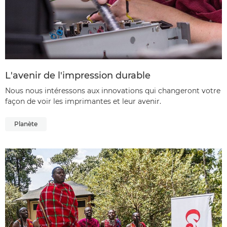
L'avenir de l'impression durable
Nous nous intéressons aux innovations qui changeront votre
façon de voir les imprimantes et leur avenir.
Planète