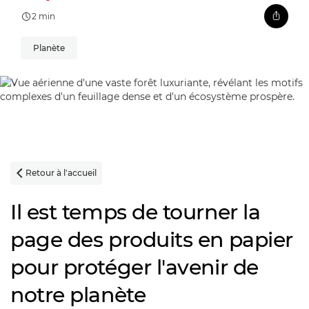
2 min
Planète
Retour à l'accueil

Il est temps de tourner la
page des produits en papier
pour protéger l'avenir de
notre planète