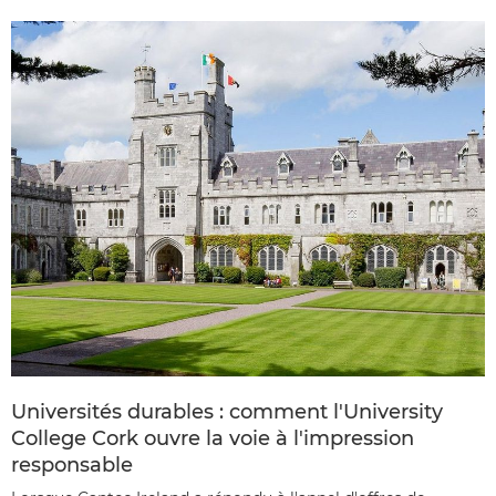
Universités durables : comment l'University
College Cork ouvre la voie à l'impression
responsable