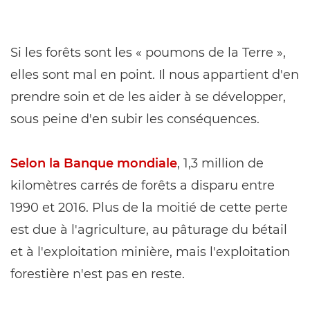
Si les forêts sont les « poumons de la Terre »,
elles sont mal en point. Il nous appartient d'en
prendre soin et de les aider à se développer,
sous peine d'en subir les conséquences.
Selon la Banque mondiale
, 1,3 million de
kilomètres carrés de forêts a disparu entre
1990 et 2016. Plus de la moitié de cette perte
est due à l'agriculture, au pâturage du bétail
et à l'exploitation minière, mais l'exploitation
forestière n'est pas en reste.