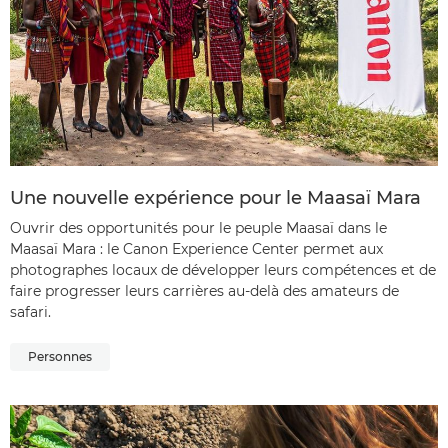
Une nouvelle expérience pour le Maasaï Mara
Ouvrir des opportunités pour le peuple Maasaï dans le
Maasaï Mara : le Canon Experience Center permet aux
photographes locaux de développer leurs compétences et de
faire progresser leurs carrières au-delà des amateurs de
safari.
Personnes