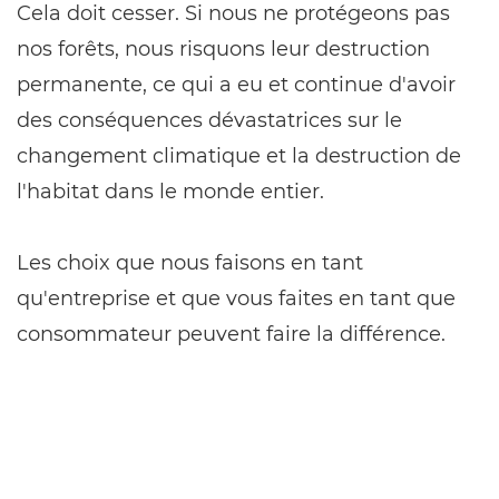
Cela doit cesser. Si nous ne protégeons pas
nos forêts, nous risquons leur destruction
permanente, ce qui a eu et continue d'avoir
des conséquences dévastatrices sur le
changement climatique et la destruction de
l'habitat dans le monde entier.
Les choix que nous faisons en tant
qu'entreprise et que vous faites en tant que
consommateur peuvent faire la différence.