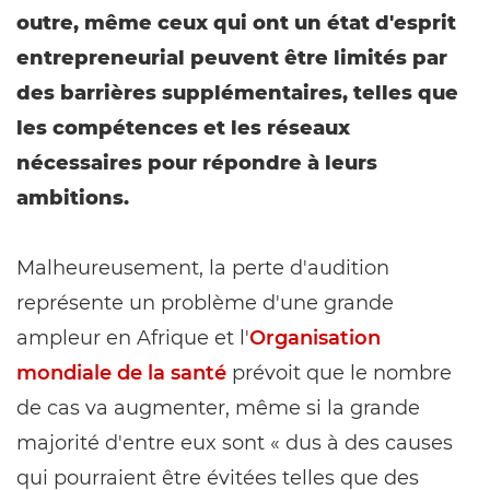
outre, même ceux qui ont un état d'esprit
entrepreneurial peuvent être limités par
des barrières supplémentaires, telles que
les compétences et les réseaux
nécessaires pour répondre à leurs
ambitions.
Malheureusement, la perte d'audition
représente un problème d'une grande
ampleur en Afrique et l'
Organisation
mondiale de la santé
prévoit que le nombre
de cas va augmenter, même si la grande
majorité d'entre eux sont « dus à des causes
qui pourraient être évitées telles que des