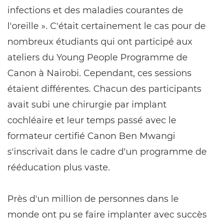
infections et des maladies courantes de
l'oreille ». C'était certainement le cas pour de
nombreux étudiants qui ont participé aux
ateliers du Young People Programme de
Canon à Nairobi. Cependant, ces sessions
étaient différentes. Chacun des participants
avait subi une chirurgie par implant
cochléaire et leur temps passé avec le
formateur certifié Canon Ben Mwangi
s'inscrivait dans le cadre d'un programme de
rééducation plus vaste.
Près d'un million de personnes dans le
monde ont pu se faire implanter avec succès