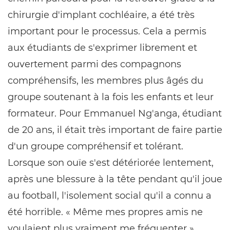
chirurgie d'implant cochléaire, a été très
important pour le processus. Cela a permis
aux étudiants de s'exprimer librement et
ouvertement parmi des compagnons
compréhensifs, les membres plus âgés du
groupe soutenant à la fois les enfants et leur
formateur. Pour Emmanuel Ng'anga, étudiant
de 20 ans, il était très important de faire partie
d'un groupe compréhensif et tolérant.
Lorsque son ouïe s'est détériorée lentement,
après une blessure à la tête pendant qu'il joue
au football, l'isolement social qu'il a connu a
été horrible. « Même mes propres amis ne
voulaient plus vraiment me fréquenter »,