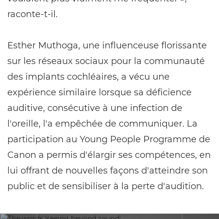
raconte-t-il.
Esther Muthoga, une influenceuse florissante
sur les réseaux sociaux pour la communauté
des implants cochléaires, a vécu une
expérience similaire lorsque sa déficience
auditive, consécutive à une infection de
l'oreille, l'a empêchée de communiquer. La
participation au Young People Programme de
Canon a permis d'élargir ses compétences, en
lui offrant de nouvelles façons d'atteindre son
public et de sensibiliser à la perte d'audition.