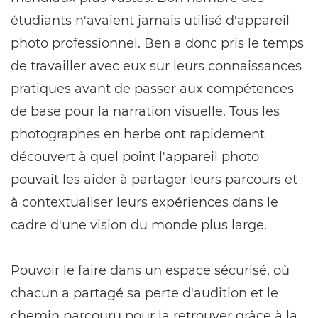
étudiants n'avaient jamais utilisé d'appareil
photo professionnel. Ben a donc pris le temps
de travailler avec eux sur leurs connaissances
pratiques avant de passer aux compétences
de base pour la narration visuelle. Tous les
photographes en herbe ont rapidement
découvert à quel point l'appareil photo
pouvait les aider à partager leurs parcours et
à contextualiser leurs expériences dans le
cadre d'une vision du monde plus large.
Pouvoir le faire dans un espace sécurisé, où
chacun a partagé sa perte d'audition et le
chemin parcouru pour la retrouver grâce à la