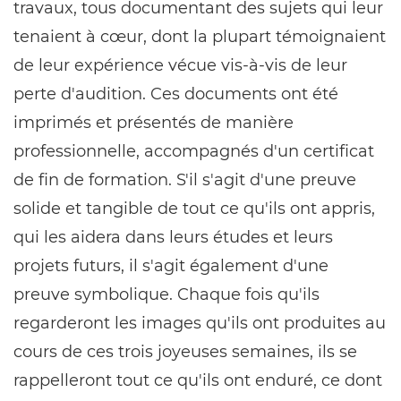
travaux, tous documentant des sujets qui leur
tenaient à cœur, dont la plupart témoignaient
de leur expérience vécue vis-à-vis de leur
perte d'audition. Ces documents ont été
imprimés et présentés de manière
professionnelle, accompagnés d'un certificat
de fin de formation. S'il s'agit d'une preuve
solide et tangible de tout ce qu'ils ont appris,
qui les aidera dans leurs études et leurs
projets futurs, il s'agit également d'une
preuve symbolique. Chaque fois qu'ils
regarderont les images qu'ils ont produites au
cours de ces trois joyeuses semaines, ils se
rappelleront tout ce qu'ils ont enduré, ce dont