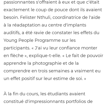
passionnantes s'offraient à eux et que c'était
exactement le coup de pouce dont ils avaient
besoin. Felister Nthuli, coordinatrice de l'aide
à la réadaptation au centre d'implants
auditifs, a été ravie de constater les effets du
Young People Programme sur les
participants. « J'ai vu leur confiance monter
en flèche », explique-t-elle. « Le fait de pouvoir
apprendre la photographie et de la
comprendre en trois semaines a vraiment eu
un effet positif sur leur estime de soi. »
À la fin du cours, les étudiants avaient
constitué d'impressionnants portfolios de