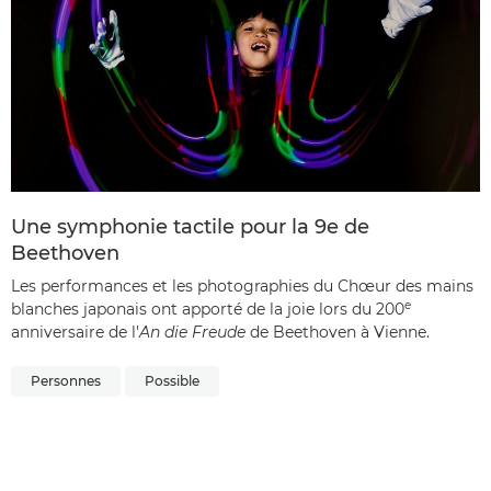
Une symphonie tactile pour la 9e de
Beethoven
Les performances et les photographies du Chœur des mains
e
blanches japonais ont apporté de la joie lors du 200
anniversaire de l'
An die Freude
de Beethoven à Vienne.
Personnes
Possible