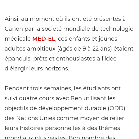
Ainsi, au moment où ils ont été présentés à
Canon par la société mondiale de technologie
médicale
MED-EL
, ces enfants et jeunes
adultes ambitieux (âgés de 9 à 22 ans) étaient
épanouis, prêts et enthousiastes à l'idée
d'élargir leurs horizons.
Pendant trois semaines, les étudiants ont
suivi quatre cours avec Ben utilisant les
objectifs de développement durable (ODD)
des Nations Unies comme moyen de relier
leurs histoires personnelles à des thèmes
mondiaux plus vastes. Bon nombre des