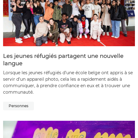
Les jeunes réfugiés partagent une nouvelle
langue
Lorsque les jeunes réfugiés d'une école belge ont appris à se
servir d'un appareil photo, cela les a rapidement aidés à
communiquer, à prendre confiance en eux et à trouver une
communauté.
Personnes