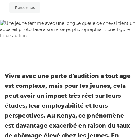
Personnes
Vivre avec une perte d'audition à tout âge
est complexe, mais pour les jeunes, cela
peut avoir un impact très réel sur leurs
études, leur employabilité et leurs
perspectives. Au Kenya, ce phénomène
est davantage exacerbé en raison du taux
de chômage élevé chez les jeunes. En