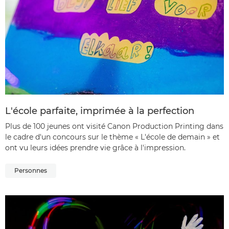
L'école parfaite, imprimée à la perfection
Plus de 100 jeunes ont visité Canon Production Printing dans
le cadre d'un concours sur le thème « L'école de demain » et
ont vu leurs idées prendre vie grâce à l'impression.
Personnes