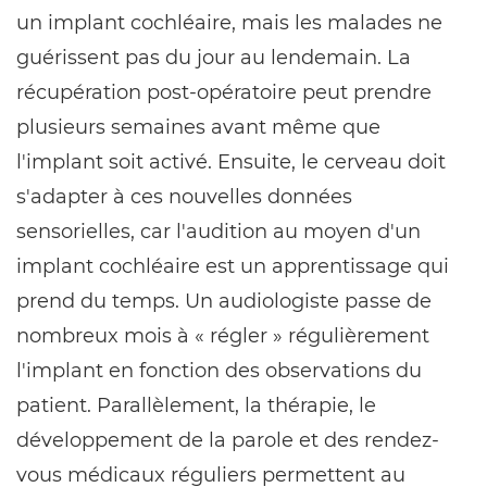
un implant cochléaire, mais les malades ne
guérissent pas du jour au lendemain. La
récupération post-opératoire peut prendre
plusieurs semaines avant même que
l'implant soit activé. Ensuite, le cerveau doit
s'adapter à ces nouvelles données
sensorielles, car l'audition au moyen d'un
implant cochléaire est un apprentissage qui
prend du temps. Un audiologiste passe de
nombreux mois à « régler » régulièrement
l'implant en fonction des observations du
patient. Parallèlement, la thérapie, le
développement de la parole et des rendez-
vous médicaux réguliers permettent au