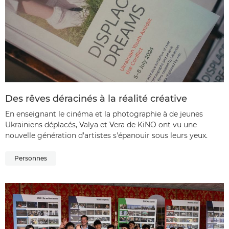
Des rêves déracinés à la réalité créative
En enseignant le cinéma et la photographie à de jeunes
Ukrainiens déplacés, Valya et Vera de KiNO ont vu une
nouvelle génération d'artistes s'épanouir sous leurs yeux.
Personnes