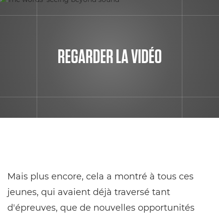
REGARDER LA VIDÉO
Mais plus encore, cela a montré à tous ces
jeunes, qui avaient déjà traversé tant
d'épreuves, que de nouvelles opportunités