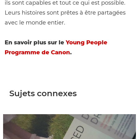
ils sont capables et tout ce qui est possible.
Leurs histoires sont prêtes à être partagées
avec le monde entier.
En savoir plus sur le
Young People
Programme de Canon
.
Sujets connexes