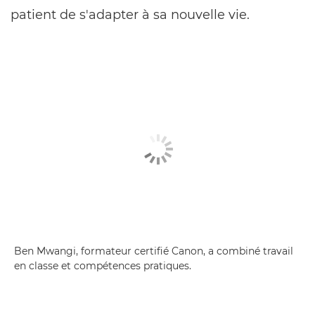
patient de s'adapter à sa nouvelle vie.
Ben Mwangi, formateur certifié Canon, a combiné travail
en classe et compétences pratiques.