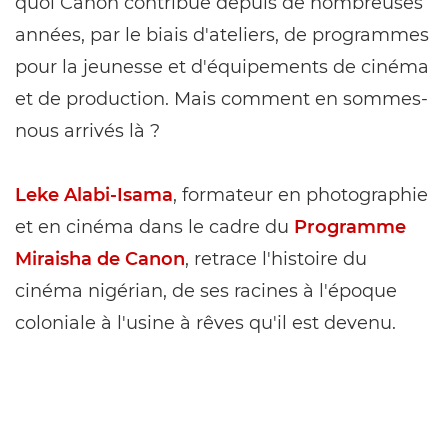
quoi Canon contribue depuis de nombreuses
années, par le biais d'ateliers, de programmes
pour la jeunesse et d'équipements de cinéma
et de production. Mais comment en sommes-
nous arrivés là ?
Leke Alabi-Isama
, formateur en photographie
et en cinéma dans le cadre du
Programme
Miraisha de Canon
, retrace l'histoire du
cinéma nigérian, de ses racines à l'époque
coloniale à l'usine à rêves qu'il est devenu.