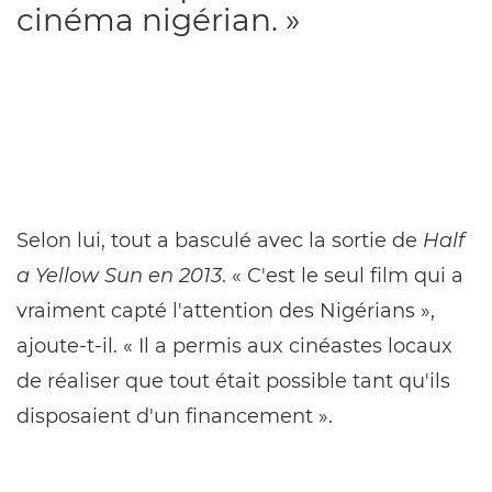
cinéma nigérian. »
Selon lui, tout a basculé avec la sortie de
Half
a Yellow Sun en 2013
. « C'est le seul film qui a
vraiment capté l'attention des Nigérians »,
ajoute-t-il. « Il a permis aux cinéastes locaux
de réaliser que tout était possible tant qu'ils
disposaient d'un financement ».