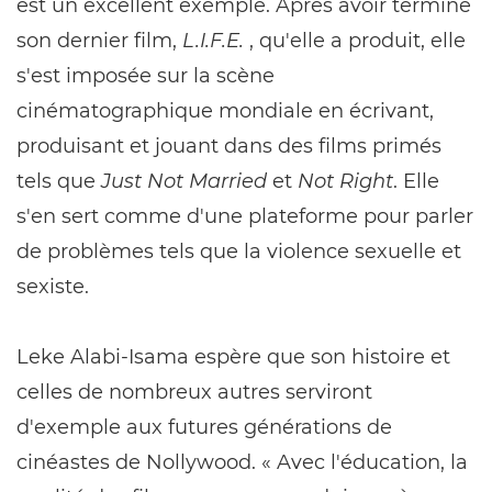
est un excellent exemple. Après avoir terminé
son dernier film,
L.I.F.E.
, qu'elle a produit, elle
s'est imposée sur la scène
cinématographique mondiale en écrivant,
produisant et jouant dans des films primés
tels que
Just Not Married
et
Not Right
. Elle
s'en sert comme d'une plateforme pour parler
de problèmes tels que la violence sexuelle et
sexiste.
Leke Alabi-Isama espère que son histoire et
celles de nombreux autres serviront
d'exemple aux futures générations de
cinéastes de Nollywood. « Avec l'éducation, la