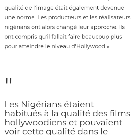
qualité de l'image était également devenue
une norme. Les producteurs et les réalisateurs
nigérians ont alors changé leur approche. Ils
ont compris qu'il fallait faire beaucoup plus
pour atteindre le niveau d'Hollywood ».
Les Nigérians étaient
habitués à la qualité des films
hollywoodiens et pouvaient
voir cette qualité dans le