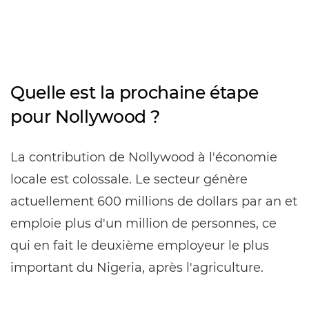
Quelle est la prochaine étape
pour Nollywood ?
La contribution de Nollywood à l'économie
locale est colossale. Le secteur génère
actuellement 600 millions de dollars par an et
emploie plus d'un million de personnes, ce
qui en fait le deuxième employeur le plus
important du Nigeria, après l'agriculture.