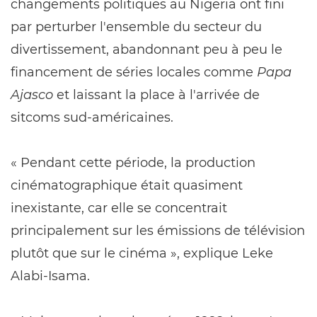
changements politiques au Nigeria ont fini
par perturber l'ensemble du secteur du
divertissement, abandonnant peu à peu le
financement de séries locales comme
Papa
Ajasco
et laissant la place à l'arrivée de
sitcoms sud-américaines.
« Pendant cette période, la production
cinématographique était quasiment
inexistante, car elle se concentrait
principalement sur les émissions de télévision
plutôt que sur le cinéma », explique Leke
Alabi-Isama.