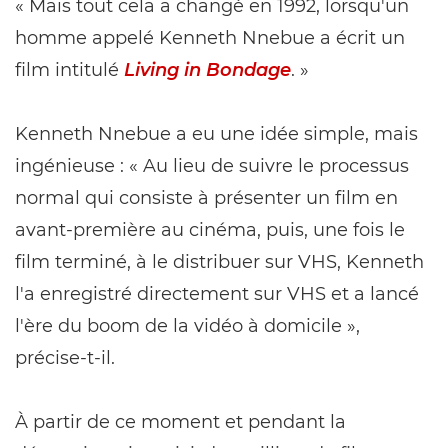
« Mais tout cela a changé en 1992, lorsqu'un
homme appelé Kenneth Nnebue a écrit un
film intitulé
Living in Bondage
. »
Kenneth Nnebue a eu une idée simple, mais
ingénieuse : « Au lieu de suivre le processus
normal qui consiste à présenter un film en
avant-première au cinéma, puis, une fois le
film terminé, à le distribuer sur VHS, Kenneth
l'a enregistré directement sur VHS et a lancé
l'ère du boom de la vidéo à domicile »,
précise-t-il.
À partir de ce moment et pendant la