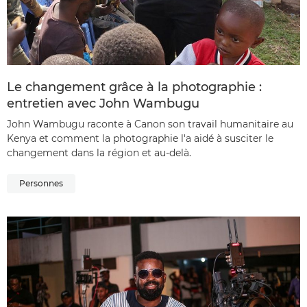
Le changement grâce à la photographie :
entretien avec John Wambugu
John Wambugu raconte à Canon son travail humanitaire au
Kenya et comment la photographie l'a aidé à susciter le
changement dans la région et au-delà.
Personnes