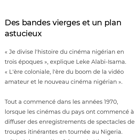
Des bandes vierges et un plan
astucieux
« Je divise l'histoire du cinéma nigérian en
trois époques », explique Leke Alabi-Isama.
« L'ère coloniale, l'ère du boom de la vidéo
amateur et le nouveau cinéma nigérian ».
Tout a commencé dans les années 1970,
lorsque les cinémas du pays ont commencé à
diffuser des enregistrements de spectacles de
troupes itinérantes en tournée au Nigeria.