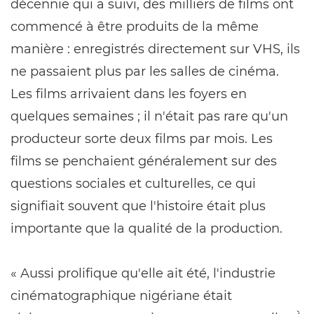
décennie qui a suivi, des milliers de films ont
commencé à être produits de la même
manière : enregistrés directement sur VHS, ils
ne passaient plus par les salles de cinéma.
Les films arrivaient dans les foyers en
quelques semaines ; il n'était pas rare qu'un
producteur sorte deux films par mois. Les
films se penchaient généralement sur des
questions sociales et culturelles, ce qui
signifiait souvent que l'histoire était plus
importante que la qualité de la production.
« Aussi prolifique qu'elle ait été, l'industrie
cinématographique nigériane était