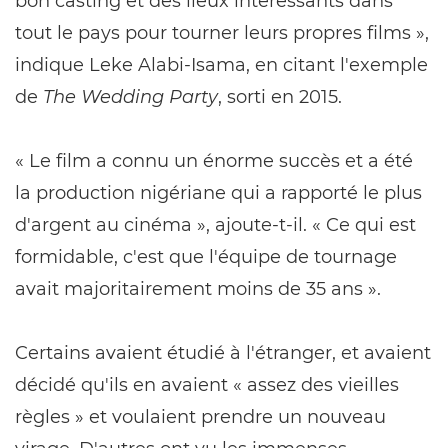
bon casting et des lieux intéressants dans
tout le pays pour tourner leurs propres films »,
indique Leke Alabi-Isama, en citant l'exemple
de
The Wedding Party
, sorti en 2015.
« Le film a connu un énorme succès et a été
la production nigériane qui a rapporté le plus
d'argent au cinéma », ajoute-t-il. « Ce qui est
formidable, c'est que l'équipe de tournage
avait majoritairement moins de 35 ans ».
Certains avaient étudié à l'étranger, et avaient
décidé qu'ils en avaient « assez des vieilles
règles » et voulaient prendre un nouveau