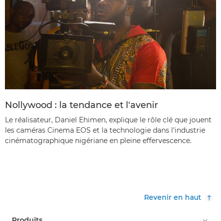
Nollywood : la tendance et l'avenir
Le réalisateur, Daniel Ehimen, explique le rôle clé que jouent
les caméras Cinema EOS et la technologie dans l'industrie
cinématographique nigériane en pleine effervescence.
Revenir en haut
Produits