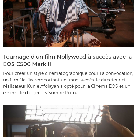
Tournage d'un film Nollywood à succès avec la
EOS C500 Mark II
Pour créer un style cinématographique pour La convocation,
un film Netflix remportant un franc succès, le directeur et
réalisateur Kunle Afolayan a opté pour la Cinema EOS et un
ensemble d'objectifs Sumire Prime.