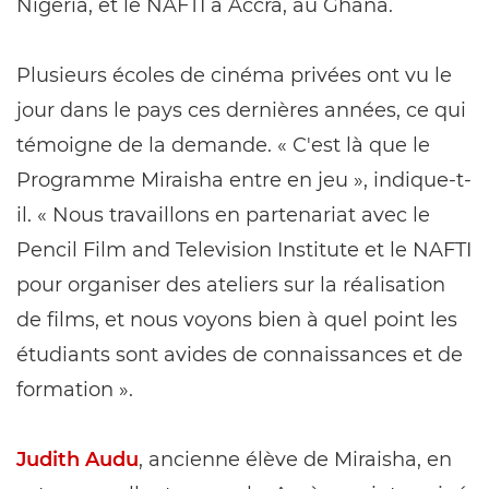
Nigeria, et le NAFTI à Accra, au Ghana.
Plusieurs écoles de cinéma privées ont vu le
jour dans le pays ces dernières années, ce qui
témoigne de la demande. « C'est là que le
Programme Miraisha entre en jeu », indique-t-
il. « Nous travaillons en partenariat avec le
Pencil Film and Television Institute et le NAFTI
pour organiser des ateliers sur la réalisation
de films, et nous voyons bien à quel point les
étudiants sont avides de connaissances et de
formation ».
Judith Audu
, ancienne élève de Miraisha, en