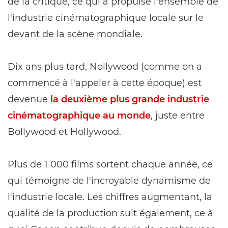
de la critique, ce qui a propulsé l'ensemble de
l'industrie cinématographique locale sur le
devant de la scène mondiale.
Dix ans plus tard, Nollywood (comme on a
commencé à l'appeler à cette époque) est
devenue
la deuxième plus grande industrie
cinématographique au monde
, juste entre
Bollywood et Hollywood.
Plus de 1 000 films sortent chaque année, ce
qui témoigne de l'incroyable dynamisme de
l'industrie locale. Les chiffres augmentant, la
qualité de la production suit également, ce à