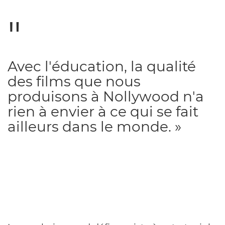
Avec l'éducation, la qualité
des films que nous
produisons à Nollywood n'a
rien à envier à ce qui se fait
ailleurs dans le monde. »