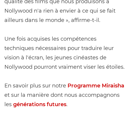
qualité des films que nous produisons à
Nollywood n'a rien à envier à ce qui se fait
ailleurs dans le monde », affirme-t-il.
Une fois acquises les compétences
techniques nécessaires pour traduire leur
vision à l'écran, les jeunes cinéastes de
Nollywood pourront vraiment viser les étoiles.
En savoir plus sur notre
Programme Miraisha
et sur la manière dont nous accompagnons
les
générations futures
.