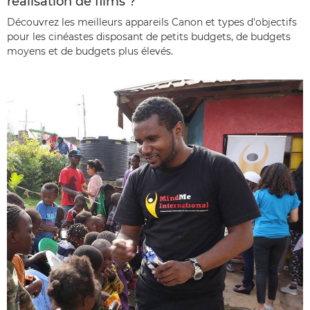
réalisation de films ?
Découvrez les meilleurs appareils Canon et types d'objectifs
pour les cinéastes disposant de petits budgets, de budgets
moyens et de budgets plus élevés.