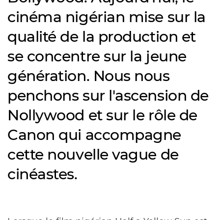
cinéma nigérian mise sur la
qualité de la production et
se concentre sur la jeune
génération. Nous nous
penchons sur l'ascension de
Nollywood et sur le rôle de
Canon qui accompagne
cette nouvelle vague de
cinéastes.