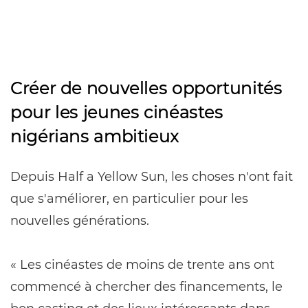
Créer de nouvelles opportunités
pour les jeunes cinéastes
nigérians ambitieux
Depuis Half a Yellow Sun, les choses n'ont fait
que s'améliorer, en particulier pour les
nouvelles générations.
« Les cinéastes de moins de trente ans ont
commencé à chercher des financements, le