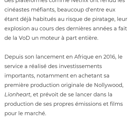
des plateformes comme Netflix ont rendu les
cinéastes méfiants, beaucoup d'entre eux
étant déjà habitués au risque de piratage, leur
explosion au cours des dernières années a fait
de la VoD un moteur à part entière.
Depuis son lancement en Afrique en 2016, le
service a réalisé des investissements
importants, notamment en achetant sa
première production originale de Nollywood,
Lionheart
, et prévoit de se lancer dans la
production de ses propres émissions et films
pour le marché.