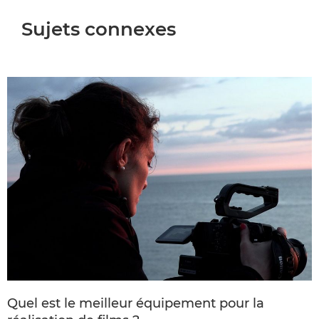
Sujets connexes
Quel est le meilleur équipement pour la