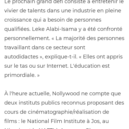
Le prochain grand défi consiste à entretenir le
vivier de talents dans une industrie en pleine
croissance qui a besoin de personnes
qualifiées. Leke Alabi-Isama y a été confronté
personnellement. « La majorité des personnes
travaillant dans ce secteur sont
autodidactes », explique-t-il. « Elles ont appris
sur le tas ou sur Internet. L'éducation est
primordiale. »
À l'heure actuelle, Nollywood ne compte que
deux instituts publics reconnus proposant des
cours de cinématographie/réalisation de
films : le National Film Institute à Jos, au