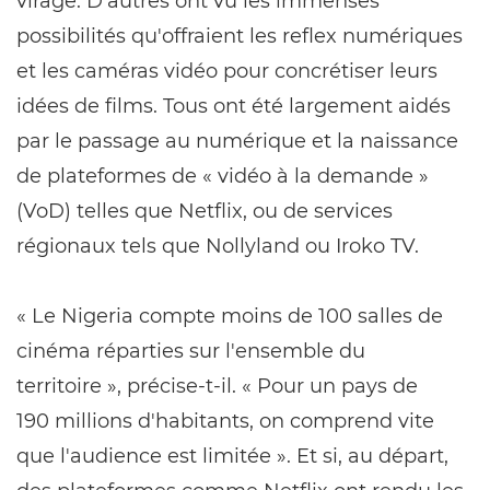
virage. D'autres ont vu les immenses
possibilités qu'offraient les reflex numériques
et les caméras vidéo pour concrétiser leurs
idées de films. Tous ont été largement aidés
par le passage au numérique et la naissance
de plateformes de « vidéo à la demande »
(VoD) telles que Netflix, ou de services
régionaux tels que Nollyland ou Iroko TV.
« Le Nigeria compte moins de 100 salles de
cinéma réparties sur l'ensemble du
territoire », précise-t-il. « Pour un pays de
190 millions d'habitants, on comprend vite
que l'audience est limitée ». Et si, au départ,