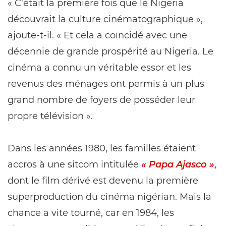
« C'était la première fois que le Nigeria
découvrait la culture cinématographique »,
ajoute-t-il. « Et cela a coïncidé avec une
décennie de grande prospérité au Nigeria. Le
cinéma a connu un véritable essor et les
revenus des ménages ont permis à un plus
grand nombre de foyers de posséder leur
propre télévision ».
Dans les années 1980, les familles étaient
accros à une sitcom intitulée
« Papa Ajasco »
,
dont le film dérivé est devenu la première
superproduction du cinéma nigérian. Mais la
chance a vite tourné, car en 1984, les