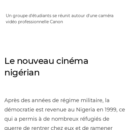
Un groupe d'étudiants se réunit autour d'une caméra
vidéo professionnelle Canon
Le nouveau cinéma
nigérian
Après des années de régime militaire, la
démocratie est revenue au Nigeria en 1999, ce
qui a permis à de nombreux réfugiés de
guerre de rentrer chez eux et de ramener