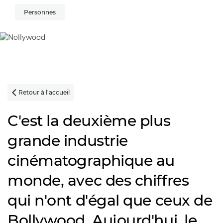
Personnes
Retour à l'accueil

C'est la deuxième plus
grande industrie
cinématographique au
monde, avec des chiffres
qui n'ont d'égal que ceux de
Bollywood. Aujourd'hui, le