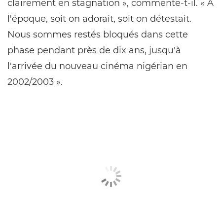
clairement en stagnation », commente-t-il. « À
l'époque, soit on adorait, soit on détestait.
Nous sommes restés bloqués dans cette
phase pendant près de dix ans, jusqu'à
l'arrivée du nouveau cinéma nigérian en
2002/2003 ».