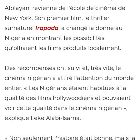
Afolayan, revienne de l'école de cinéma de
New York. Son premier film, le thriller
surnaturel
Irapada
, a changé la donne au
Nigeria en montrant les possibilités
qu'offraient les films produits localement.
Des récompenses ont suivi et, très vite, le
cinéma nigérian a attiré l'attention du monde
entier. « Les Nigérians étaient habitués à la
qualité des films hollywoodiens et pouvaient
voir cette qualité dans le cinéma nigérian »,
explique Leke Alabi-Isama.
« Non seulement l'histoire était bonne, mais la