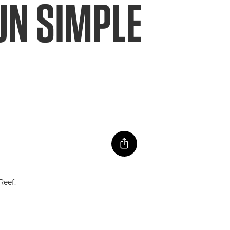
 UN SIMPLE