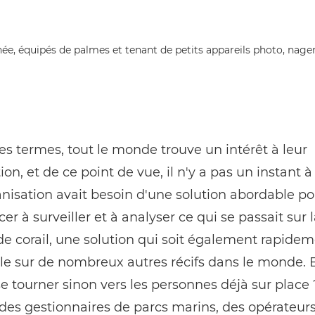
es termes, tout le monde trouve un intérêt à leur
ion, et de ce point de vue, il n'y a pas un instant à
nisation avait besoin d'une solution abordable po
 à surveiller et à analyser ce qui se passait sur 
de corail, une solution qui soit également rapide
e sur de nombreux autres récifs dans le monde. E
se tourner sinon vers les personnes déjà sur place ?
des gestionnaires de parcs marins, des opérateur