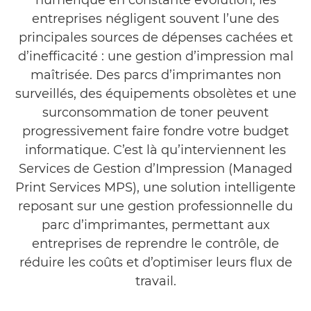
numérique en constante évolution, les
entreprises négligent souvent l’une des
principales sources de dépenses cachées et
d’inefficacité : une gestion d’impression mal
maîtrisée. Des parcs d’imprimantes non
surveillés, des équipements obsolètes et une
surconsommation de toner peuvent
progressivement faire fondre votre budget
informatique. C’est là qu’interviennent les
Services de Gestion d’Impression (Managed
Print Services MPS), une solution intelligente
reposant sur une gestion professionnelle du
parc d’imprimantes, permettant aux
entreprises de reprendre le contrôle, de
réduire les coûts et d’optimiser leurs flux de
travail.