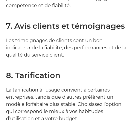
compétence et de fiabilité.
7. Avis clients et témoignages
Les témoignages de clients sont un bon
indicateur de la fiabilité, des performances et de la
qualité du service client.
8. Tarification
La tarification à l’usage convient à certaines
entreprises, tandis que d’autres préfèrent un
modèle forfaitaire plus stable. Choisissez l’option
qui correspond le mieux à vos habitudes
d’utilisation et à votre budget.