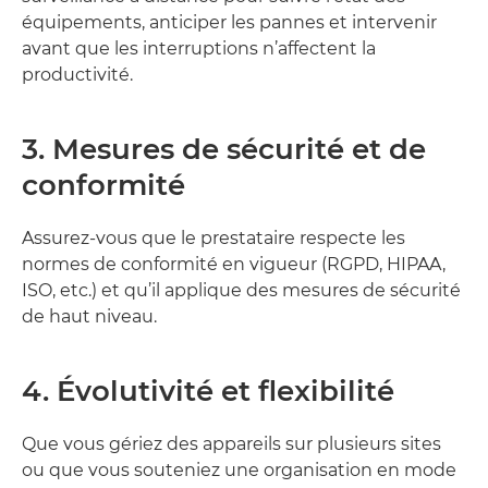
équipements, anticiper les pannes et intervenir
avant que les interruptions n’affectent la
productivité.
3. Mesures de sécurité et de
conformité
Assurez-vous que le prestataire respecte les
normes de conformité en vigueur (RGPD, HIPAA,
ISO, etc.) et qu’il applique des mesures de sécurité
de haut niveau.
4. Évolutivité et flexibilité
Que vous gériez des appareils sur plusieurs sites
ou que vous souteniez une organisation en mode