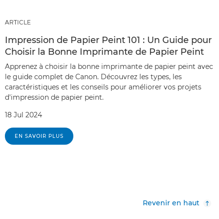
ARTICLE
Impression de Papier Peint 101 : Un Guide pour
Choisir la Bonne Imprimante de Papier Peint
Apprenez à choisir la bonne imprimante de papier peint avec
le guide complet de Canon. Découvrez les types, les
caractéristiques et les conseils pour améliorer vos projets
d'impression de papier peint.
18 Jul 2024
EN SAVOIR PLUS
Revenir en haut