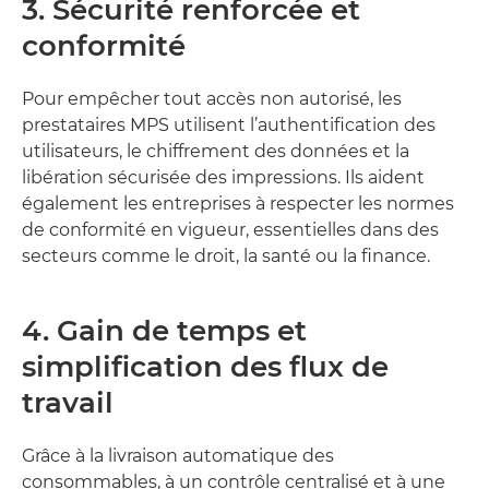
3. Sécurité renforcée et
conformité
Pour empêcher tout accès non autorisé, les
prestataires MPS utilisent l’authentification des
utilisateurs, le chiffrement des données et la
libération sécurisée des impressions. Ils aident
également les entreprises à respecter les normes
de conformité en vigueur, essentielles dans des
secteurs comme le droit, la santé ou la finance.
4. Gain de temps et
simplification des flux de
travail
Grâce à la livraison automatique des
consommables, à un contrôle centralisé et à une