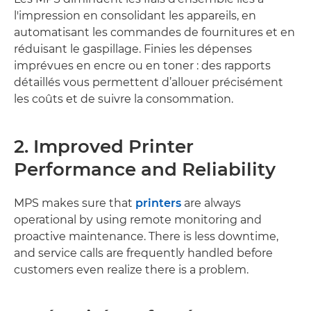
l'impression en consolidant les appareils, en
automatisant les commandes de fournitures et en
réduisant le gaspillage. Finies les dépenses
imprévues en encre ou en toner : des rapports
détaillés vous permettent d’allouer précisément
les coûts et de suivre la consommation.
2. Improved Printer
Performance and Reliability
MPS makes sure that
printers
are always
operational by using remote monitoring and
proactive maintenance. There is less downtime,
and service calls are frequently handled before
customers even realize there is a problem.