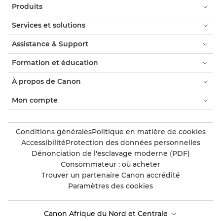
Produits
Services et solutions
Assistance & Support
Formation et éducation
À propos de Canon
Mon compte
Conditions générales
Politique en matière de cookies
Accessibilité
Protection des données personnelles
Dénonciation de l'esclavage moderne (PDF)
Consommateur : où acheter
Trouver un partenaire Canon accrédité
Paramètres des cookies
Canon Afrique du Nord et Centrale