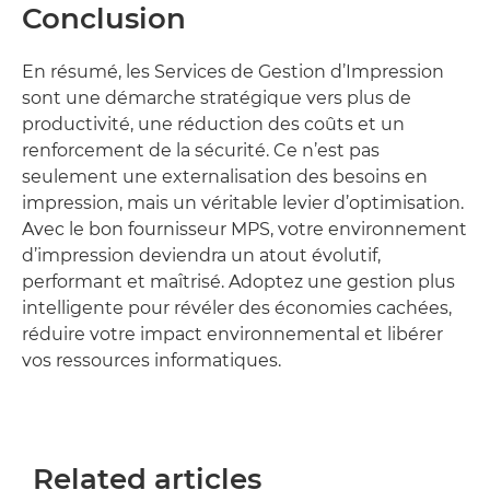
Conclusion
En résumé, les Services de Gestion d’Impression
sont une démarche stratégique vers plus de
productivité, une réduction des coûts et un
renforcement de la sécurité. Ce n’est pas
seulement une externalisation des besoins en
impression, mais un véritable levier d’optimisation.
Avec le bon fournisseur MPS, votre environnement
d’impression deviendra un atout évolutif,
performant et maîtrisé. Adoptez une gestion plus
intelligente pour révéler des économies cachées,
réduire votre impact environnemental et libérer
vos ressources informatiques.
Related articles