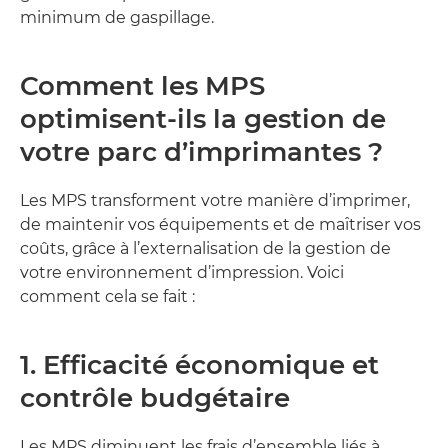
minimum de gaspillage.
Comment les MPS
optimisent-ils la gestion de
votre parc d’imprimantes ?
Les MPS transforment votre manière d’imprimer,
de maintenir vos équipements et de maîtriser vos
coûts, grâce à l’externalisation de la gestion de
votre environnement d’impression. Voici
comment cela se fait :
1. Efficacité économique et
contrôle budgétaire
Les MPS diminuent les frais d’ensemble liés à