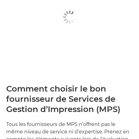
Comment choisir le bon
fournisseur de Services de
Gestion d’Impression (MPS)
Tous les fournisseurs de MPS n’offrent pas le
même niveau de service ni d’expertise. Prenez en