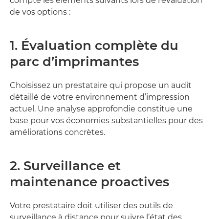
compte les éléments suivants lors de l’évaluation
de vos options :
1. Évaluation complète du
parc d’imprimantes
Choisissez un prestataire qui propose un audit
détaillé de votre environnement d’impression
actuel. Une analyse approfondie constitue une
base pour vos économies substantielles pour des
améliorations concrètes.
2. Surveillance et
maintenance proactives
Votre prestataire doit utiliser des outils de
surveillance à distance pour suivre l’état des