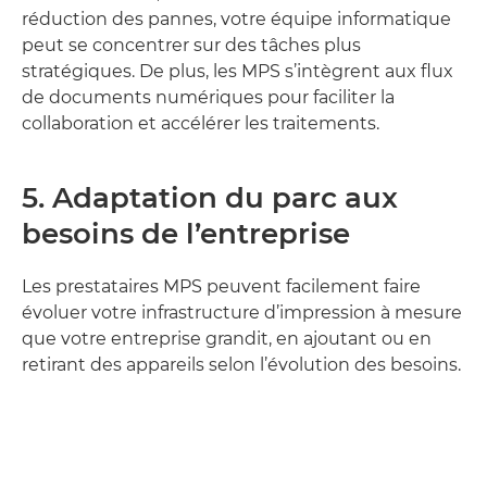
réduction des pannes, votre équipe informatique
peut se concentrer sur des tâches plus
stratégiques. De plus, les MPS s’intègrent aux flux
de documents numériques pour faciliter la
collaboration et accélérer les traitements.
5. Adaptation du parc aux
besoins de l’entreprise
Les prestataires MPS peuvent facilement faire
évoluer votre infrastructure d’impression à mesure
que votre entreprise grandit, en ajoutant ou en
retirant des appareils selon l’évolution des besoins.