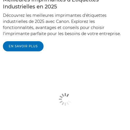
Industrielles en 2025
Découvrez les meilleures imprimantes d'étiquettes
industrielles de 2025 avec Canon. Explorez les
fonctionnalités, avantages et conseils pour choisir
l'imprimante parfaite pour les besoins de votre entreprise.
EN SAVOIR PLUS