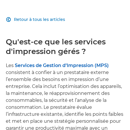
Retour à tous les articles

Qu'est-ce que les services
d'impression gérés ?
Les
Services de Gestion d’Impression (MPS)
consistent à confier à un prestataire externe
l’ensemble des besoins en impression d’une
entreprise. Cela inclut l’optimisation des appareils,
la maintenance, le réapprovisionnement des
consommables, la sécurité et l’analyse de la
consommation. Le prestataire évalue
l’infrastructure existante, identifie les points faibles
et met en place une stratégie personnalisée pour
garantir une productivité maximale avec un