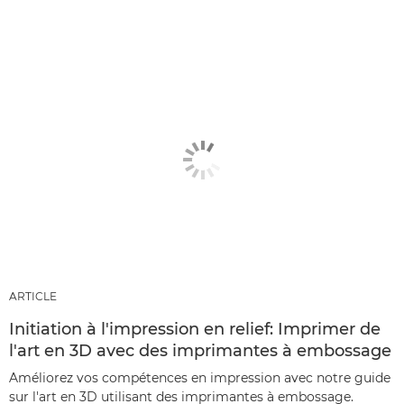
ARTICLE
Initiation à l'impression en relief: Imprimer de
l'art en 3D avec des imprimantes à embossage
Améliorez vos compétences en impression avec notre guide
sur l'art en 3D utilisant des imprimantes à embossage.