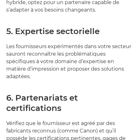
hybride, optez pour un partenaire capable de
s’adapter à vos besoins changeants.
5. Expertise sectorielle
Les fournisseurs expérimentés dans votre secteur
sauront reconnaître les problématiques
spécifiques à votre domaine d’expertise en
matière d’impression et proposer des solutions
adaptées.
6. Partenariats et
certifications
Vérifiez que le fournisseur est agréé par des
fabricants reconnus (comme Canon) et qu’il
possède les certifications pertinentes, gages de