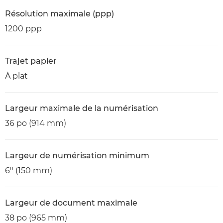
Résolution maximale (ppp)
1200 ppp
Trajet papier
À plat
Largeur maximale de la numérisation
36 po (914 mm)
Largeur de numérisation minimum
6'' (150 mm)
Largeur de document maximale
38 po (965 mm)