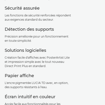
Sécurité assurée
Les fonctions de sécurité renforcées répondent
aux exigences standard du secteur.
Détection des supports
Précision améliorée pour un fonctionnement
en toute simplicité.
Solutions logicielles
Création facile d'affiches avec PosterArtist Lite
et impression simple avec le tout nouveau
Direct Print Plus en standard.
Papier affiche
L'encre pigmentée LUCIA TD avec, en option,
des supports résistants à l'eau.
Écran intuitif en couleur
Accès facile aux fonctionnalités pour les