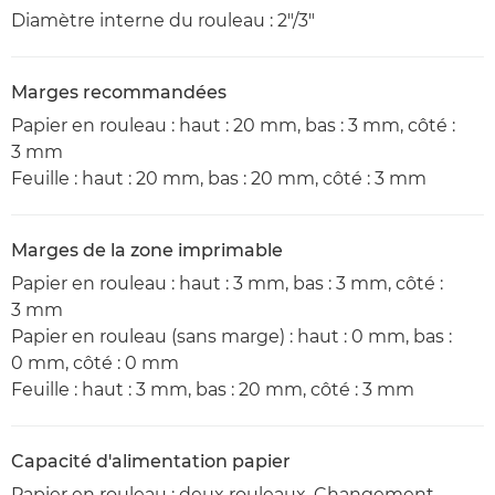
Diamètre interne du rouleau : 2"/3"
Marges recommandées
Papier en rouleau : haut : 20 mm, bas : 3 mm, côté :
3 mm
Feuille : haut : 20 mm, bas : 20 mm, côté : 3 mm
Marges de la zone imprimable
Papier en rouleau : haut : 3 mm, bas : 3 mm, côté :
3 mm
Papier en rouleau (sans marge) : haut : 0 mm, bas :
0 mm, côté : 0 mm
Feuille : haut : 3 mm, bas : 20 mm, côté : 3 mm
Capacité d'alimentation papier
Papier en rouleau : deux rouleaux. Changement