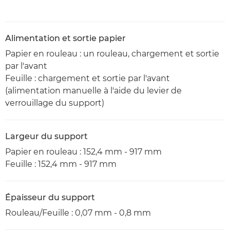
Alimentation et sortie papier
Papier en rouleau : un rouleau, chargement et sortie
par l'avant
Feuille : chargement et sortie par l'avant
(alimentation manuelle à l'aide du levier de
verrouillage du support)
Largeur du support
Papier en rouleau : 152,4 mm - 917 mm
Feuille : 152,4 mm - 917 mm
Épaisseur du support
Rouleau/Feuille : 0,07 mm - 0,8 mm