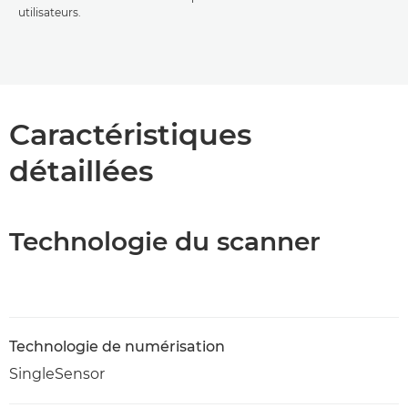
utilisateurs.
Caractéristiques
détaillées
Technologie du scanner
Technologie de numérisation
SingleSensor