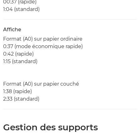
00:37 (rapide)
1:04 (standard)
Affiche
Format (A0) sur papier ordinaire
0:37 (mode économique rapide)
0:42 (rapide)
1:15 (standard)
Format (A0) sur papier couché
1:38 (rapide)
2:33 (standard)
Gestion des supports