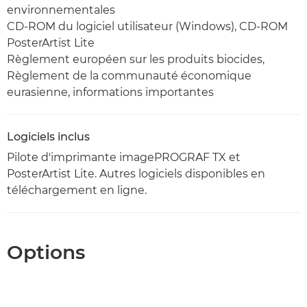
environnementales
CD-ROM du logiciel utilisateur (Windows), CD-ROM
PosterArtist Lite
Règlement européen sur les produits biocides,
Règlement de la communauté économique
eurasienne, informations importantes
Logiciels inclus
Pilote d'imprimante imagePROGRAF TX et
PosterArtist Lite. Autres logiciels disponibles en
téléchargement en ligne.
Options