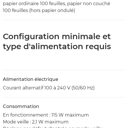
papier ordinaire 100 feuilles, papier non couché
100 feuilles (hors papier ondulé)
Configuration minimale et
type d'alimentation requis
Alimentation électrique
Courant alternatif 100 à 240 V (50/60 Hz)
Consommation
En fonctionnement : 115 W maximum
Mode veille : 2,1 W maximum