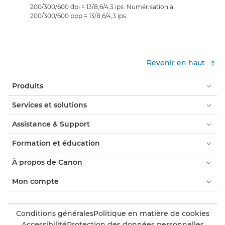
200/300/600 dpi = 13/8,6/4,3 ips. Numérisation à
200/300/600 ppp = 13/8,6/4,3 ips.
Revenir en haut
Produits
Services et solutions
Assistance & Support
Formation et éducation
À propos de Canon
Mon compte
Conditions générales
Politique en matière de cookies
Accessibilité
Protection des données personnelles