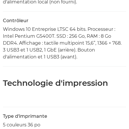
d'alimentation local (non fourni).
Contrôleur
Windows 10 Entreprise LTSC 64 bits. Processeur :
Intel Pentium G5400T. SSD : 256 Go, RAM : 8 Go
DDR4. Affichage : tactile multipoint 15,6”, 1366 × 768.
3 USB3 et 1 USB2, 1 GbE (arrière). Bouton
d'alimentation et 1 USB3 (avant).
Technologie d'impression
Type d'imprimante
5 couleurs 36 po