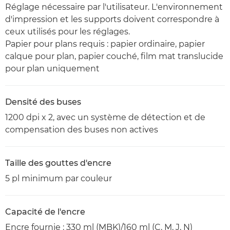
Réglage nécessaire par l'utilisateur. L'environnement
d'impression et les supports doivent correspondre à
ceux utilisés pour les réglages.
Papier pour plans requis : papier ordinaire, papier
calque pour plan, papier couché, film mat translucide
pour plan uniquement
Densité des buses
1200 dpi x 2, avec un système de détection et de
compensation des buses non actives
Taille des gouttes d'encre
5 pl minimum par couleur
Capacité de l'encre
Encre fournie : 330 ml (MBK)/160 ml (C, M, J, N)