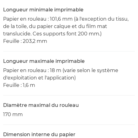
Longueur minimale imprimable
Papier en rouleau : 101,6 mm (à l'exception du tissu,
de la toile, du papier calque et du film mat
translucide. Ces supports font 200 mm.)
Feuille : 203,2 mm
Longueur maximale imprimable
Papier en rouleau : 18 m (varie selon le système
d'exploitation et l'application)
Feuille : 1,6 m
Diamètre maximal du rouleau
170 mm
Dimension interne du papier