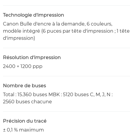
Technologie d'impression
Canon Bulle d'encre à la demande, 6 couleurs,
modèle intégré (6 puces par tête d'impression ; 1 tête
d'impression)
Résolution d'impression
2400 × 1200 ppp
Nombre de buses
Total : 15.360 buses MBK : 5120 buses C, M, J, N :
2560 buses chacune
Précision du tracé
± 0,1 % maximum