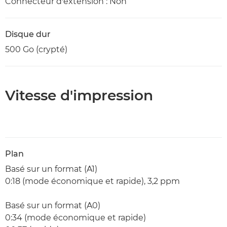
Connecteur d'extension : Non
Disque dur
500 Go (crypté)
Vitesse d'impression
Plan
Basé sur un format (A1)
0:18 (mode économique et rapide), 3,2 ppm
Basé sur un format (A0)
0:34 (mode économique et rapide)