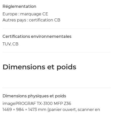
Réglementation
Europe : marquage CE
Autres pays : certification CB
Certifications environnementales
TUV, CB
Dimensions et poids
Dimensions physiques et poids
imagePROGRAF TX-3100 MFP Z36
1469 × 984 × 1473 mm (panier ouvert, scanner en