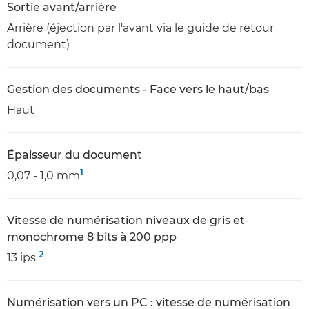
Sortie avant/arrière
Arrière (éjection par l'avant via le guide de retour
document)
Gestion des documents - Face vers le haut/bas
Haut
Épaisseur du document
1
0,07 - 1,0 mm
Vitesse de numérisation niveaux de gris et
monochrome 8 bits à 200 ppp
2
13 ips
Numérisation vers un PC : vitesse de numérisation