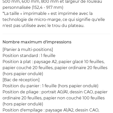
500 mm, 600 mm, 800 mm et largeur de rouleau
personnalisée (152,4 - 917 mm)
*La taille « imprimable » est imprimée avec la
technologie de micro-marge, ce qui signifie qu'elle
n'est pas utilisée avec le trou du plateau.
Nombre maximum d'impressions
[Panier à multi-positions]
Position standard : 1 feuille
Position à plat : paysage A2, papier glacé 10 feuilles,
papier couché 20 feuilles, papier ordinaire 20 feuilles
(hors papier ondulé)
[Bac de réception]
Position du panier : 1 feuille (hors papier ondulé)
Position de pliage : portrait A0/A1, dessin CAO, papier
ordinaire 20 feuilles, papier non couché 100 feuilles
(hors papier ondulé)
Position d'empilage : paysage A1/A2, dessin CAO,