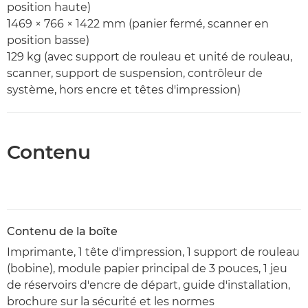
position haute)
1469 × 766 × 1422 mm (panier fermé, scanner en
position basse)
129 kg (avec support de rouleau et unité de rouleau,
scanner, support de suspension, contrôleur de
système, hors encre et têtes d'impression)
Contenu
Contenu de la boîte
Imprimante, 1 tête d'impression, 1 support de rouleau
(bobine), module papier principal de 3 pouces, 1 jeu
de réservoirs d'encre de départ, guide d'installation,
brochure sur la sécurité et les normes