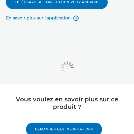
TÉLÉCHARGER L'APPLICATION POUR ANDROID
En savoir plus sur l'application

Vous voulez en savoir plus sur ce
produit ?
DEMANDER DES INFORMATIONS