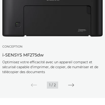
CONCEPTION
i-SENSYS MF275dw
Optimisez votre efficacité avec un appareil compact et
sécurisé capable d'imprimer, de copier, de numériser et de
télécopier des documents
1
/
2