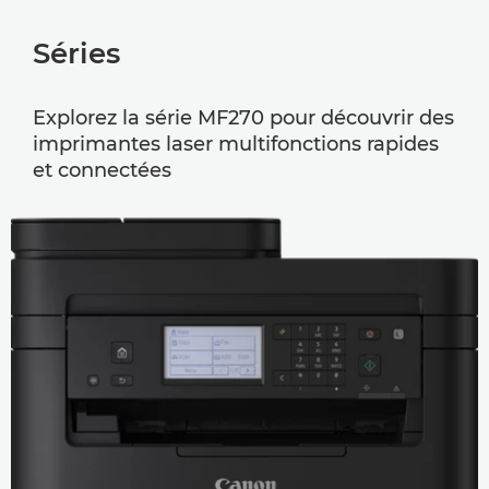
Séries
Explorez la série MF270 pour découvrir des
imprimantes laser multifonctions rapides
et connectées