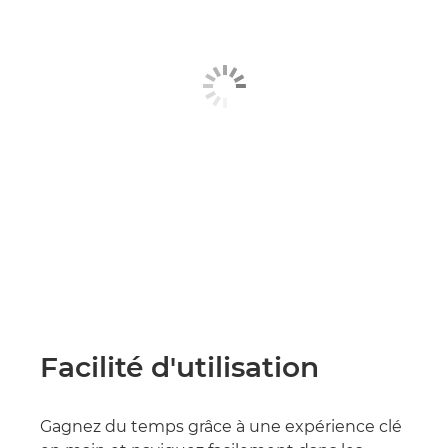
Facilité d'utilisation
Gagnez du temps grâce à une expérience clé