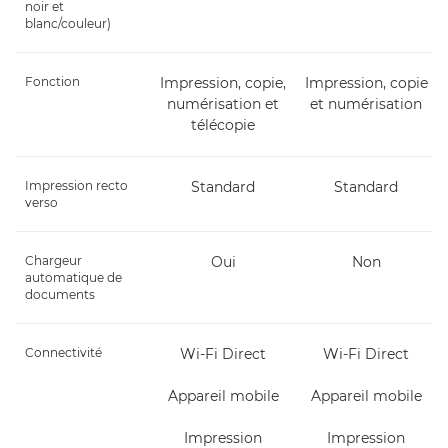
noir et
blanc/couleur)
Fonction
Impression, copie,
Impression, copie
numérisation et
et numérisation
télécopie
Impression recto
Standard
Standard
verso
Chargeur
Oui
Non
automatique de
documents
Connectivité
Wi-Fi Direct
Wi-Fi Direct
Appareil mobile
Appareil mobile
Impression
Impression