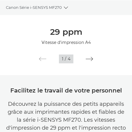
Canon Série i-SENSYS MF270
Toggle breadcrumbs
Présentation
29 ppm
Caractéristiques
Vitesse d'impression A4
1
/
4
Facilitez le travail de votre personnel
Découvrez la puissance des petits appareils
grâce aux imprimantes rapides et fiables de
la série i-SENSYS MF270. Les vitesses
d'impression de 29 ppm et l'impression recto