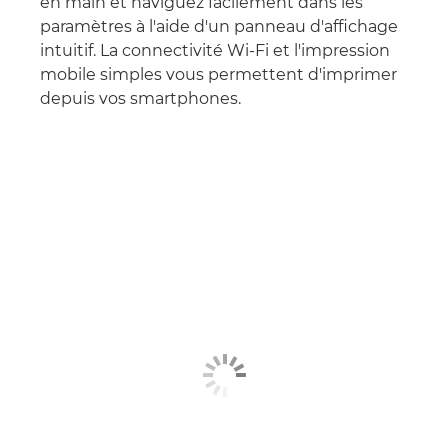
en main et naviguez facilement dans les
paramètres à l'aide d'un panneau d'affichage
intuitif. La connectivité Wi-Fi et l'impression
mobile simples vous permettent d'imprimer
depuis vos smartphones.