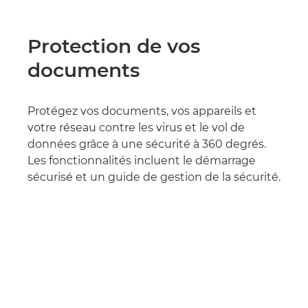
Protection de vos
documents
Protégez vos documents, vos appareils et
votre réseau contre les virus et le vol de
données grâce à une sécurité à 360 degrés.
Les fonctionnalités incluent le démarrage
sécurisé et un guide de gestion de la sécurité.