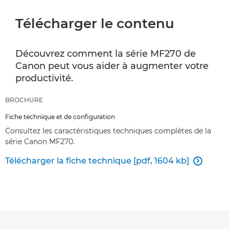
Télécharger le contenu
Découvrez comment la série MF270 de
Canon peut vous aider à augmenter votre
productivité.
BROCHURE
Fiche technique et de configuration
Consultez les caractéristiques techniques complètes de la
série Canon MF270.
Télécharger la fiche technique [pdf, 1604 kb]
