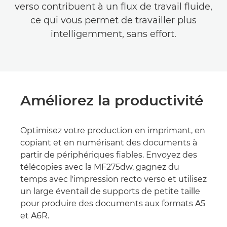
verso contribuent à un flux de travail fluide,
ce qui vous permet de travailler plus
intelligemment, sans effort.
Améliorez la productivité
Optimisez votre production en imprimant, en
copiant et en numérisant des documents à
partir de périphériques fiables. Envoyez des
télécopies avec la MF275dw, gagnez du
temps avec l'impression recto verso et utilisez
un large éventail de supports de petite taille
pour produire des documents aux formats A5
et A6R.