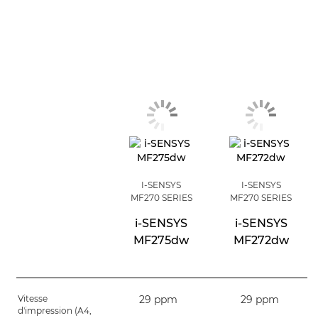
I-SENSYS
I-SENSYS
MF270 SERIES
MF270 SERIES
i-SENSYS
i-SENSYS
MF275dw
MF272dw
Vitesse
29 ppm
29 ppm
d'impression (A4,