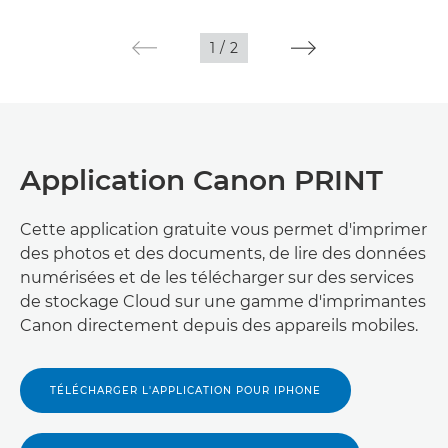
1
/
2
Application Canon PRINT
Cette application gratuite vous permet d'imprimer
des photos et des documents, de lire des données
numérisées et de les télécharger sur des services
de stockage Cloud sur une gamme d'imprimantes
Canon directement depuis des appareils mobiles.
TÉLÉCHARGER L'APPLICATION POUR IPHONE