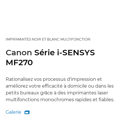
IMPRIMANTES NOIR ET BLANC MULTIFONCTION
Canon
Série i-SENSYS
MF270
Rationalisez vos processus d'impression et
améliorez votre efficacité à domicile ou dans les
petits bureaux grâce à des imprimantes laser
multifonctions monochromes rapides et fiables.
Galerie

Galerie