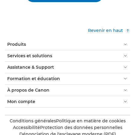
Revenir en haut
Produits
Services et solutions
Assistance & Support
Formation et éducation
À propos de Canon
Mon compte
Conditions générales
Politique en matière de cookies
Accessibilité
Protection des données personnelles
Dénonciation de l'esclavage moderne (PDF)