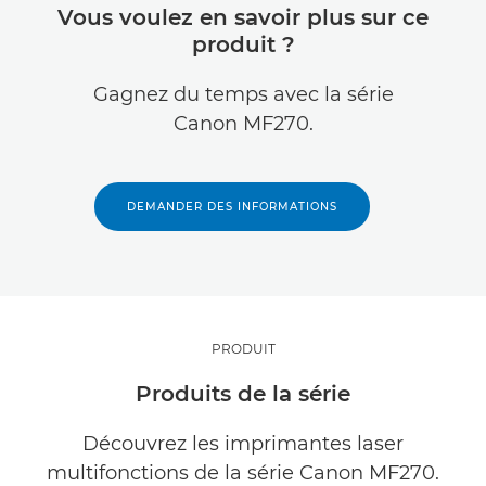
Vous voulez en savoir plus sur ce
produit ?
Gagnez du temps avec la série
Canon MF270.
DEMANDER DES INFORMATIONS
PRODUIT
Produits de la série
Découvrez les imprimantes laser
multifonctions de la série Canon MF270.