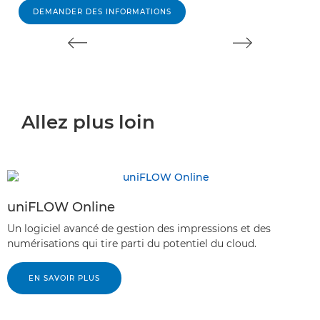
DEMANDER DES INFORMATIONS
Allez plus loin
uniFLOW Online
Un logiciel avancé de gestion des impressions et des
numérisations qui tire parti du potentiel du cloud.
EN SAVOIR PLUS