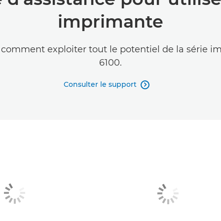
imprimante
comment exploiter tout le potentiel de la série
6100.
Consulter le support
