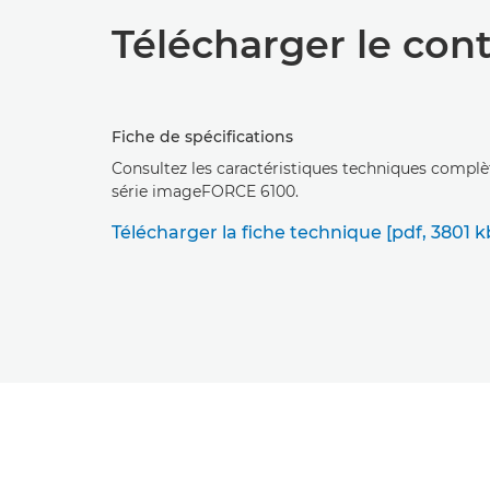
Télécharger le con
Fiche de spécifications
Consultez les caractéristiques techniques compl
série imageFORCE 6100.
Télécharger la fiche technique [pdf, 3801 k