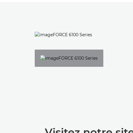
Visitez notre sit