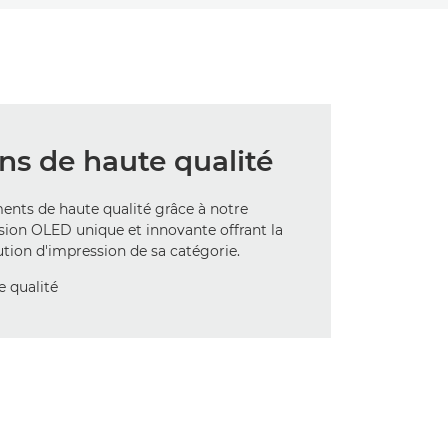
ns de haute qualité
nts de haute qualité grâce à notre
sion OLED unique et innovante offrant la
ution d'impression de sa catégorie.