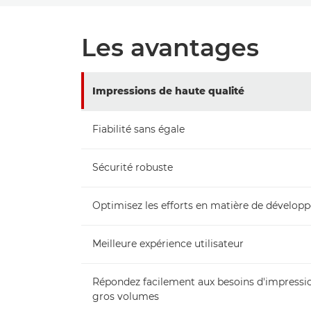
Les avantages
Impressions de haute qualité
Fiabilité sans égale
Sécurité robuste
Optimisez les efforts en matière de dévelop
Meilleure expérience utilisateur
Répondez facilement aux besoins d'impressi
gros volumes