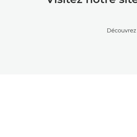
Découvrez 