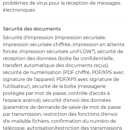
problèmes de virus pour la réception de messages
électroniques
Sécurité des documents
Sécurité d'impression (impression sécurisée,
impression sécurisée chiffrée, impression en attente
forcée, impression sécurisée uniFLOW*), sécurité de
réception des données (boîte fax confidentielle,
transfert automatique des documents reçus),
sécurité de numérisation (PDF chiffré, PDF/XPS avec
signature de l'appareil, PDF/XPS avec signature de
l'utilisateur), sécurité de la boîte (messagerie
protégée par mot de passe, contrôle d'accès à
l'espace avancé), sécurité d'envoi des données
(paramètre de demande de saisie de mot de passe
par transmission, restriction des fonctions d'envoi
d'e-mails/de fichiers, confirmation du numéro de
télécopie, autorisation/restriction des transmissions