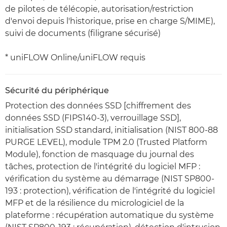
de pilotes de télécopie, autorisation/restriction
d'envoi depuis l'historique, prise en charge S/MIME),
suivi de documents (filigrane sécurisé)
* uniFLOW Online/uniFLOW requis
Sécurité du périphérique
Protection des données SSD [chiffrement des
données SSD (FIPS140-3), verrouillage SSD],
initialisation SSD standard, initialisation (NIST 800-88
PURGE LEVEL), module TPM 2.0 (Trusted Platform
Module), fonction de masquage du journal des
tâches, protection de l'intégrité du logiciel MFP :
vérification du système au démarrage (NIST SP800-
193 : protection), vérification de l'intégrité du logiciel
MFP et de la résilience du micrologiciel de la
plateforme : récupération automatique du système