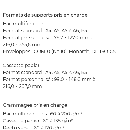
Formats de supports pris en charge
Bac multifonction :
Format standard : A4, A5, A5R, A6, B5
Format personnalisé : 76,2 × 127,0 mm à
216,0 × 355,6 mm
Enveloppes : COM10 (No.10), Monarch, DL, ISO-C5
Cassette papier :
Format standard : A4, A5, A5R, A6, B5
Format personnalisé : 99,0 × 148,0 mm à
216,0 × 297,0 mm
Grammages pris en charge
Bac multifonctions : 60 à 200 g/m²
Cassette papier : 60 à 135 g/m²
Recto verso : 60 à 120 g/m²