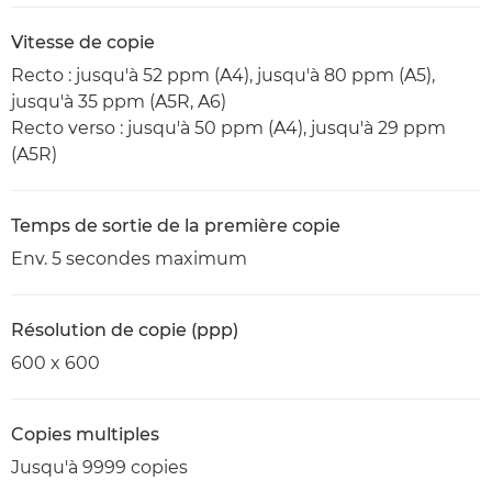
Vitesse de copie
Recto : jusqu'à 52 ppm (A4), jusqu'à 80 ppm (A5),
jusqu'à 35 ppm (A5R, A6)
Recto verso : jusqu'à 50 ppm (A4), jusqu'à 29 ppm
(A5R)
Temps de sortie de la première copie
Env. 5 secondes maximum
Résolution de copie (ppp)
600 x 600
Copies multiples
Jusqu'à 9999 copies