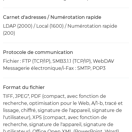
Carnet d'adresses / Numérotation rapide
LDAP (2000) / Local (1600) / Numérotation rapide
(200)
Protocole de communication
Fichier : FTP (TCP/IP), SMB3.1.1 (TCP/IP), WebDAV
Messagerie électronique/i-Fax : SMTP, POP3
Format du fichier
TIFF, JPEG*, PDF (compact, avec fonction de
recherche, optimisation pour le Web, A/1-b, tracé et
lissage, chiffré, signature de l'appareil, signature de
l'utilisateur), XPS (compact, avec fonction de
recherche, signature de l'appareil, signature de
l'utilisateur), Office Open XML (PowerPoint, Word)