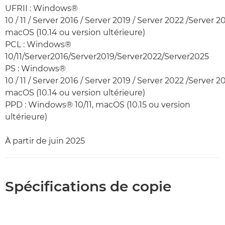
UFRII : Windows®
10 / 11 / Server 2016 / Server 2019 / Server 2022 /Server 2
macOS (10.14 ou version ultérieure)
PCL : Windows®
10/11/Server2016/Server2019/Server2022/Server2025
PS : Windows®
10 / 11 / Server 2016 / Server 2019 / Server 2022 /Server 2
macOS (10.14 ou version ultérieure)
PPD : Windows® 10/11, macOS (10.15 ou version
ultérieure)
À partir de juin 2025
Spécifications de copie