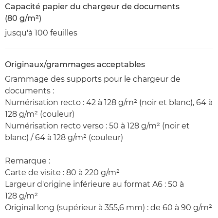
Capacité papier du chargeur de documents
(80 g/m²)
jusqu'à 100 feuilles
Originaux/grammages acceptables
Grammage des supports pour le chargeur de
documents :
Numérisation recto : 42 à 128 g/m² (noir et blanc), 64 à
128 g/m² (couleur)
Numérisation recto verso : 50 à 128 g/m² (noir et
blanc) / 64 à 128 g/m² (couleur)
Remarque :
Carte de visite : 80 à 220 g/m²
Largeur d'origine inférieure au format A6 : 50 à
128 g/m²
Original long (supérieur à 355,6 mm) : de 60 à 90 g/m²