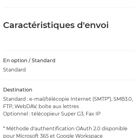
Caractéristiques d'envoi
En option / Standard
Standard
Destination
Standard : e-mail/télécopie Internet (SMTP*), SMB3.0,
FTP, WebDAV, boîte aux lettres
Optionnel : télécopieur Super G3, Fax IP
* Méthode d'authentification OAuth 2.0 disponible
pour Microsoft 365 et Google Workspace