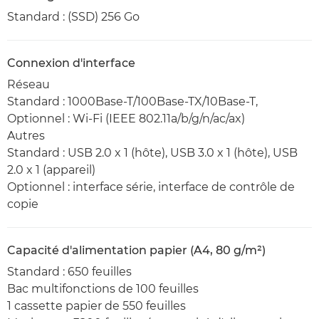
Standard : (SSD) 256 Go
Connexion d'interface
Réseau
Standard : 1000Base-T/100Base-TX/10Base-T,
Optionnel : Wi-Fi (IEEE 802.11a/b/g/n/ac/ax)
Autres
Standard : USB 2.0 x 1 (hôte), USB 3.0 x 1 (hôte), USB
2.0 x 1 (appareil)
Optionnel : interface série, interface de contrôle de
copie
Capacité d'alimentation papier (A4, 80 g/m²)
Standard : 650 feuilles
Bac multifonctions de 100 feuilles
1 cassette papier de 550 feuilles