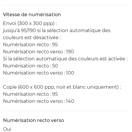
Vitesse de numérisation
Envoi (300 x 300 ppp) :
jusqu'à 95/190 si la sélection automatique des
couleurs est désactivée :
Numérisation recto : 95
Numérisation recto verso : 190
Si la sélection automatique des couleurs est activée :
Numérisation recto : 50
Numérisation recto verso : 100
Copie (600 x 600 ppp, noir et blanc uniquement) :
Numérisation recto : 95
Numérisation recto verso : 140
Numérisation recto verso
Oui