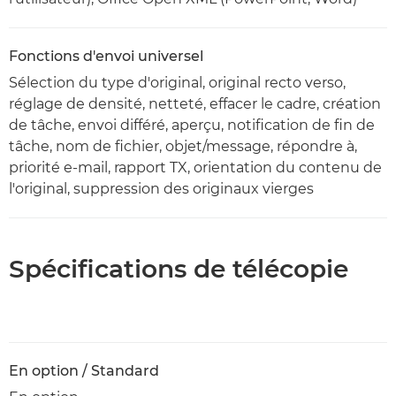
Fonctions d'envoi universel
Sélection du type d'original, original recto verso,
réglage de densité, netteté, effacer le cadre, création
de tâche, envoi différé, aperçu, notification de fin de
tâche, nom de fichier, objet/message, répondre à,
priorité e-mail, rapport TX, orientation du contenu de
l'original, suppression des originaux vierges
Spécifications de télécopie
En option / Standard