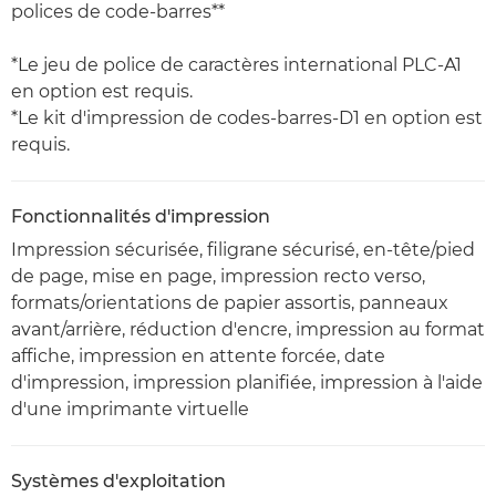
polices de code-barres**
*Le jeu de police de caractères international PLC-A1
en option est requis.
*Le kit d'impression de codes-barres-D1 en option est
requis.
Fonctionnalités d'impression
Impression sécurisée, filigrane sécurisé, en-tête/pied
de page, mise en page, impression recto verso,
formats/orientations de papier assortis, panneaux
avant/arrière, réduction d'encre, impression au format
affiche, impression en attente forcée, date
d'impression, impression planifiée, impression à l'aide
d'une imprimante virtuelle
Systèmes d'exploitation