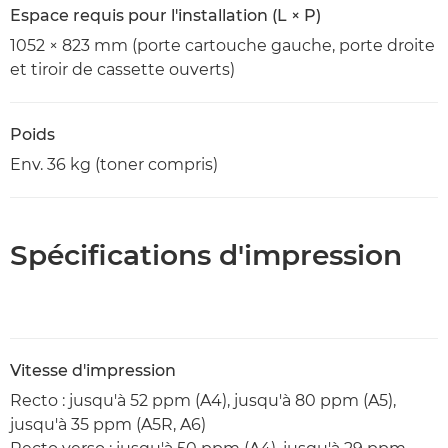
Espace requis pour l'installation (L × P)
1052 × 823 mm (porte cartouche gauche, porte droite
et tiroir de cassette ouverts)
Poids
Env. 36 kg (toner compris)
Spécifications d'impression
Vitesse d'impression
Recto : jusqu'à 52 ppm (A4), jusqu'à 80 ppm (A5),
jusqu'à 35 ppm (A5R, A6)