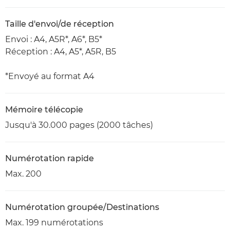
Taille d'envoi/de réception
Envoi : A4, A5R*, A6*, B5*
Réception : A4, A5*, A5R, B5
*Envoyé au format A4
Mémoire télécopie
Jusqu'à 30.000 pages (2000 tâches)
Numérotation rapide
Max. 200
Numérotation groupée/Destinations
Max. 199 numérotations