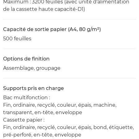
Maximum : 3200 feuilles (avec unité d'alimentation
de la cassette haute capacité-D1)
Capacité de sortie papier (A4, 80 g/m²)
500 feuilles
Options de finition
Assemblage, groupage
Supports pris en charge
Bac multifonction :
Fin, ordinaire, recyclé, couleur, épais, machine,
transparent, en-tête, enveloppe
Cassette papier :
Fin, ordinaire, recyclé, couleur, épais, bond, étiquette,
pré-perforé, en-tête, enveloppe