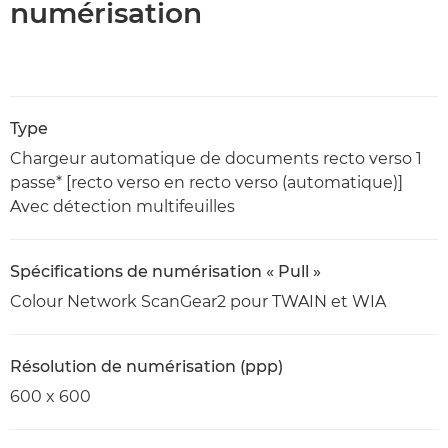
numérisation
Type
Chargeur automatique de documents recto verso 1
passe* [recto verso en recto verso (automatique)]
Avec détection multifeuilles
Spécifications de numérisation « Pull »
Colour Network ScanGear2 pour TWAIN et WIA
Résolution de numérisation (ppp)
600 x 600