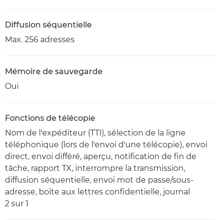
Diffusion séquentielle
Max. 256 adresses
Mémoire de sauvegarde
Oui
Fonctions de télécopie
Nom de l'expéditeur (TTI), sélection de la ligne
téléphonique (lors de l'envoi d'une télécopie), envoi
direct, envoi différé, aperçu, notification de fin de
tâche, rapport TX, interrompre la transmission,
diffusion séquentielle, envoi mot de passe/sous-
adresse, boîte aux lettres confidentielle, journal
2 sur 1