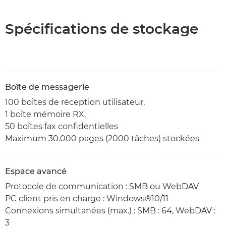
Spécifications de stockage
Boîte de messagerie
100 boîtes de réception utilisateur,
1 boîte mémoire RX,
50 boîtes fax confidentielles
Maximum 30.000 pages (2000 tâches) stockées
Espace avancé
Protocole de communication : SMB ou WebDAV
PC client pris en charge : Windows®10/11
Connexions simultanées (max.) : SMB : 64, WebDAV :
3