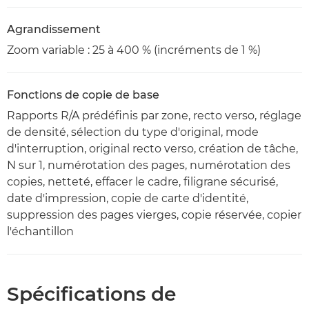
Agrandissement
Zoom variable : 25 à 400 % (incréments de 1 %)
Fonctions de copie de base
Rapports R/A prédéfinis par zone, recto verso, réglage
de densité, sélection du type d'original, mode
d'interruption, original recto verso, création de tâche,
N sur 1, numérotation des pages, numérotation des
copies, netteté, effacer le cadre, filigrane sécurisé,
date d'impression, copie de carte d'identité,
suppression des pages vierges, copie réservée, copier
l'échantillon
Spécifications de