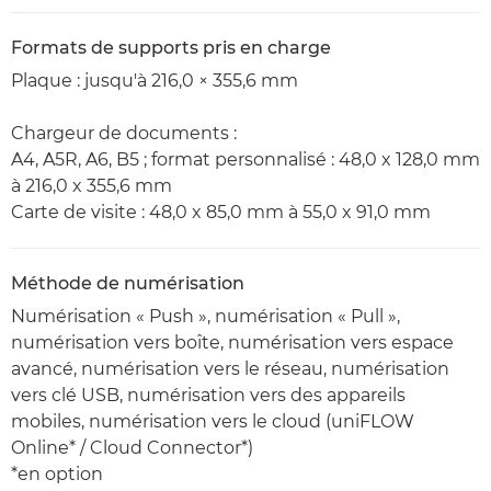
Formats de supports pris en charge
Plaque : jusqu'à 216,0 × 355,6 mm
Chargeur de documents :
A4, A5R, A6, B5 ; format personnalisé : 48,0 x 128,0 mm
à 216,0 x 355,6 mm
Carte de visite : 48,0 x 85,0 mm à 55,0 x 91,0 mm
Méthode de numérisation
Numérisation « Push », numérisation « Pull »,
numérisation vers boîte, numérisation vers espace
avancé, numérisation vers le réseau, numérisation
vers clé USB, numérisation vers des appareils
mobiles, numérisation vers le cloud (uniFLOW
Online* / Cloud Connector*)
*en option