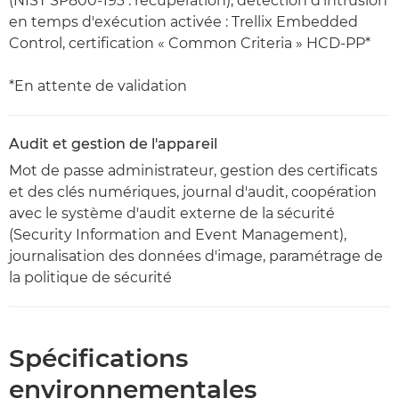
(NIST SP800-193 : récupération), détection d'intrusion
en temps d'exécution activée : Trellix Embedded
Control, certification « Common Criteria » HCD-PP*
*En attente de validation
Audit et gestion de l'appareil
Mot de passe administrateur, gestion des certificats
et des clés numériques, journal d'audit, coopération
avec le système d'audit externe de la sécurité
(Security Information and Event Management),
journalisation des données d'image, paramétrage de
la politique de sécurité
Spécifications
environnementales