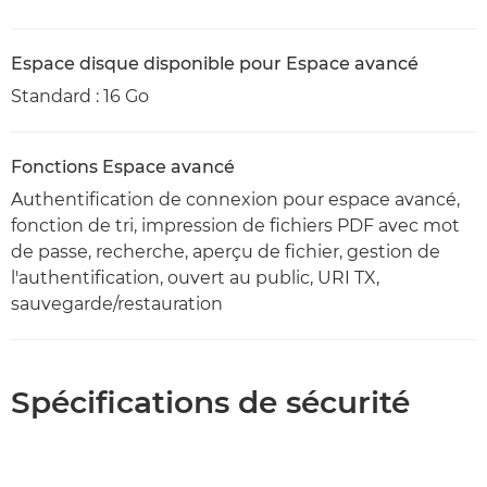
Espace disque disponible pour Espace avancé
Standard : 16 Go
Fonctions Espace avancé
Authentification de connexion pour espace avancé,
fonction de tri, impression de fichiers PDF avec mot
de passe, recherche, aperçu de fichier, gestion de
l'authentification, ouvert au public, URI TX,
sauvegarde/restauration
Spécifications de sécurité