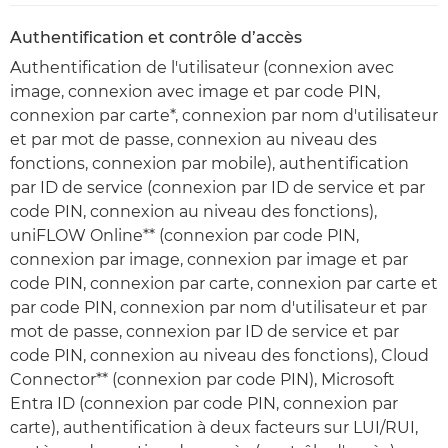
Authentification et contrôle d’accès
Authentification de l'utilisateur (connexion avec
image, connexion avec image et par code PIN,
connexion par carte*, connexion par nom d'utilisateur
et par mot de passe, connexion au niveau des
fonctions, connexion par mobile), authentification
par ID de service (connexion par ID de service et par
code PIN, connexion au niveau des fonctions),
uniFLOW Online** (connexion par code PIN,
connexion par image, connexion par image et par
code PIN, connexion par carte, connexion par carte et
par code PIN, connexion par nom d'utilisateur et par
mot de passe, connexion par ID de service et par
code PIN, connexion au niveau des fonctions), Cloud
Connector** (connexion par code PIN), Microsoft
Entra ID (connexion par code PIN, connexion par
carte), authentification à deux facteurs sur LUI/RUI,