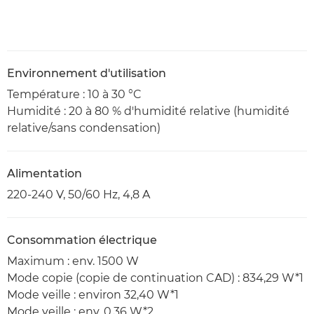
Environnement d'utilisation
Température : 10 à 30 °C
Humidité : 20 à 80 % d'humidité relative (humidité
relative/sans condensation)
Alimentation
220-240 V, 50/60 Hz, 4,8 A
Consommation électrique
Maximum : env. 1500 W
Mode copie (copie de continuation CAD) : 834,29 W*1
Mode veille : environ 32,40 W*1
Mode veille : env. 0,36 W*2