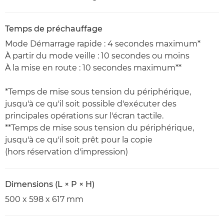
Temps de préchauffage
Mode Démarrage rapide : 4 secondes maximum*
À partir du mode veille : 10 secondes ou moins
À la mise en route : 10 secondes maximum**
*Temps de mise sous tension du périphérique,
jusqu'à ce qu'il soit possible d'exécuter des
principales opérations sur l'écran tactile.
**Temps de mise sous tension du périphérique,
jusqu'à ce qu'il soit prêt pour la copie
(hors réservation d'impression)
Dimensions (L × P × H)
500 x 598 x 617 mm