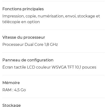
Fonctions principales
Impression, copie, numérisation, envoi, stockage et
télécopie en option
Vitesse du processeur
Processeur Dual Core 1,8 GHz
Panneau de configuration
Écran tactile LCD couleur WSVGA TFT 10,1 pouces
Mémoire
RAM : 4,5 Go
Stockage