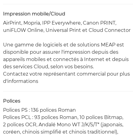
Impression mobile/Cloud
AirPrint, Mopria, IPP Everywhere, Canon PRINT,
uniFLOW Online, Universal Print et Cloud Connector
Une gamme de logiciels et de solutions MEAP est
disponible pour assurer l'impression depuis des
appareils mobiles et connectés à Internet et depuis
des services Cloud, selon vos besoins.
Contactez votre représentant commercial pour plus
d'informations
Polices
Polices PS : 136 polices Roman
Polices PCL : 93 polices Roman, 10 polices Bitmap,
2 polices OCR, Andalé Mono WT J/K/S/T* (japonais,
coréen, chinois simplifié et chinois traditionnel),