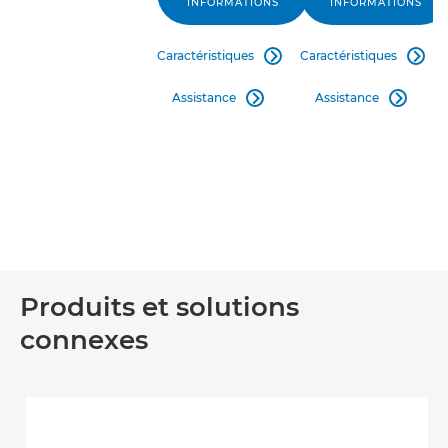
INFORMATIONS
INFORMATIONS
Caractéristiques
Caractéristiques


Assistance
Assistance


Produits et solutions
connexes