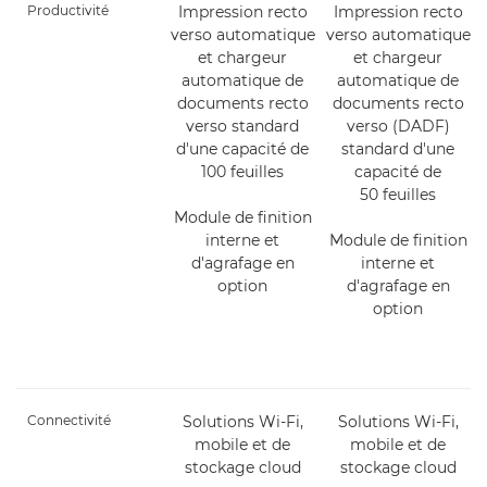
Productivité
Impression recto
Impression recto
verso automatique
verso automatique
et chargeur
et chargeur
automatique de
automatique de
documents recto
documents recto
verso standard
verso (DADF)
d'une capacité de
standard d'une
100 feuilles
capacité de
50 feuilles
Module de finition
interne et
Module de finition
d'agrafage en
interne et
option
d'agrafage en
option
Connectivité
Solutions Wi-Fi,
Solutions Wi-Fi,
mobile et de
mobile et de
stockage cloud
stockage cloud