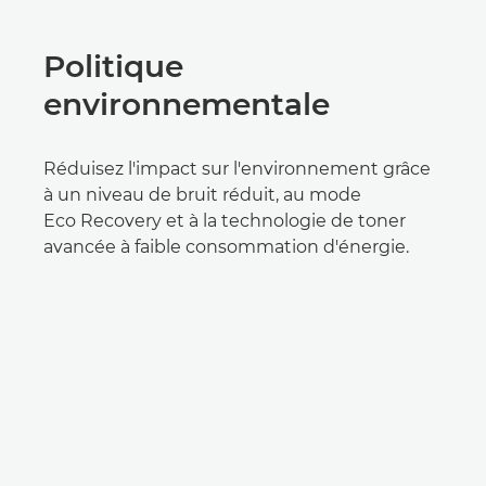
Politique
environnementale
Réduisez l'impact sur l'environnement grâce
à un niveau de bruit réduit, au mode
Eco Recovery et à la technologie de toner
avancée à faible consommation d'énergie.