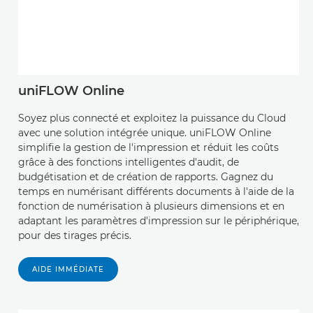
uniFLOW Online
Soyez plus connecté et exploitez la puissance du Cloud
avec une solution intégrée unique. uniFLOW Online
simplifie la gestion de l'impression et réduit les coûts
grâce à des fonctions intelligentes d'audit, de
budgétisation et de création de rapports. Gagnez du
temps en numérisant différents documents à l'aide de la
fonction de numérisation à plusieurs dimensions et en
adaptant les paramètres d'impression sur le périphérique,
pour des tirages précis.
AIDE IMMÉDIATE