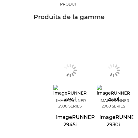
PRODUIT
Produits de la gamme
IMAGERUNNER
IMAGERUNNER
2900 SERIES
2900 SERIES
imageRUNNER
imageRUNNE
2945i
2930i