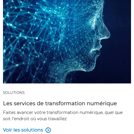
SOLUTIONS
Les services de transformation numérique
Faites avancer votre transformation numérique, quel que
soit l'endroit où vous travaillez
Voir les solutions
