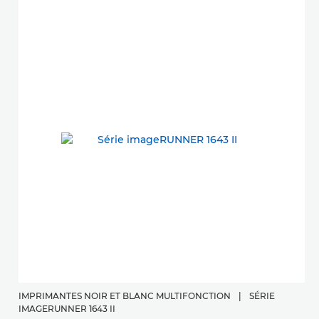
IMPRIMANTES NOIR ET BLANC MULTIFONCTION
|
SÉRIE
IMAGERUNNER 1643 II