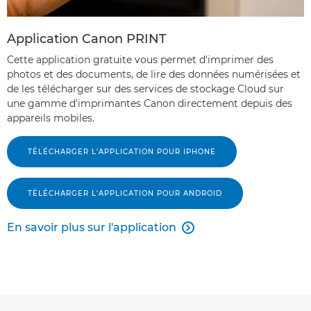
Application Canon PRINT
Cette application gratuite vous permet d'imprimer des
photos et des documents, de lire des données numérisées et
de les télécharger sur des services de stockage Cloud sur
une gamme d'imprimantes Canon directement depuis des
appareils mobiles.
TÉLÉCHARGER L'APPLICATION POUR IPHONE
TÉLÉCHARGER L'APPLICATION POUR ANDROID
En savoir plus sur l'application
