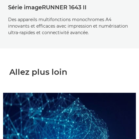
Série imageRUNNER 1643 II
Des appareils multifonctions monochromes A4
innovants et efficaces avec impression et numérisation
ultra-rapides et connectivité avancée.
Allez plus loin