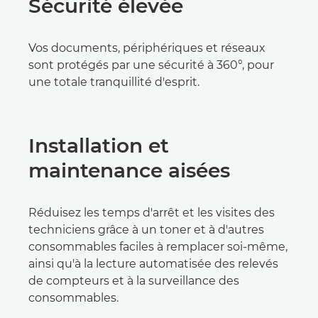
Sécurité élevée
Vos documents, périphériques et réseaux
sont protégés par une sécurité à 360°, pour
une totale tranquillité d'esprit.
Installation et
maintenance aisées
Réduisez les temps d'arrêt et les visites des
techniciens grâce à un toner et à d'autres
consommables faciles à remplacer soi-même,
ainsi qu'à la lecture automatisée des relevés
de compteurs et à la surveillance des
consommables.