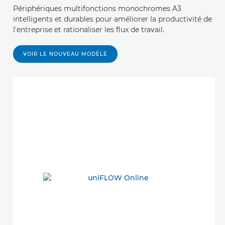
Périphériques multifonctions monochromes A3
intelligents et durables pour améliorer la productivité de
l'entreprise et rationaliser les flux de travail.
VOIR LE NOUVEAU MODÈLE