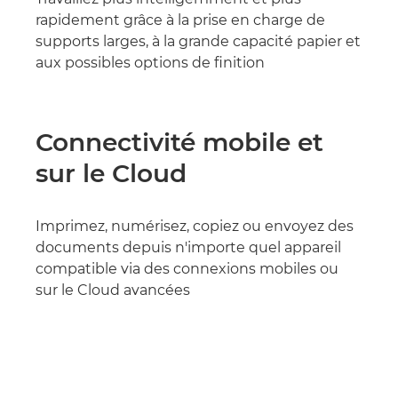
rapidement grâce à la prise en charge de
supports larges, à la grande capacité papier et
aux possibles options de finition
Connectivité mobile et
sur le Cloud
Imprimez, numérisez, copiez ou envoyez des
documents depuis n'importe quel appareil
compatible via des connexions mobiles ou
sur le Cloud avancées