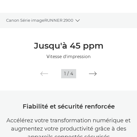
Canon Série imageRUNNER 2900
Toggle breadcrumbs
Présentation
Jusqu'à 45 ppm
Caractéristiques
Vitesse d'impression
1
/
4
Fiabilité et sécurité renforcée
Accélérez votre transformation numérique et
augmentez votre productivité grâce à des