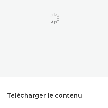
Télécharger le contenu