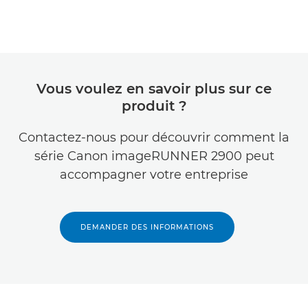
Vous voulez en savoir plus sur ce
produit ?
Contactez-nous pour découvrir comment la
série Canon imageRUNNER 2900 peut
accompagner votre entreprise
DEMANDER DES INFORMATIONS