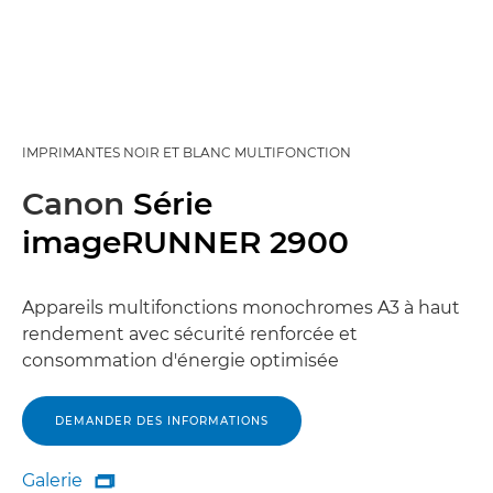
IMPRIMANTES NOIR ET BLANC MULTIFONCTION
Canon
Série
imageRUNNER 2900
Appareils multifonctions monochromes A3 à haut
rendement avec sécurité renforcée et
consommation d'énergie optimisée
DEMANDER DES INFORMATIONS
Galerie

Galerie