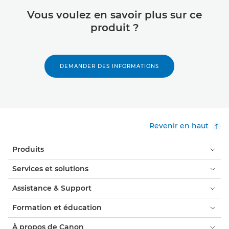
Vous voulez en savoir plus sur ce
produit ?
DEMANDER DES INFORMATIONS
Revenir en haut
Produits
Services et solutions
Assistance & Support
Formation et éducation
À propos de Canon