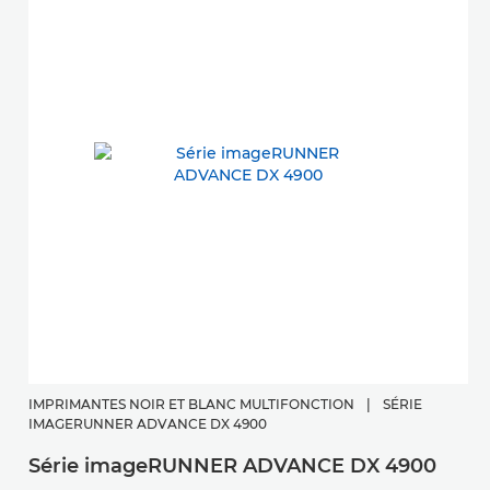
IMPRIMANTES NOIR ET BLANC MULTIFONCTION
|
SÉRIE
IMAGERUNNER ADVANCE DX 4900
Série imageRUNNER ADVANCE DX 4900