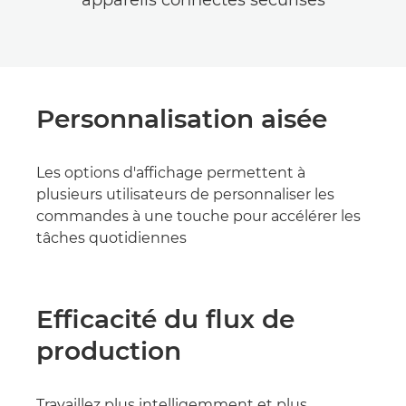
appareils connectés sécurisés
Personnalisation aisée
Les options d'affichage permettent à
plusieurs utilisateurs de personnaliser les
commandes à une touche pour accélérer les
tâches quotidiennes
Efficacité du flux de
production
Travaillez plus intelligemment et plus