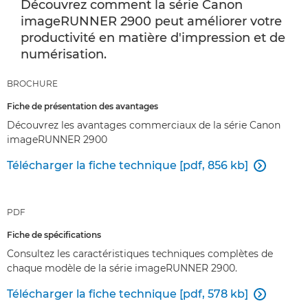
Découvrez comment la série Canon
imageRUNNER 2900 peut améliorer votre
productivité en matière d'impression et de
numérisation.
BROCHURE
Fiche de présentation des avantages
Découvrez les avantages commerciaux de la série Canon
imageRUNNER 2900
Télécharger la fiche technique [pdf, 856 kb]

PDF
Fiche de spécifications
Consultez les caractéristiques techniques complètes de
chaque modèle de la série imageRUNNER 2900.
Télécharger la fiche technique [pdf, 578 kb]
