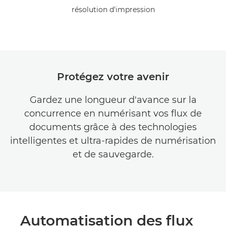
résolution d'impression
Protégez votre avenir
Gardez une longueur d'avance sur la
concurrence en numérisant vos flux de
documents grâce à des technologies
intelligentes et ultra-rapides de numérisation
et de sauvegarde.
Automatisation des flux