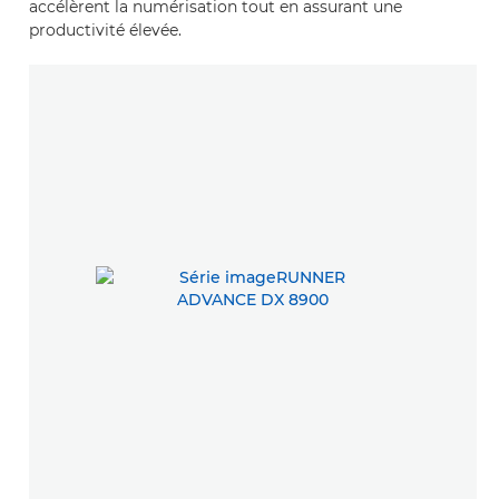
accélèrent la numérisation tout en assurant une
productivité élevée.