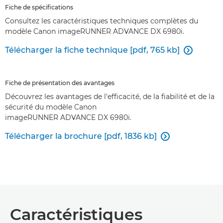
Fiche de spécifications
Consultez les caractéristiques techniques complètes du
modèle Canon imageRUNNER ADVANCE DX 6980i.
Télécharger la fiche technique [pdf, 765 kb]

Fiche de présentation des avantages
Découvrez les avantages de l'efficacité, de la fiabilité et de la
sécurité du modèle Canon
imageRUNNER ADVANCE DX 6980i.
Télécharger la brochure [pdf, 1836 kb]

Caractéristiques