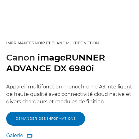
IMPRIMANTES NOIR ET BLANC MULTIFONCTION
Canon
imageRUNNER
ADVANCE DX 6980i
Appareil multifonction monochrome A3 intelligent
de haute qualité avec connectivité cloud native et
divers chargeurs et modules de finition.
DEMANDER DES INFORMATIONS
Galerie

Galerie