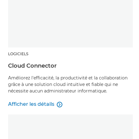
LOGICIELS
Cloud Connector
Améliorez l'efficacité, la productivité et la collaboration
grâce à une solution cloud intuitive et fiable qui ne
nécessite aucun administrateur informatique.
Afficher les détails

Cloud Connector