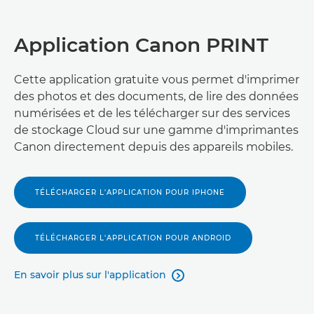
Application Canon PRINT
Cette application gratuite vous permet d'imprimer
des photos et des documents, de lire des données
numérisées et de les télécharger sur des services
de stockage Cloud sur une gamme d'imprimantes
Canon directement depuis des appareils mobiles.
TÉLÉCHARGER L'APPLICATION POUR IPHONE
TÉLÉCHARGER L'APPLICATION POUR ANDROID
En savoir plus sur l'application
