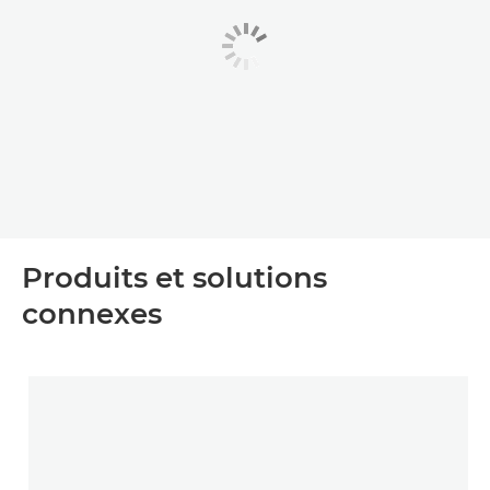
Produits et solutions
connexes