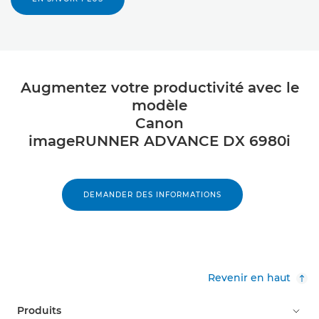
Augmentez votre productivité avec le
modèle
Canon
imageRUNNER ADVANCE DX 6980i
DEMANDER DES INFORMATIONS
Revenir en haut
Produits