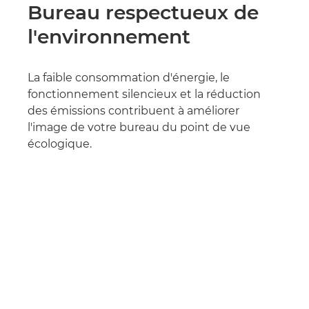
Bureau respectueux de
l'environnement
La faible consommation d'énergie, le
fonctionnement silencieux et la réduction
des émissions contribuent à améliorer
l'image de votre bureau du point de vue
écologique.