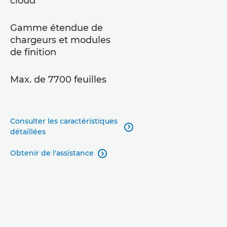
cloud
Gamme étendue de
chargeurs et modules
de finition
Max. de 7700 feuilles
Consulter les caractéristiques

détaillées
Obtenir de l'assistance
