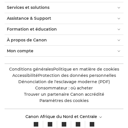
Services et solutions
Assistance & Support
Formation et éducation
À propos de Canon
Mon compte
Conditions générales
Politique en matière de cookies
Accessibilité
Protection des données personnelles
Dénonciation de l'esclavage moderne (PDF)
Consommateur : où acheter
Trouver un partenaire Canon accrédité
Paramètres des cookies
Canon Afrique du Nord et Centrale