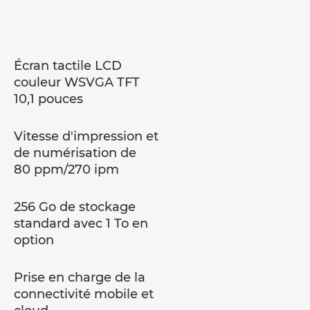
Écran tactile LCD
couleur WSVGA TFT
10,1 pouces
Vitesse d'impression et
de numérisation de
80 ppm/270 ipm
256 Go de stockage
standard avec 1 To en
option
Prise en charge de la
connectivité mobile et