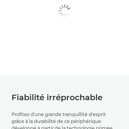
Fiabilité irréprochable
Profitez d'une grande tranquillité d'esprit
grâce à la durabilité de ce périphérique
développé à partir de la technologie primée