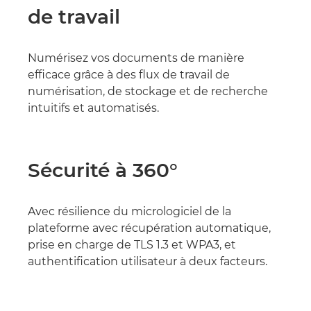
de travail
Numérisez vos documents de manière
efficace grâce à des flux de travail de
numérisation, de stockage et de recherche
intuitifs et automatisés.
Sécurité à 360°
Avec résilience du micrologiciel de la
plateforme avec récupération automatique,
prise en charge de TLS 1.3 et WPA3, et
authentification utilisateur à deux facteurs.