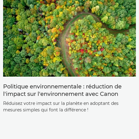
Politique environnementale : réduction de
l'impact sur l'environnement avec Canon
Réduisez votre impact sur la planète en adoptant des
mesures simples qui font la différence !