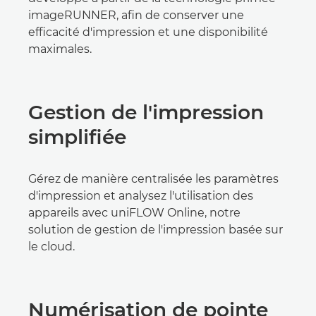
imageRUNNER, afin de conserver une
efficacité d'impression et une disponibilité
maximales.
Gestion de l'impression
simplifiée
Gérez de manière centralisée les paramètres
d'impression et analysez l'utilisation des
appareils avec uniFLOW Online, notre
solution de gestion de l'impression basée sur
le cloud.
Numérisation de pointe