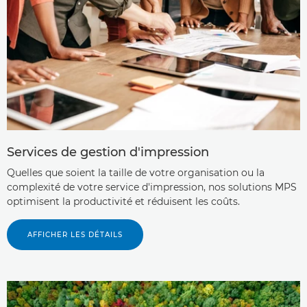
Services de gestion d'impression
Quelles que soient la taille de votre organisation ou la
complexité de votre service d'impression, nos solutions MPS
optimisent la productivité et réduisent les coûts.
AFFICHER LES DÉTAILS