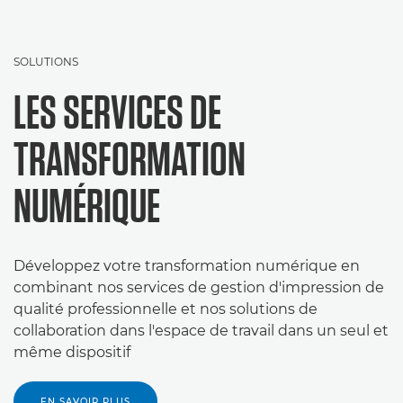
SOLUTIONS
LES SERVICES DE
TRANSFORMATION
NUMÉRIQUE
Développez votre transformation numérique en
combinant nos services de gestion d'impression de
qualité professionnelle et nos solutions de
collaboration dans l'espace de travail dans un seul et
même dispositif
EN SAVOIR PLUS