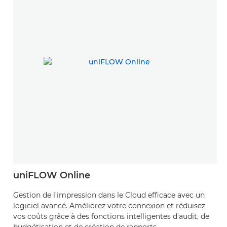
uniFLOW Online
Gestion de l'impression dans le Cloud efficace avec un
logiciel avancé. Améliorez votre connexion et réduisez
vos coûts grâce à des fonctions intelligentes d'audit, de