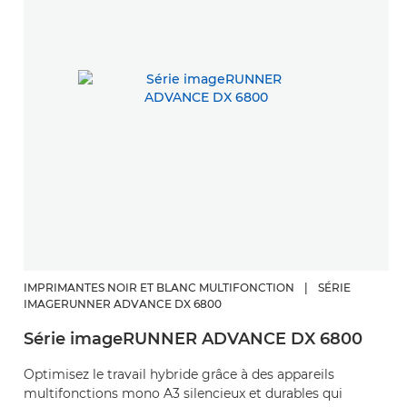
IMPRIMANTES NOIR ET BLANC MULTIFONCTION
|
SÉRIE
IMAGERUNNER ADVANCE DX 6800
Série imageRUNNER ADVANCE DX 6800
Optimisez le travail hybride grâce à des appareils
multifonctions mono A3 silencieux et durables qui