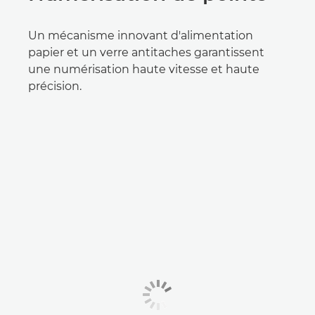
Un mécanisme innovant d'alimentation
papier et un verre antitaches garantissent
une numérisation haute vitesse et haute
précision.