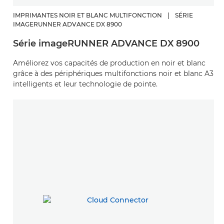
IMPRIMANTES NOIR ET BLANC MULTIFONCTION
|
SÉRIE
IMAGERUNNER ADVANCE DX 8900
Série imageRUNNER ADVANCE DX 8900
Améliorez vos capacités de production en noir et blanc
grâce à des périphériques multifonctions noir et blanc A3
intelligents et leur technologie de pointe.