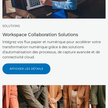
SOLUTIONS
Workspace Collaboration Solutions
Intégrez vos flux papier et numérique pour accélérer votre
transformation numérique grâce à des solutions
d'automatisation des processus, de capture avancée et de
connectivité cloud.
AFFICHER LES DÉTAILS