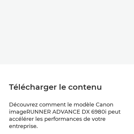
Télécharger le contenu
Découvrez comment le modèle Canon
imageRUNNER ADVANCE DX 6980i peut
accélérer les performances de votre
entreprise.