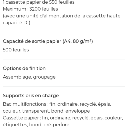
1 cassette papier de 550 feuilles
Maximum : 3200 feuilles
(avec une unité d'alimentation de la cassette haute
capacité D1)
Capacité de sortie papier (A4, 80 g/m²)
500 feuilles
Options de finition
Assemblage, groupage
Supports pris en charge
Bac multifonctions : fin, ordinaire, recyclé, épais,
couleur, transparent, bond, enveloppe
Cassette papier : fin, ordinaire, recyclé, épais, couleur,
étiquettes, bond, pré-perforé