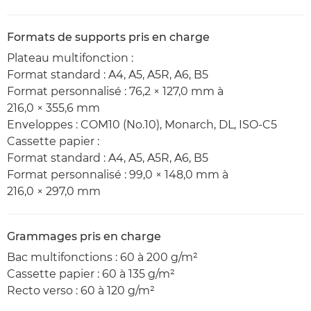
Formats de supports pris en charge
Plateau multifonction :
Format standard : A4, A5, A5R, A6, B5
Format personnalisé : 76,2 × 127,0 mm à
216,0 × 355,6 mm
Enveloppes : COM10 (No.10), Monarch, DL, ISO-C5
Cassette papier :
Format standard : A4, A5, A5R, A6, B5
Format personnalisé : 99,0 × 148,0 mm à
216,0 × 297,0 mm
Grammages pris en charge
Bac multifonctions : 60 à 200 g/m²
Cassette papier : 60 à 135 g/m²
Recto verso : 60 à 120 g/m²