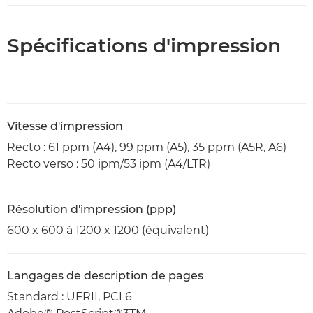
Spécifications d'impression
Vitesse d'impression
Recto : 61 ppm (A4), 99 ppm (A5), 35 ppm (A5R, A6)
Recto verso : 50 ipm/53 ipm (A4/LTR)
Résolution d'impression (ppp)
600 x 600 à 1200 x 1200 (équivalent)
Langages de description de pages
Standard : UFRII, PCL6