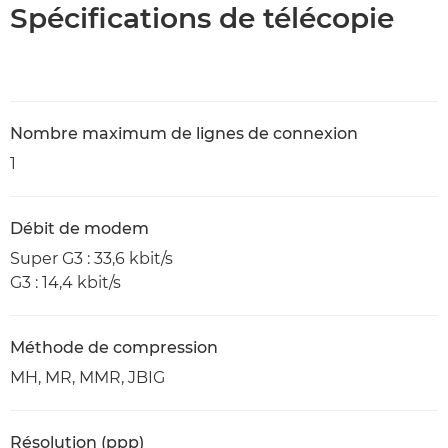
Spécifications de télécopie
Nombre maximum de lignes de connexion
1
Débit de modem
Super G3 : 33,6 kbit/s
G3 : 14,4 kbit/s
Méthode de compression
MH, MR, MMR, JBIG
Résolution (ppp)