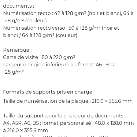
documents :
Numérisation recto : 42 à 128 g/m² (noir et blanc), 64 à
128 g/m² (couleur)
Numérisation recto verso : 50 à 128 g/m² (noir et
blanc) / 64 à 128 g/m² (couleur)
Remarque :
Carte de visite : 80 à 220 g/m²
Largeur d'origine inférieure au format A6 : 50 à
128 g/m²
Formats de supports pris en charge
Taille de numérisation de la plaque : 216,0 × 355,6 mm
Taille du support pour le chargeur de documents :
A4, A5R, A6, B5 ; format personnalisé : 48,0 x 128,0 mm
à 216,0 x 355,6 mm