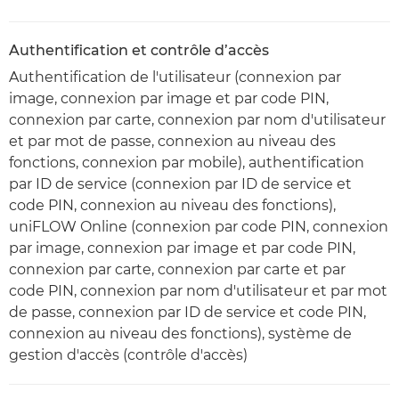
Authentification et contrôle d’accès
Authentification de l'utilisateur (connexion par
image, connexion par image et par code PIN,
connexion par carte, connexion par nom d'utilisateur
et par mot de passe, connexion au niveau des
fonctions, connexion par mobile), authentification
par ID de service (connexion par ID de service et
code PIN, connexion au niveau des fonctions),
uniFLOW Online (connexion par code PIN, connexion
par image, connexion par image et par code PIN,
connexion par carte, connexion par carte et par
code PIN, connexion par nom d'utilisateur et par mot
de passe, connexion par ID de service et code PIN,
connexion au niveau des fonctions), système de
gestion d'accès (contrôle d'accès)