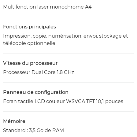
Multifonction laser monochrome A4
Fonctions principales
Impression, copie, numérisation, envoi, stockage et
télécopie optionnelle
Vitesse du processeur
Processeur Dual Core 1,8 GHz
Panneau de configuration
Écran tactile LCD couleur WSVGA TFT 10,1 pouces
Mémoire
Standard : 3,5 Go de RAM