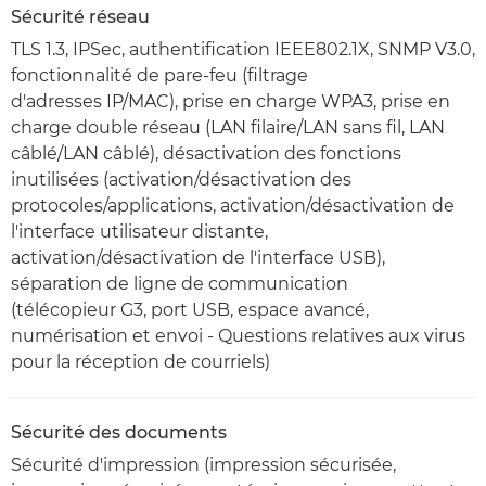
Sécurité réseau
TLS 1.3, IPSec, authentification IEEE802.1X, SNMP V3.0,
fonctionnalité de pare-feu (filtrage
d'adresses IP/MAC), prise en charge WPA3, prise en
charge double réseau (LAN filaire/LAN sans fil, LAN
câblé/LAN câblé), désactivation des fonctions
inutilisées (activation/désactivation des
protocoles/applications, activation/désactivation de
l'interface utilisateur distante,
activation/désactivation de l'interface USB),
séparation de ligne de communication
(télécopieur G3, port USB, espace avancé,
numérisation et envoi - Questions relatives aux virus
pour la réception de courriels)
Sécurité des documents
Sécurité d'impression (impression sécurisée,