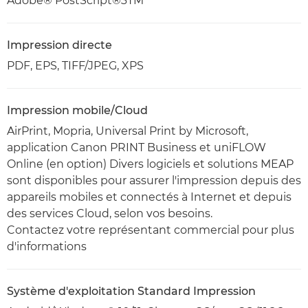
Adobe® PostScript®3TM
Impression directe
PDF, EPS, TIFF/JPEG, XPS
Impression mobile/Cloud
AirPrint, Mopria, Universal Print by Microsoft,
application Canon PRINT Business et uniFLOW
Online (en option) Divers logiciels et solutions MEAP
sont disponibles pour assurer l'impression depuis des
appareils mobiles et connectés à Internet et depuis
des services Cloud, selon vos besoins.
Contactez votre représentant commercial pour plus
d'informations
Système d'exploitation Standard Impression