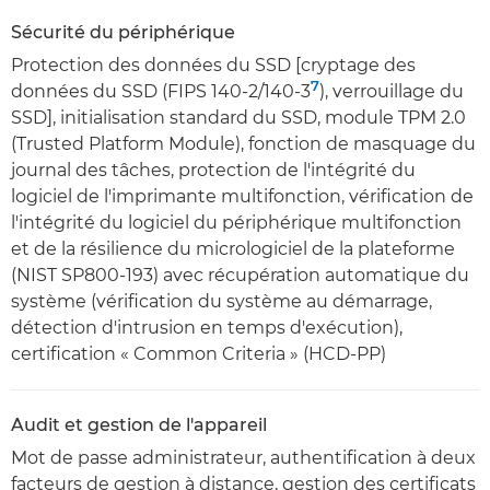
Sécurité du périphérique
Protection des données du SSD [cryptage des
7
données du SSD (FIPS 140-2/140-3
), verrouillage du
SSD], initialisation standard du SSD, module TPM 2.0
(Trusted Platform Module), fonction de masquage du
journal des tâches, protection de l'intégrité du
logiciel de l'imprimante multifonction, vérification de
l'intégrité du logiciel du périphérique multifonction
et de la résilience du micrologiciel de la plateforme
(NIST SP800-193) avec récupération automatique du
système (vérification du système au démarrage,
détection d'intrusion en temps d'exécution),
certification « Common Criteria » (HCD-PP)
Audit et gestion de l'appareil
Mot de passe administrateur, authentification à deux
facteurs de gestion à distance, gestion des certificats