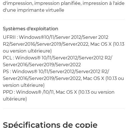
d'impression, impression planifiée, impression à l'aide
d'une imprimante virtuelle
Systèmes d'exploitation
UFRII : Windows®10/11/Server 2012/Server 2012
R2/Server2016/Server2019/Server2022, Mac OS X (10.13
ou version ultérieure)
PCL : Windows® 10/11/Server2012/Server2012 R2/
Server2016/Server2019/Server2022
PS : Windows® 10/11/Server2012/Server2012 R2/
Server2016/Server2019/Server2022, Mac OS X (10.13 ou
version ultérieure)
PPD : Windows® /10/11, Mac OS X (10.13 ou version
ultérieure)
Spécifications de copie