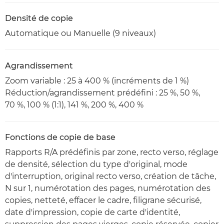
Densité de copie
Automatique ou Manuelle (9 niveaux)
Agrandissement
Zoom variable : 25 à 400 % (incréments de 1 %)
Réduction/agrandissement prédéfini : 25 %, 50 %,
70 %, 100 % (1:1), 141 %, 200 %, 400 %
Fonctions de copie de base
Rapports R/A prédéfinis par zone, recto verso, réglage
de densité, sélection du type d'original, mode
d'interruption, original recto verso, création de tâche,
N sur 1, numérotation des pages, numérotation des
copies, netteté, effacer le cadre, filigrane sécurisé,
date d'impression, copie de carte d'identité,