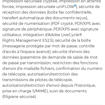
impression sécurisée cryptée, impression en attente
6
forcée, impression sécurisée uniFLOW
), sécurité de
réception des données (boîte fax confidentielle,
transfert automatique des documents reçus),
sécurité de numérisation (PDF crypté, PDF/XPS avec
signature de périphérique, PDF/XPS avec signature
utilisateur, intégration d'Adobe LiveCycle®
Rights Management ES2.5), sécurité de la boîte
(messagerie protégée par mot de passe, contrôle
d'accès à l'espace avancé), sécurité d'envoi des
données (paramètre de demande de saisie de mot
de passe par transmission, restriction des fonctions
d'envoi d'e-mails/de fichiers, confirmation du numéro
de télécopie, autorisation/restriction des
transmissions de pilotes de télécopie,
autorisation/restriction d'envoi depuis l'historique,
prise en charge S/MIME), suivi de documents
(filigrane sécurisé)