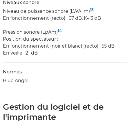
Niveaux sonore
13
Niveau de puissance sonore (LWA, m)
En fonctionnement (recto) : 67 dB, Kv 3 dB
14
Pression sonore (LpAm)
Position du spectateur :
En fonctionnement (noir et blanc) (recto) : 55 dB
En veille : 21 dB
Normes
Blue Angel
Gestion du logiciel et de
l'imprimante