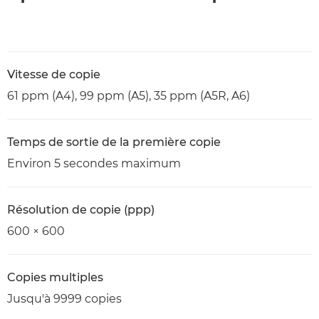
Vitesse de copie
61 ppm (A4), 99 ppm (A5), 35 ppm (A5R, A6)
Temps de sortie de la première copie
Environ 5 secondes maximum
Résolution de copie (ppp)
600 × 600
Copies multiples
Jusqu'à 9999 copies