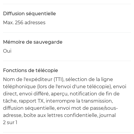
Diffusion séquentielle
Max. 256 adresses
Mémoire de sauvegarde
Oui
Fonctions de télécopie
Nom de l'expéditeur (TTI), sélection de la ligne
téléphonique (lors de l'envoi d'une télécopie), envoi
direct, envoi différé, aperçu, notification de fin de
tâche, rapport TX, interrompre la transmission,
diffusion séquentielle, envoi mot de passe/sous-
adresse, boîte aux lettres confidentielle, journal
2 sur 1