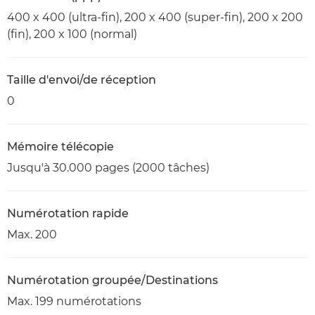
400 x 400 (ultra-fin), 200 x 400 (super-fin), 200 x 200
(fin), 200 x 100 (normal)
Taille d'envoi/de réception
0
Mémoire télécopie
Jusqu'à 30.000 pages (2000 tâches)
Numérotation rapide
Max. 200
Numérotation groupée/Destinations
Max. 199 numérotations