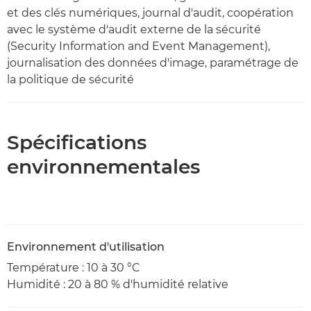
et des clés numériques, journal d'audit, coopération
avec le système d'audit externe de la sécurité
(Security Information and Event Management),
journalisation des données d'image, paramétrage de
la politique de sécurité
Spécifications
environnementales
Environnement d'utilisation
Température : 10 à 30 °C
Humidité : 20 à 80 % d'humidité relative