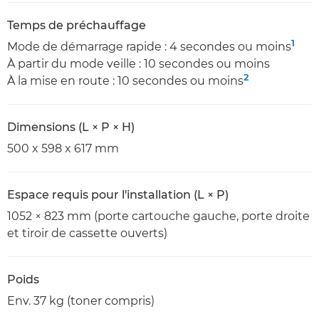
Temps de préchauffage
1
Mode de démarrage rapide : 4 secondes ou moins
À partir du mode veille : 10 secondes ou moins
2
À la mise en route : 10 secondes ou moins
Dimensions (L × P × H)
500 x 598 x 617 mm
Espace requis pour l'installation (L × P)
1052 × 823 mm (porte cartouche gauche, porte droite
et tiroir de cassette ouverts)
Poids
Env. 37 kg (toner compris)