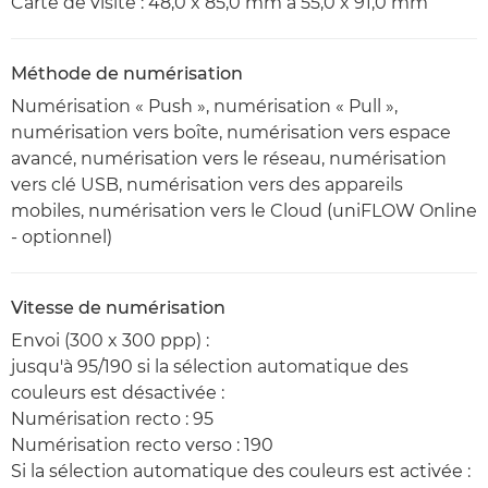
Carte de visite : 48,0 x 85,0 mm à 55,0 x 91,0 mm
Méthode de numérisation
Numérisation « Push », numérisation « Pull »,
numérisation vers boîte, numérisation vers espace
avancé, numérisation vers le réseau, numérisation
vers clé USB, numérisation vers des appareils
mobiles, numérisation vers le Cloud (uniFLOW Online
- optionnel)
Vitesse de numérisation
Envoi (300 x 300 ppp) :
jusqu'à 95/190 si la sélection automatique des
couleurs est désactivée :
Numérisation recto : 95
Numérisation recto verso : 190
Si la sélection automatique des couleurs est activée :