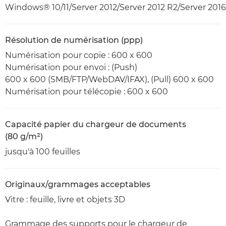
Windows® 10/11/Server 2012/Server 2012 R2/Server 2016
Résolution de numérisation (ppp)
Numérisation pour copie : 600 x 600
Numérisation pour envoi : (Push)
600 x 600 (SMB/FTP/WebDAV/IFAX), (Pull) 600 x 600
Numérisation pour télécopie : 600 x 600
Capacité papier du chargeur de documents
(80 g/m²)
jusqu'à 100 feuilles
Originaux/grammages acceptables
Vitre : feuille, livre et objets 3D
Grammage des supports pour le chargeur de