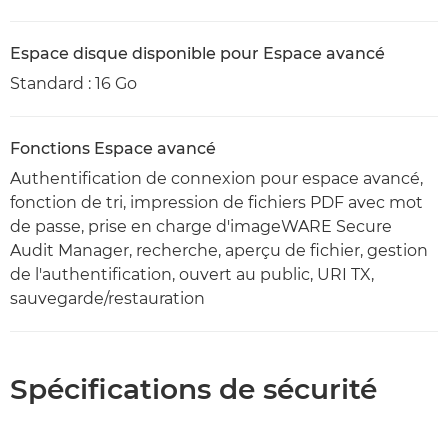
Espace disque disponible pour Espace avancé
Standard : 16 Go
Fonctions Espace avancé
Authentification de connexion pour espace avancé,
fonction de tri, impression de fichiers PDF avec mot
de passe, prise en charge d'imageWARE Secure
Audit Manager, recherche, aperçu de fichier, gestion
de l'authentification, ouvert au public, URI TX,
sauvegarde/restauration
Spécifications de sécurité