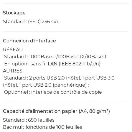
Stockage
Standard : (SSD) 256 Go
Connexion d'interface
RÉSEAU
Standard : 1000Base-T/100Base-TX/10Base-T
En option : sans fil LAN (IEEE 802.11 b/g/n)
AUTRES
Standard : 2 ports USB 2.0 (hôte), 1 port USB 3.0
(hôte), 1 port USB 2.0 (périphérique) ;
Optionnel : interface de contrôle de copie
Capacité d'alimentation papier (A4, 80 g/m²)
Standard : 650 feuilles
Bac multifonctions de 100 feuilles