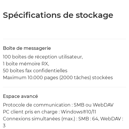
Spécifications de stockage
Boîte de messagerie
100 boîtes de réception utilisateur,
1 boîte mémoire RX,
50 boîtes fax confidentielles
Maximum 10.000 pages (2000 tâches) stockées
Espace avancé
Protocole de communication : SMB ou WebDAV
PC client pris en charge : Windows®10/11
Connexions simultanées (max.) : SMB : 64, WebDAV :
3