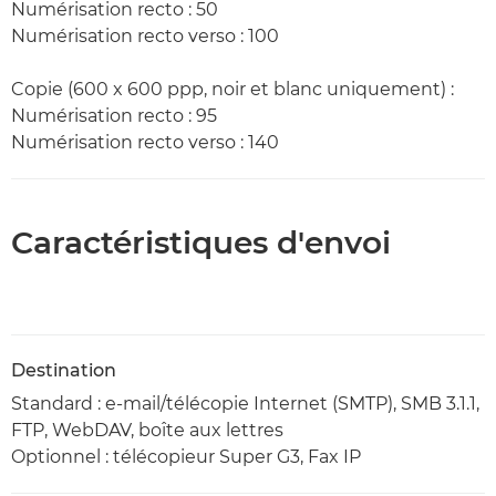
Numérisation recto : 50
Numérisation recto verso : 100
Copie (600 x 600 ppp, noir et blanc uniquement) :
Numérisation recto : 95
Numérisation recto verso : 140
Caractéristiques d'envoi
Destination
Standard : e-mail/télécopie Internet (SMTP), SMB 3.1.1,
FTP, WebDAV, boîte aux lettres
Optionnel : télécopieur Super G3, Fax IP