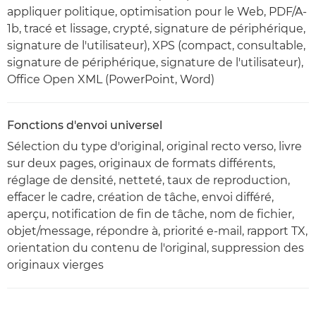
appliquer politique, optimisation pour le Web, PDF/A-
1b, tracé et lissage, crypté, signature de périphérique,
signature de l'utilisateur), XPS (compact, consultable,
signature de périphérique, signature de l'utilisateur),
Office Open XML (PowerPoint, Word)
Fonctions d'envoi universel
Sélection du type d'original, original recto verso, livre
sur deux pages, originaux de formats différents,
réglage de densité, netteté, taux de reproduction,
effacer le cadre, création de tâche, envoi différé,
aperçu, notification de fin de tâche, nom de fichier,
objet/message, répondre à, priorité e-mail, rapport TX,
orientation du contenu de l'original, suppression des
originaux vierges