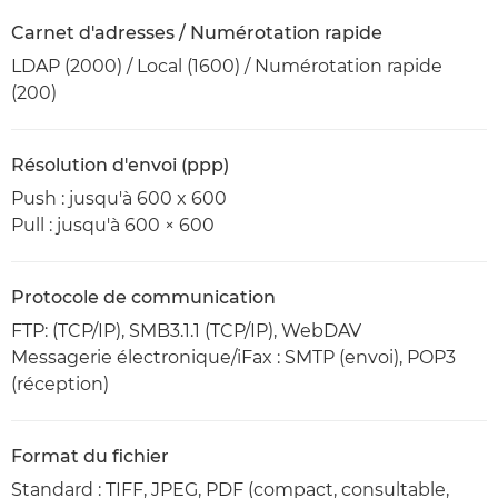
Carnet d'adresses / Numérotation rapide
LDAP (2000) / Local (1600) / Numérotation rapide
(200)
Résolution d'envoi (ppp)
Push : jusqu'à 600 x 600
Pull : jusqu'à 600 × 600
Protocole de communication
FTP: (TCP/IP), SMB3.1.1 (TCP/IP), WebDAV
Messagerie électronique/iFax : SMTP (envoi), POP3
(réception)
Format du fichier
Standard : TIFF, JPEG, PDF (compact, consultable,