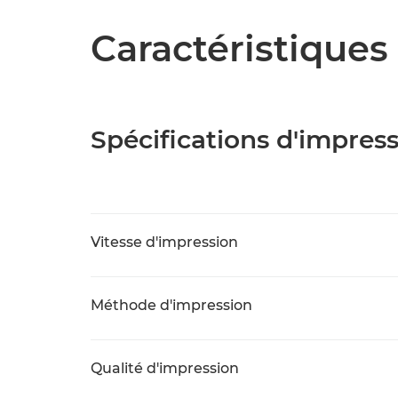
Caractéristiques 
Spécifications d'impres
Vitesse d'impression
Méthode d'impression
Qualité d'impression