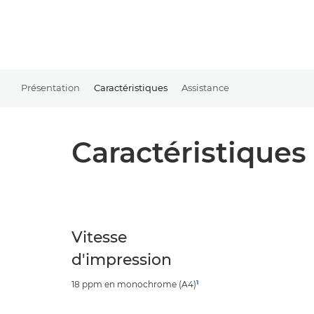
Présentation
Caractéristiques
Assistance
Caractéristiques
Vitesse
d'impression
1
18 ppm en monochrome (A4)