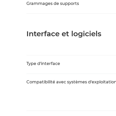
Grammages de supports
Interface et logiciels
Type d'interface
Compatibilité avec systèmes d'exploitatio