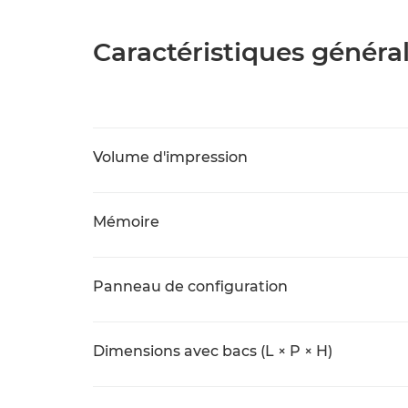
Caractéristiques généra
Volume d'impression
Mémoire
Panneau de configuration
Dimensions avec bacs (L × P × H)