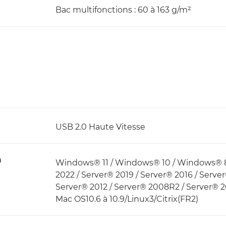
Bac multifonctions : 60 à 163 g/m²
USB 2.0 Haute Vitesse
n
Windows® 11 / Windows® 10 / Windows® 8.
2022 / Server® 2019 / Server® 2016 / Server
Server® 2012 / Server® 2008R2 / Server® 
Mac OS10.6 à 10.9/Linux3/Citrix(FR2)