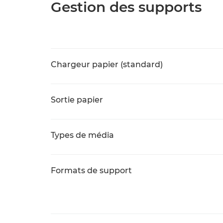
Gestion des supports
Chargeur papier (standard)
Sortie papier
Types de média
Formats de support