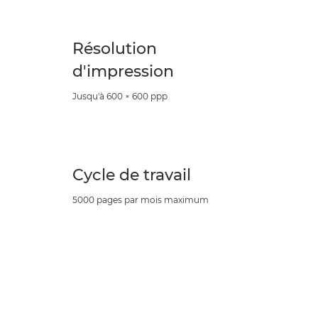
Résolution
d'impression
Jusqu'à 600 × 600 ppp
Cycle de travail
5000 pages par mois maximum