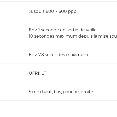
Jusqu'à 600 × 600 ppp
Env. 1 seconde en sortie de veille
10 secondes maximum depuis la mise sou
Env. 7,8 secondes maximum
UFRII LT
5 mm haut, bas, gauche, droite