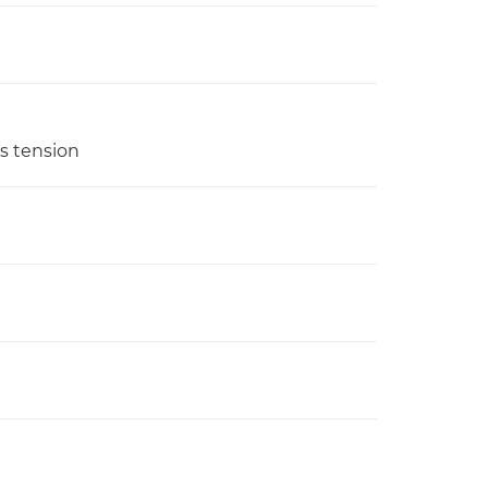
s tension