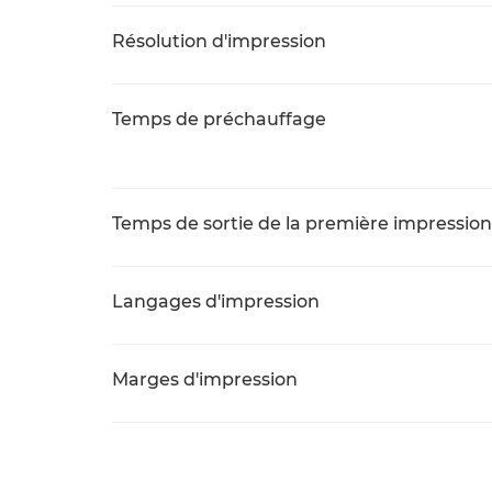
Résolution d'impression
Temps de préchauffage
Temps de sortie de la première impression
Langages d'impression
Marges d'impression