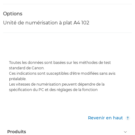
Options
Unité de numérisation à plat A4 102
Toutes les données sont basées sur les méthodes de test
standard de Canon.
Ces indications sont susceptibles d'être modifiées sans avis
préalable.
Les vitesses de numérisation peuvent dépendre de la
spécification du PC et des réglages de la fonction
Revenir en haut
Produits