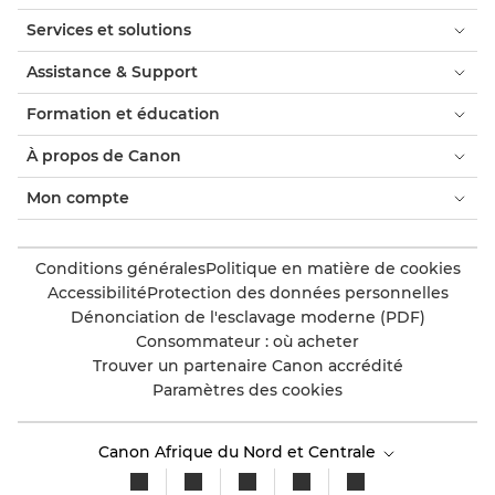
Services et solutions
Assistance & Support
Formation et éducation
À propos de Canon
Mon compte
Conditions générales
Politique en matière de cookies
Accessibilité
Protection des données personnelles
Dénonciation de l'esclavage moderne (PDF)
Consommateur : où acheter
Trouver un partenaire Canon accrédité
Paramètres des cookies
Canon Afrique du Nord et Centrale