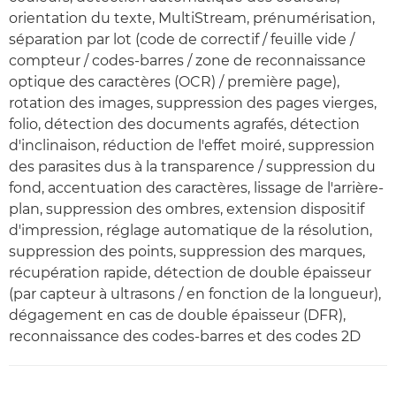
orientation du texte, MultiStream, prénumérisation,
séparation par lot (code de correctif / feuille vide /
compteur / codes-barres / zone de reconnaissance
optique des caractères (OCR) / première page),
rotation des images, suppression des pages vierges,
folio, détection des documents agrafés, détection
d'inclinaison, réduction de l'effet moiré, suppression
des parasites dus à la transparence / suppression du
fond, accentuation des caractères, lissage de l'arrière-
plan, suppression des ombres, extension dispositif
d'impression, réglage automatique de la résolution,
suppression des points, suppression des marques,
récupération rapide, détection de double épaisseur
(par capteur à ultrasons / en fonction de la longueur),
dégagement en cas de double épaisseur (DFR),
reconnaissance des codes-barres et des codes 2D