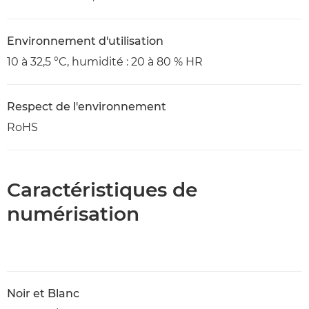
Environnement d'utilisation
10 à 32,5 °C, humidité : 20 à 80 % HR
Respect de l'environnement
RoHS
Caractéristiques de
numérisation
Noir et Blanc