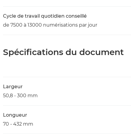
Cycle de travail quotidien conseillé
de 7500 à 13000 numérisations par jour
Spécifications du document
Largeur
50,8 - 300 mm
Longueur
70 - 432 mm