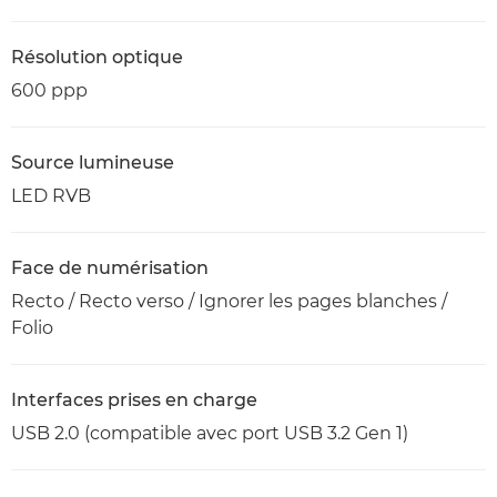
Résolution optique
600 ppp
Source lumineuse
LED RVB
Face de numérisation
Recto / Recto verso / Ignorer les pages blanches /
Folio
Interfaces prises en charge
USB 2.0 (compatible avec port USB 3.2 Gen 1)