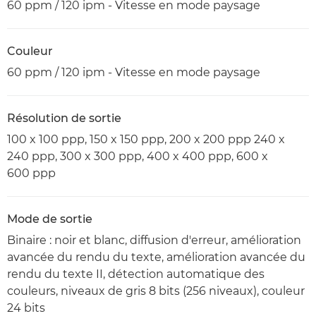
60 ppm / 120 ipm - Vitesse en mode paysage
Couleur
60 ppm / 120 ipm - Vitesse en mode paysage
Résolution de sortie
100 x 100 ppp, 150 x 150 ppp, 200 x 200 ppp 240 x
240 ppp, 300 x 300 ppp, 400 x 400 ppp, 600 x
600 ppp
Mode de sortie
Binaire : noir et blanc, diffusion d'erreur, amélioration
avancée du rendu du texte, amélioration avancée du
rendu du texte II, détection automatique des
couleurs, niveaux de gris 8 bits (256 niveaux), couleur
24 bits