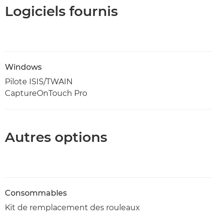
Logiciels fournis
Windows
Pilote ISIS/TWAIN
CaptureOnTouch Pro
Autres options
Consommables
Kit de remplacement des rouleaux