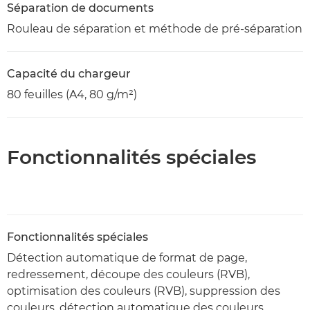
Séparation de documents
Rouleau de séparation et méthode de pré-séparation
Capacité du chargeur
80 feuilles (A4, 80 g/m²)
Fonctionnalités spéciales
Fonctionnalités spéciales
Détection automatique de format de page,
redressement, découpe des couleurs (RVB),
optimisation des couleurs (RVB), suppression des
couleurs, détection automatique des couleurs,