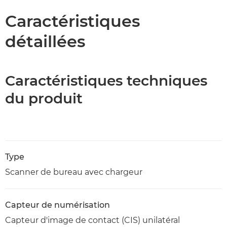
Caractéristiques
détaillées
Caractéristiques techniques
du produit
Type
Scanner de bureau avec chargeur
Capteur de numérisation
Capteur d'image de contact (CIS) unilatéral