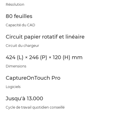
Résolution
80 feuilles
Capacité du CAD
Circuit papier rotatif et linéaire
Circuit du chargeur
424 (L) × 246 (P) × 120 (H) mm
Dimensions
CaptureOnTouch Pro
Logiciels
Jusqu'à 13.000
Cycle de travail quotidien conseillé