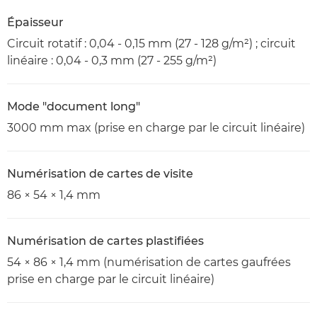
Épaisseur
Circuit rotatif : 0,04 - 0,15 mm (27 - 128 g/m²) ; circuit
linéaire : 0,04 - 0,3 mm (27 - 255 g/m²)
Mode "document long"
3000 mm max (prise en charge par le circuit linéaire)
Numérisation de cartes de visite
86 × 54 × 1,4 mm
Numérisation de cartes plastifiées
54 × 86 × 1,4 mm (numérisation de cartes gaufrées
prise en charge par le circuit linéaire)