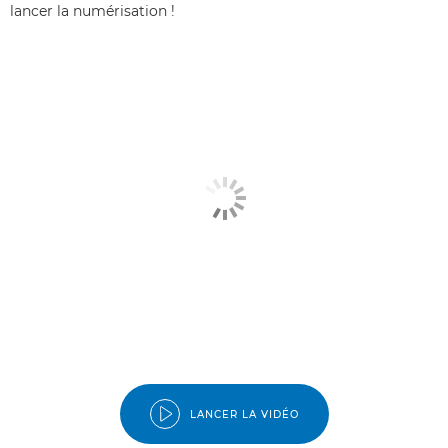
lancer la numérisation !
LANCER LA VIDÉO