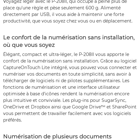
Voyagez léger avec le P-208II, qui occupe à peine plus de
place qu'une règle et pèse seulement 600 g. Alimenté
directement par USB, il vous aide à maintenir une forte
productivité, que vous soyez chez vous ou en déplacement.
Le confort de la numérisation sans installation,
où que vous soyez
Élégant, compact et ultra-léger, le P-208II vous apporte le
confort de la numérisation sans installation. Grâce au logiciel
CaptureOnTouch Lite intégré, vous pouvez vous connecter et
numériser vos documents en toute simplicité, sans avoir à
télécharger de logiciels ni de pilotes supplémentaires. Les
fonctions de numérisation et une interface utilisateur
optimisée à base d'icônes rendent la numérisation encore
plus intuitive et conviviale. Les plug-ins pour SugarSync,
OneDrive et Dropbox ainsi que Google Drive™ et SharePoint
vous permettent de travailler facilement avec vos logiciels
préférés.
Numérisation de plusieurs documents