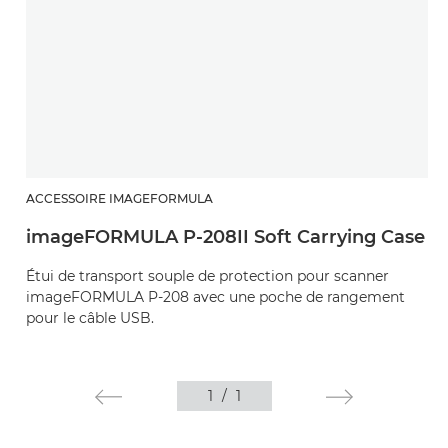
ACCESSOIRE IMAGEFORMULA
imageFORMULA P-208II Soft Carrying Case
Étui de transport souple de protection pour scanner
imageFORMULA P-208 avec une poche de rangement
pour le câble USB.
1
/
1