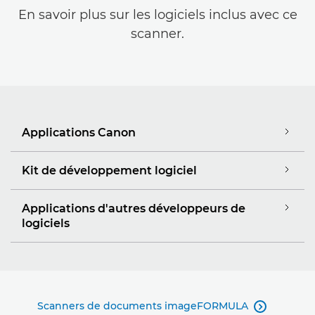
En savoir plus sur les logiciels inclus avec ce
scanner.
Applications Canon
Kit de développement logiciel
Applications d'autres développeurs de
logiciels
Scanners de documents imageFORMULA
