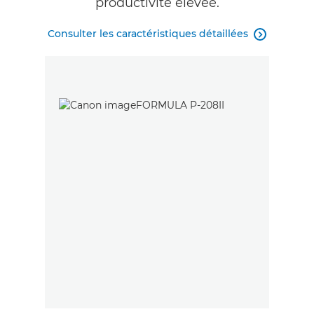
productivité élevée.
Consulter les caractéristiques détaillées
