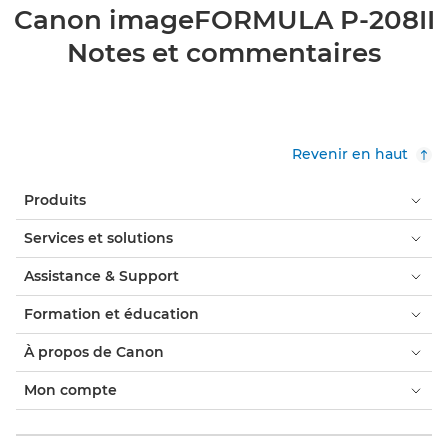
Canon imageFORMULA P-208II
Notes et commentaires
Revenir en haut
Produits
Services et solutions
Assistance & Support
Formation et éducation
À propos de Canon
Mon compte