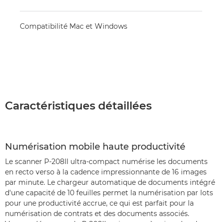
Compatibilité Mac et Windows
Caractéristiques détaillées
Numérisation mobile haute productivité
Le scanner P-208II ultra-compact numérise les documents
en recto verso à la cadence impressionnante de 16 images
par minute. Le chargeur automatique de documents intégré
d'une capacité de 10 feuilles permet la numérisation par lots
pour une productivité accrue, ce qui est parfait pour la
numérisation de contrats et des documents associés.