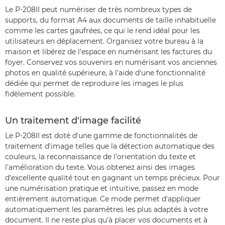
Le P-208II peut numériser de très nombreux types de
supports, du format A4 aux documents de taille inhabituelle
comme les cartes gaufrées, ce qui le rend idéal pour les
utilisateurs en déplacement. Organisez votre bureau à la
maison et libérez de l'espace en numérisant les factures du
foyer. Conservez vos souvenirs en numérisant vos anciennes
photos en qualité supérieure, à l'aide d'une fonctionnalité
dédiée qui permet de reproduire les images le plus
fidèlement possible.
Un traitement d'image facilité
Le P-208II est doté d'une gamme de fonctionnalités de
traitement d'image telles que la détection automatique des
couleurs, la reconnaissance de l'orientation du texte et
l'amélioration du texte. Vous obtenez ainsi des images
d'excellente qualité tout en gagnant un temps précieux. Pour
une numérisation pratique et intuitive, passez en mode
entièrement automatique. Ce mode permet d'appliquer
automatiquement les paramètres les plus adaptés à votre
document. Il ne reste plus qu'à placer vos documents et à