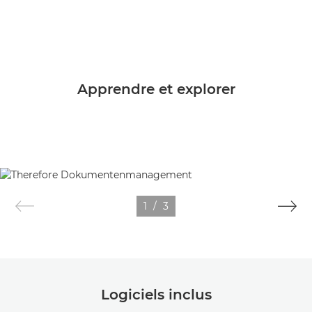
Apprendre et explorer
1
/
3
Logiciels inclus