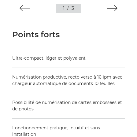
1
/
3
Points forts
Ultra-compact, léger et polyvalent
Numérisation productive, recto verso à 16 ipm avec
chargeur automatique de documents 10 feuilles
Possibilité de numérisation de cartes embossées et
de photos
Fonctionnement pratique, intuitif et sans
installation