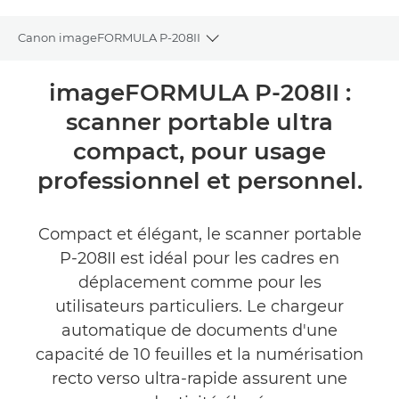
Canon imageFORMULA P-208II
Toggle breadcrumbs
Présentation
imageFORMULA P-208II :
scanner portable ultra
Caractéristiques
compact, pour usage
Galerie
professionnel et personnel.
Commentaires
Compact et élégant, le scanner portable
P-208II est idéal pour les cadres en
déplacement comme pour les
utilisateurs particuliers. Le chargeur
automatique de documents d'une
capacité de 10 feuilles et la numérisation
recto verso ultra-rapide assurent une