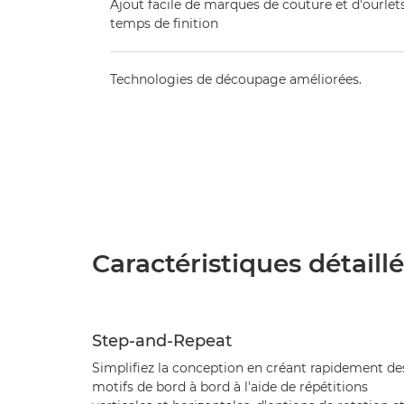
Ajout facile de marques de couture et d'ourlet
temps de finition
Technologies de découpage améliorées.
Caractéristiques détaill
Step-and-Repeat
Simplifiez la conception en créant rapidement de
motifs de bord à bord à l'aide de répétitions