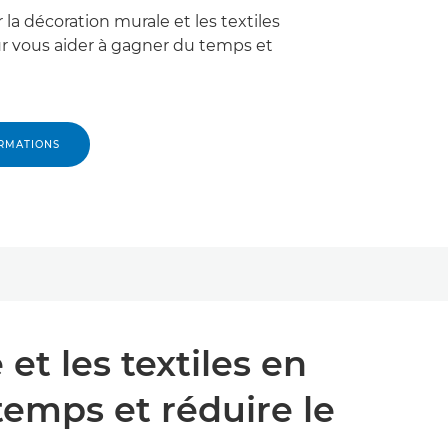
la décoration murale et les textiles
r vous aider à gagner du temps et
RMATIONS
et les textiles en
emps et réduire le