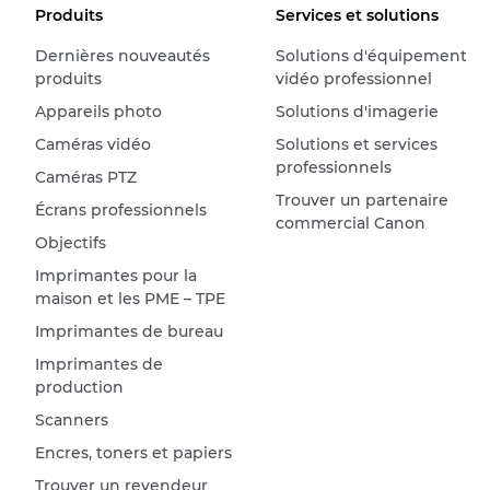
Produits
Services et solutions
Dernières nouveautés
Solutions d'équipement
produits
vidéo professionnel
Appareils photo
Solutions d'imagerie
Caméras vidéo
Solutions et services
professionnels
Caméras PTZ
Trouver un partenaire
Écrans professionnels
commercial Canon
Objectifs
Imprimantes pour la
maison et les PME – TPE
Imprimantes de bureau
Imprimantes de
production
Scanners
Encres, toners et papiers
Trouver un revendeur