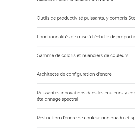
Outils de productivité puissants, y compris S
Fonctionnalités de mise à l'échelle disproport
Gamme de coloris et nuanciers de couleurs
Architecte de configuration d'encre
Puissantes innovations dans les couleurs, y 
étalonnage spectral
Restriction d'encre de couleur non quadri et sp