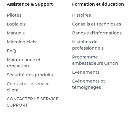
Assistance & Support
Formation et éducation
Pilotes
Histoires
Logiciels
Conseils et techniques
Manuels
Banque d'informations
Micrologiciels
Histoires de
professionnels
FAQ
Programme
Maintenance et
ambassadeurs Canon
réparation
Évènements
Sécurité des produits
Événements et
Contacter le service
témoignages
client
CONTACTER LE SERVICE
SUPPORT