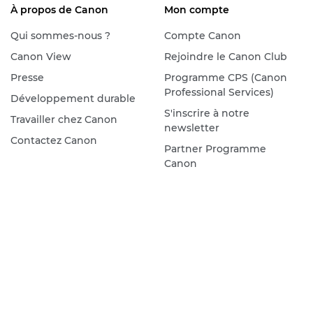
À propos de Canon
Mon compte
Qui sommes-nous ?
Compte Canon
Canon View
Rejoindre le Canon Club
Presse
Programme CPS (Canon
Professional Services)
Développement durable
S'inscrire à notre
Travailler chez Canon
newsletter
Contactez Canon
Partner Programme
Canon