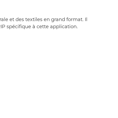
e et des textiles en grand format. Il
P spécifique à cette application.