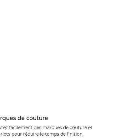
rques de couture
utez facilement des marques de couture et
rlets pour réduire le temps de finition.