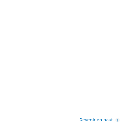
Revenir en haut