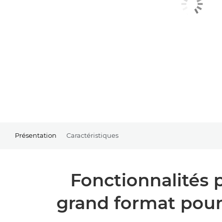
Présentation
Caractéristiques
Fonctionnalités p
grand format pour