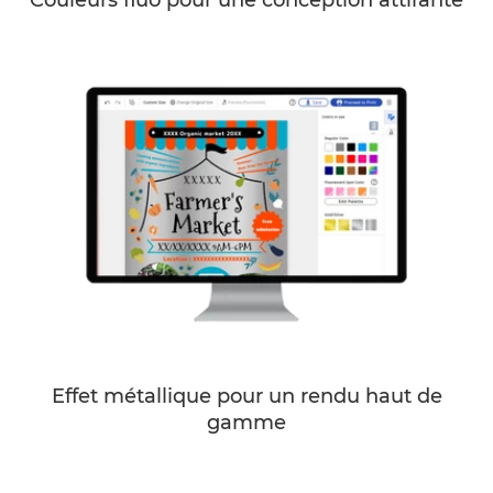
Couleurs fluo pour une conception attirante
Effet métallique pour un rendu haut de
gamme