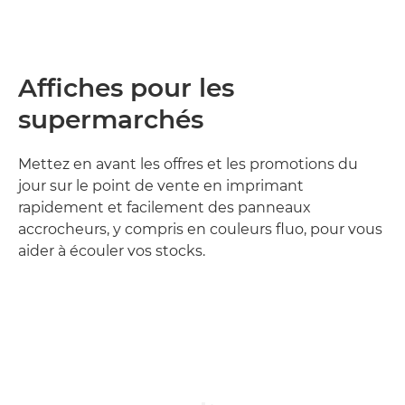
Affiches pour les
supermarchés
Mettez en avant les offres et les promotions du
jour sur le point de vente en imprimant
rapidement et facilement des panneaux
accrocheurs, y compris en couleurs fluo, pour vous
aider à écouler vos stocks.