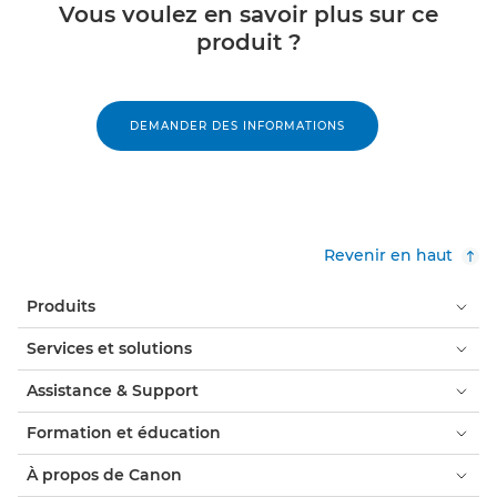
Vous voulez en savoir plus sur ce
produit ?
DEMANDER DES INFORMATIONS
Revenir en haut
Produits
Services et solutions
Assistance & Support
Formation et éducation
À propos de Canon