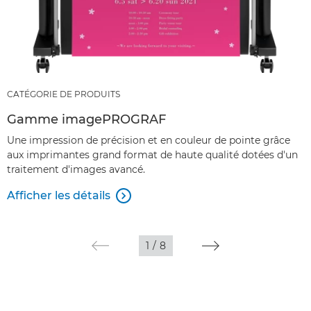
CATÉGORIE DE PRODUITS
Gamme imagePROGRAF
Une impression de précision et en couleur de pointe grâce
aux imprimantes grand format de haute qualité dotées d'un
traitement d'images avancé.
Afficher les détails

1
/
8