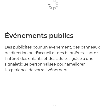
Événements publics
Des publicités pour un événement, des panneaux
de direction ou d'accueil et des bannières, captez
l'intérêt des enfants et des adultes grâce à une
signalétique personnalisée pour améliorer
l'expérience de votre événement.