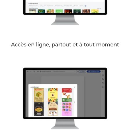
Accès en ligne, partout et à tout moment