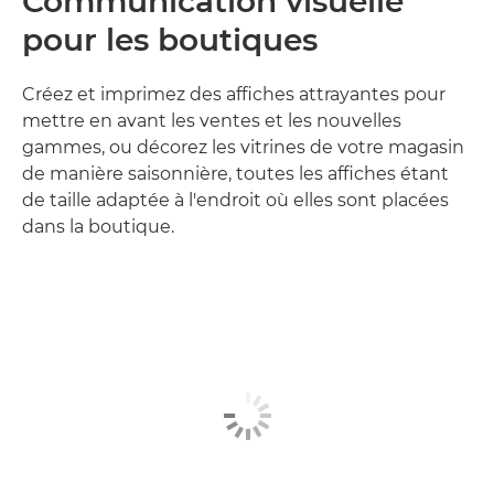
Communication visuelle
pour les boutiques
Créez et imprimez des affiches attrayantes pour
mettre en avant les ventes et les nouvelles
gammes, ou décorez les vitrines de votre magasin
de manière saisonnière, toutes les affiches étant
de taille adaptée à l'endroit où elles sont placées
dans la boutique.