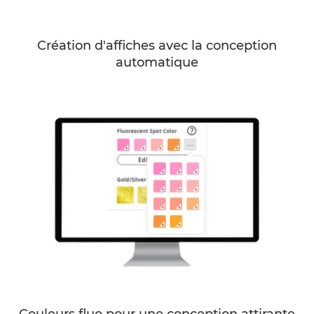
Création d'affiches avec la conception
automatique