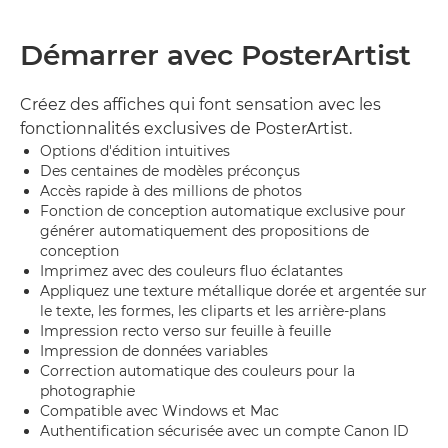
Démarrer avec PosterArtist
Créez des affiches qui font sensation avec les
fonctionnalités exclusives de PosterArtist.
Options d'édition intuitives
Des centaines de modèles préconçus
Accès rapide à des millions de photos
Fonction de conception automatique exclusive pour
générer automatiquement des propositions de
conception
Imprimez avec des couleurs fluo éclatantes
Appliquez une texture métallique dorée et argentée sur
le texte, les formes, les cliparts et les arrière-plans
Impression recto verso sur feuille à feuille
Impression de données variables
Correction automatique des couleurs pour la
photographie
Compatible avec Windows et Mac
Authentification sécurisée avec un compte Canon ID