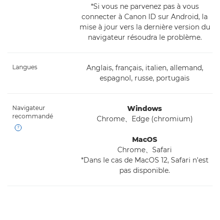
*Si vous ne parvenez pas à vous
connecter à Canon ID sur Android, la
mise à jour vers la dernière version du
navigateur résoudra le problème.
Langues
Anglais, français, italien, allemand,
espagnol, russe, portugais
Navigateur
Windows
recommandé
Chrome、Edge (chromium)
Open
MacOS
Chrome、Safari
*Dans le cas de MacOS 12, Safari n'est
pas disponible.