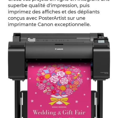
superbe qualité d'impression, puis
imprimez des affiches et des dépliants
conçus avec PosterArtist sur une
imprimante Canon exceptionnelle.