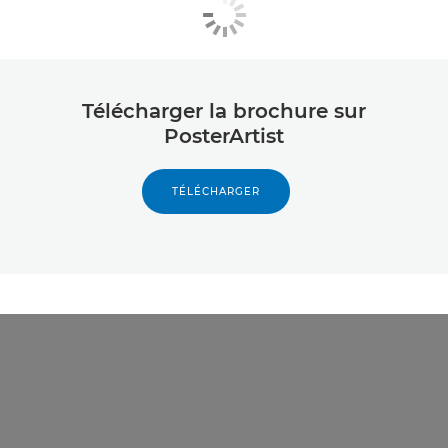
Télécharger la brochure sur
PosterArtist
TÉLÉCHARGER