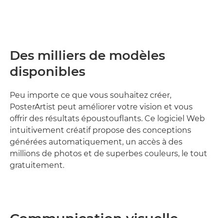
Des milliers de modèles
disponibles
Peu importe ce que vous souhaitez créer,
PosterArtist peut améliorer votre vision et vous
offrir des résultats époustouflants. Ce logiciel Web
intuitivement créatif propose des conceptions
générées automatiquement, un accès à des
millions de photos et de superbes couleurs, le tout
gratuitement.