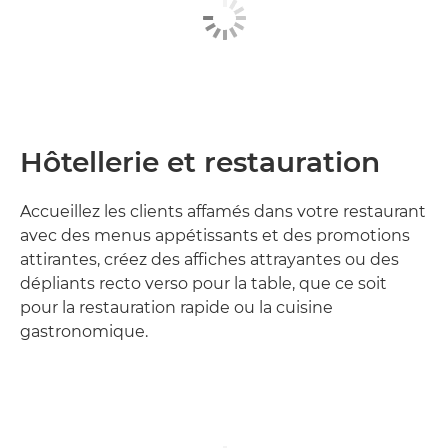
Hôtellerie et restauration
Accueillez les clients affamés dans votre restaurant
avec des menus appétissants et des promotions
attirantes, créez des affiches attrayantes ou des
dépliants recto verso pour la table, que ce soit
pour la restauration rapide ou la cuisine
gastronomique.