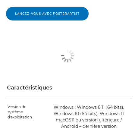
LANCEZ-VOUS AVEC POSTERARTIST
Caractéristiques
Version du
Windows : Windows 8.1（64 bits),
système
Windows 10 (64 bits), Windows 11
d'exploitation
macOS11 ou version ultérieure /
Android – dernière version