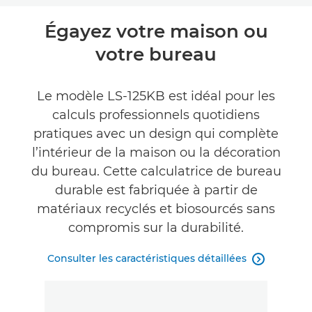
Présentation
Égayez votre maison ou
votre bureau
Caractéristiques
Commentaires
Le modèle LS-125KB est idéal pour les
calculs professionnels quotidiens
pratiques avec un design qui complète
l’intérieur de la maison ou la décoration
du bureau. Cette calculatrice de bureau
durable est fabriquée à partir de
matériaux recyclés et biosourcés sans
compromis sur la durabilité.
Consulter les caractéristiques détaillées
