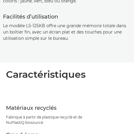
coloris : jaune, vert, bleu ou orange.
Facilités d’utilisation
Le modèle LS-125KB offre une grande mémoire totale dans
un boîtier fin, avec un écran plat et des touches pour une
utilisation simple sur le bureau.
Caractéristiques
Matériaux recyclés
Fabriqué à partir de plastique recyclé et de
NuPlastiQ biosourcé