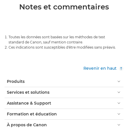
Notes et commentaires
Toutes les données sont basées sur les méthodes de test
standard de Canon, sauf mention contraire.
Ces indications sont susceptibles d'être modifiées sans préavis.
Revenir en haut
Produits
Services et solutions
Assistance & Support
Formation et éducation
À propos de Canon