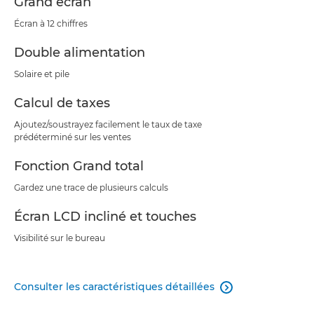
Grand écran
Écran à 12 chiffres
Double alimentation
Solaire et pile
Calcul de taxes
Ajoutez/soustrayez facilement le taux de taxe
prédéterminé sur les ventes
Fonction Grand total
Gardez une trace de plusieurs calculs
Écran LCD incliné et touches
Visibilité sur le bureau
Consulter les caractéristiques détaillées
