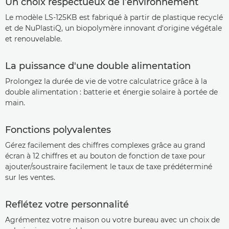
Un choix respectueux de l’environnement
Le modèle LS-125KB est fabriqué à partir de plastique recyclé
et de NuPlastiQ, un biopolymère innovant d'origine végétale
et renouvelable.
La puissance d'une double alimentation
Prolongez la durée de vie de votre calculatrice grâce à la
double alimentation : batterie et énergie solaire à portée de
main.
Fonctions polyvalentes
Gérez facilement des chiffres complexes grâce au grand
écran à 12 chiffres et au bouton de fonction de taxe pour
ajouter/soustraire facilement le taux de taxe prédéterminé
sur les ventes.
Reflétez votre personnalité
Agrémentez votre maison ou votre bureau avec un choix de