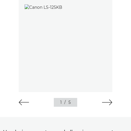
1
/
5