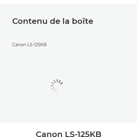
Contenu de la boîte
Canon LS-125KB
Canon LS-125KB