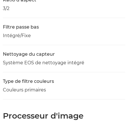
3/2
Filtre passe bas
Intégré/Fixe
Nettoyage du capteur
Système EOS de nettoyage intégré
Type de filtre couleurs
Couleurs primaires
Processeur d'image