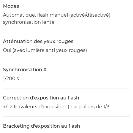
Modes
Automatique, flash manuel (activé/désactivé),
synchronisation lente
Atténuation des yeux rouges
Oui (avec lumière anti yeux rouges)
Synchronisation X
1/200 s
Correction d'exposition au flash
+/- 2 IL (valeurs d'exposition) par paliers de 1/3
Bracketing d'exposition au flash