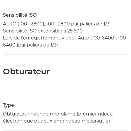
Sensibilité ISO
AUTO (100-12800), 100-12800 par paliers de 1/3
Sensibilité ISO extensible à 25.600
Lors de l'enregistrement vidéo : Auto (100-6400), 100-
6400 (par paliers de 1/3)
Obturateur
Type
Obturateur hybride monolame (premier rideau
électronique et deuxième rideau mécanique)