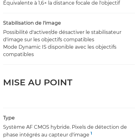
Équivalente à 1,6× la distance focale de l'objectif
Stabilisation de l'image
Possibilité d'activer/de désactiver le stabilisateur
d'image sur les objectifs compatibles
Mode Dynamic IS disponible avec les objectifs
compatibles
MISE AU POINT
Type
Système AF CMOS hybride. Pixels de détection de
1
phase intégrés au capteur d'image