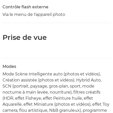
Contrôle flash externe
Via le menu de l'appareil photo
Prise de vue
Modes
Mode Scène intelligente auto (photos et vidéos),
Création assistée (photos et vidéos). Hybrid Auto,
SCN (portrait, paysage, gros-plan, sport, mode
nocturne à main levée, nourriture), filtres créatifs
(HDR, effet Fisheye, effet Peinture huile, effet
Aquarelle, effet Miniature (photos et vidéos), effet Toy
camera, flou artistique, N&B granuleux), programme