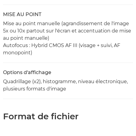
MISE AU POINT
Mise au point manuelle (agrandissement de l'image
5x ou 10x partout sur l'écran et accentuation de mise
au point manuelle)
Autofocus : Hybrid CMOS AF III (visage + suivi, AF
monopoint)
Options d'affichage
Quadrillage (x2), histogramme, niveau électronique,
plusieurs formats d'image
Format de fichier