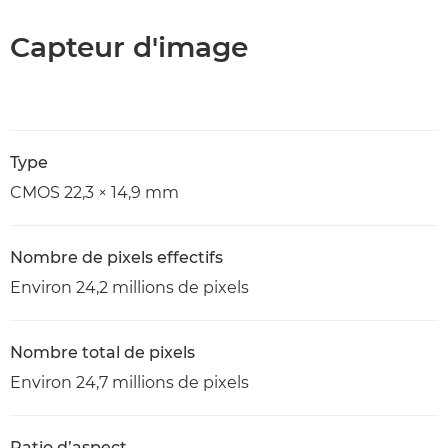
Capteur d'image
Type
CMOS 22,3 × 14,9 mm
Nombre de pixels effectifs
Environ 24,2 millions de pixels
Nombre total de pixels
Environ 24,7 millions de pixels
Ratio d’aspect