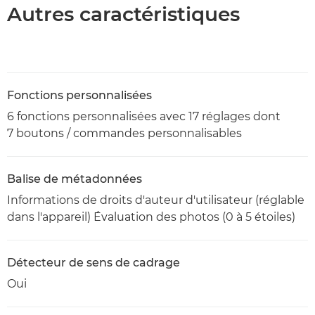
Autres caractéristiques
Fonctions personnalisées
6 fonctions personnalisées avec 17 réglages dont
7 boutons / commandes personnalisables
Balise de métadonnées
Informations de droits d'auteur d'utilisateur (réglable
dans l'appareil) Évaluation des photos (0 à 5 étoiles)
Détecteur de sens de cadrage
Oui